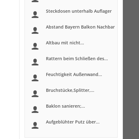
Steckdosen unterhalb Auflager
Abstand Bayern Balkon Nachbar
Altbau mit nicht...
Rattern beim Schließen des...
Feuchtigkeit Außenwand...
Bruchstücke,Splitter,...
Baklon sanieren;...
Aufgeblühter Putz über...