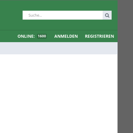
ONLINE:
ANMELDEN
REGISTRIEREN
1600