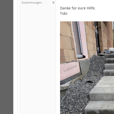
Zustimmungen:
0
Danke für eure Hilfe.
Tobi