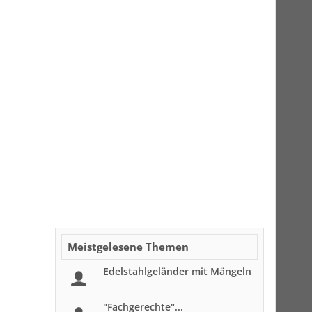
Meistgelesene Themen
Edelstahlgeländer mit Mängeln
"Fachgerechte"...