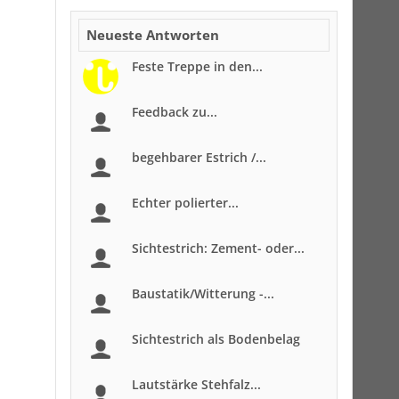
Neueste Antworten
Feste Treppe in den...
Feedback zu...
begehbarer Estrich /...
Echter polierter...
Sichtestrich: Zement- oder...
Baustatik/Witterung -...
Sichtestrich als Bodenbelag
Lautstärke Stehfalz...