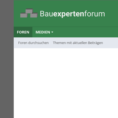
FOREN
MEDIEN
Foren durchsuchen
Themen mit aktuellen Beiträgen