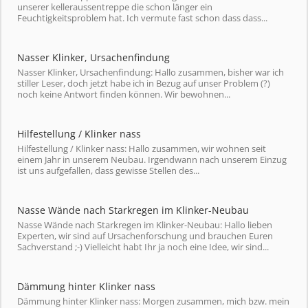
unserer kelleraussentreppe die schon länger ein
Feuchtigkeitsproblem hat. Ich vermute fast schon dass dass...
Nasser Klinker, Ursachenfindung
Nasser Klinker, Ursachenfindung: Hallo zusammen, bisher war ich
stiller Leser, doch jetzt habe ich in Bezug auf unser Problem (?)
noch keine Antwort finden können. Wir bewohnen...
Hilfestellung / Klinker nass
Hilfestellung / Klinker nass: Hallo zusammen, wir wohnen seit
einem Jahr in unserem Neubau. Irgendwann nach unserem Einzug
ist uns aufgefallen, dass gewisse Stellen des...
Nasse Wände nach Starkregen im Klinker-Neubau
Nasse Wände nach Starkregen im Klinker-Neubau: Hallo lieben
Experten, wir sind auf Ursachenforschung und brauchen Euren
Sachverstand ;-) Vielleicht habt Ihr ja noch eine Idee, wir sind...
Dämmung hinter Klinker nass
Dämmung hinter Klinker nass: Morgen zusammen, mich bzw. mein