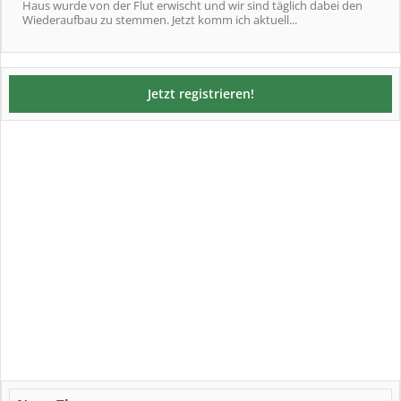
Haus wurde von der Flut erwischt und wir sind täglich dabei den
Wiederaufbau zu stemmen. Jetzt komm ich aktuell...
Jetzt registrieren!