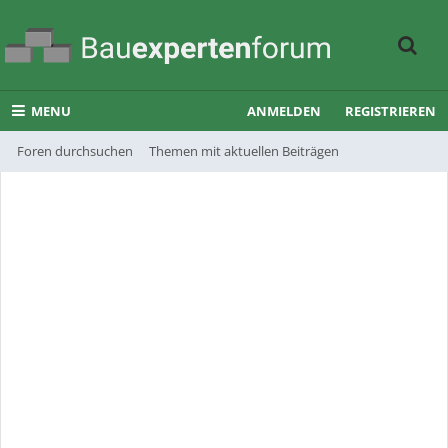
MENU
ANMELDEN
REGISTRIEREN
Foren durchsuchen
Themen mit aktuellen Beiträgen