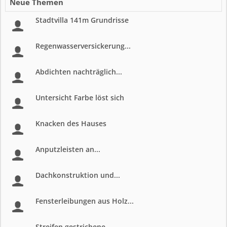
Neue Themen
Stadtvilla 141m Grundrisse
Regenwasserversickerung...
Abdichten nachträglich...
Untersicht Farbe löst sich
Knacken des Hauses
Anputzleisten an...
Dachkonstruktion und...
Fensterleibungen aus Holz...
Streifen gestrichene...