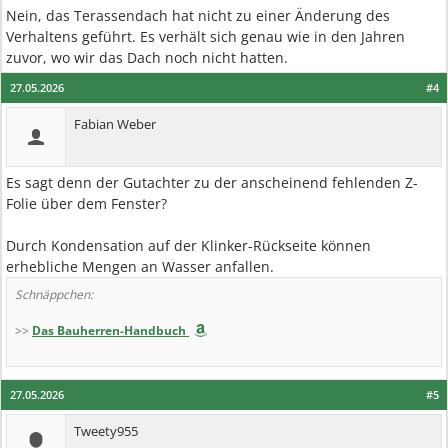
Nein, das Terassendach hat nicht zu einer Änderung des
Verhaltens geführt. Es verhält sich genau wie in den Jahren
zuvor, wo wir das Dach noch nicht hatten.
27.05.2026
#4
Fabian Weber
Es sagt denn der Gutachter zu der anscheinend fehlenden Z-
Folie über dem Fenster?
Durch Kondensation auf der Klinker-Rückseite können
erhebliche Mengen an Wasser anfallen.
Schnäppchen:
>>
Das Bauherren-Handbuch
27.05.2026
#5
Tweety955