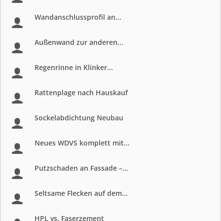
Wandanschlussprofil an...
Außenwand zur anderen...
Regenrinne in Klinker...
Rattenplage nach Hauskauf
Sockelabdichtung Neubau
Neues WDVS komplett mit...
Putzschaden an Fassade –...
Seltsame Flecken auf dem...
HPL vs. Faserzement