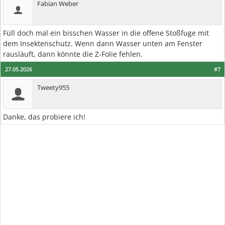
Fabian Weber
Füll doch mal ein bisschen Wasser in die offene Stoßfuge mit
dem Insektenschutz. Wenn dann Wasser unten am Fenster
rausläuft, dann könnte die Z-Folie fehlen.
27.05.2026
#7
Tweety955
Danke, das probiere ich!