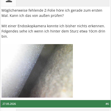
Möglicherweise fehlende Z-Folie höre ich gerade zum ersten
Mal. Kann ich das von außen prüfen?
Mit einer Endoskopkamera konnte ich bisher nichts erkennen.
Folgendes sehe ich wenn ich hinter dem Sturz etwa 10cm drin
bin.
27.05.2026
#6