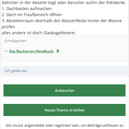
dahinter in der Abseite liegt oder darunter auf/in der Rohdecke.
1. Dachkasten aufmachen
2. Dach im Traufbereich öffnen
3. Abseitenraum oberhalb des Wasserflecks hinter der Wanne
prüfen
alles andere ist doch Glaskugelleserei.
Schnäppchen:
>>
Das Bauherren-Handbuch
ToTi
gefällt das.
Antworten
Neues Thema erstellen
(Du musst angemeldet oder registriert sein, um Beiträge verfassen zu