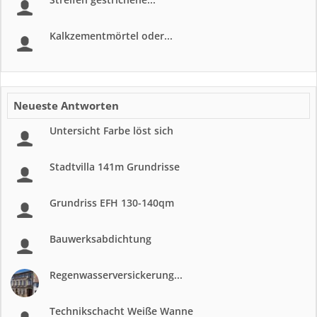
Kalkzementmörtel oder...
Neueste Antworten
Untersicht Farbe löst sich
Stadtvilla 141m Grundrisse
Grundriss EFH 130-140qm
Bauwerksabdichtung
Regenwasserversickerung...
Technikschacht Weiße Wanne