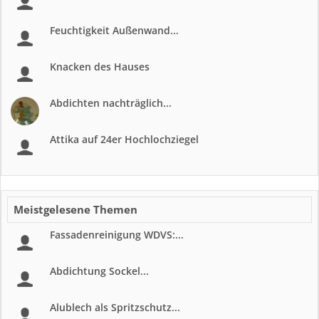
Feuchtigkeit Außenwand...
Knacken des Hauses
Abdichten nachträglich...
Attika auf 24er Hochlochziegel
Meistgelesene Themen
Fassadenreinigung WDVS:...
Abdichtung Sockel...
Alublech als Spritzschutz...