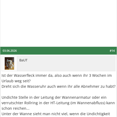
03.06.2026
#14
BaUT
Ist der Wasserfleck immer da, also auch wenn ihr 3 Wochen im
Urlaub weg seit?
Dreht sich die Wasseruhr auch wenn ihr alle Abnehmer zu habt?
Undichte Stelle in der Leitung der Wannenarmatur oder ein
verrutschter Rollring in der HT-Leitung (im Wannenabfluss) kann
schon reichen...
Unter der Wanne sieht man nicht viel, wenn die Undichtigkeit