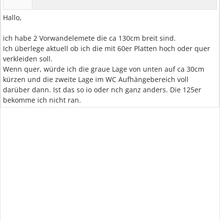
Hallo,
ich habe 2 Vorwandelemete die ca 130cm breit sind.
Ich überlege aktuell ob ich die mit 60er Platten hoch oder quer
verkleiden soll.
Wenn quer, würde ich die graue Lage von unten auf ca 30cm
kürzen und die zweite Lage im WC Aufhängebereich voll
darüber dann. Ist das so io oder nch ganz anders. Die 125er
bekomme ich nicht ran.