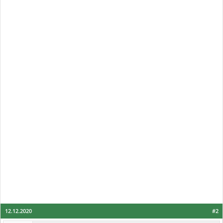
12.12.2020
#2