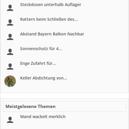
Steckdosen unterhalb Auflager
Rattern beim Schließen des...
Abstand Bayern Balkon Nachbar
Sonnenschutz für 4...
Enge Zufahrt für...
Keller Abdichtung von...
Meistgelesene Themen
Wand wackelt merklich