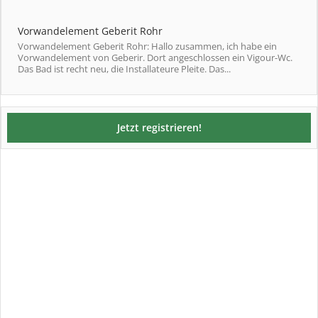
Vorwandelement Geberit Rohr
Vorwandelement Geberit Rohr: Hallo zusammen, ich habe ein
Vorwandelement von Geberir. Dort angeschlossen ein Vigour-Wc.
Das Bad ist recht neu, die Installateure Pleite. Das...
Jetzt registrieren!