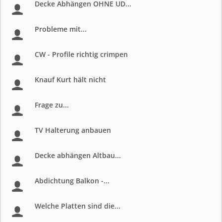
Decke Abhängen OHNE UD...
Probleme mit...
CW - Profile richtig crimpen
Knauf Kurt hält nicht
Frage zu...
TV Halterung anbauen
Decke abhängen Altbau...
Abdichtung Balkon -...
Welche Platten sind die...