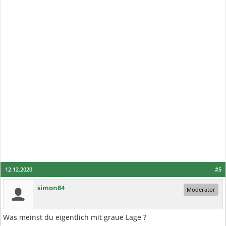
12.12.2020
#5
simon84
Moderator
Was meinst du eigentlich mit graue Lage ?