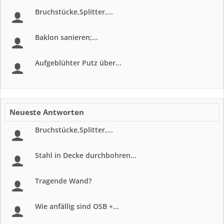
Bruchstücke,Splitter,...
Baklon sanieren;...
Aufgeblühter Putz über...
Neueste Antworten
Bruchstücke,Splitter,...
Stahl in Decke durchbohren...
Tragende Wand?
Wie anfällig sind OSB +...