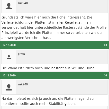
mk940
Grundsätzlich wäre hier noch die Höhe interessant. Die
Verlegerichtung der Platten ist in aller Regel egal, man
verwendet halt hier unterschiedliche Rasterabstände der Profile.
Prinzipiell würde ich die Platten immer so verarbeiten wie du
am wenigsten Verschnitt hast.
12.12.2020
#3
JPtm
Die Wand ist 120cm hoch und besteht aus WC und Urinal.
12.12.2020
#4
mk940
Na dann bietet es sich ja auch an, die Platten liegend zu
montieren, sollte auch mehr Stabilität geben.