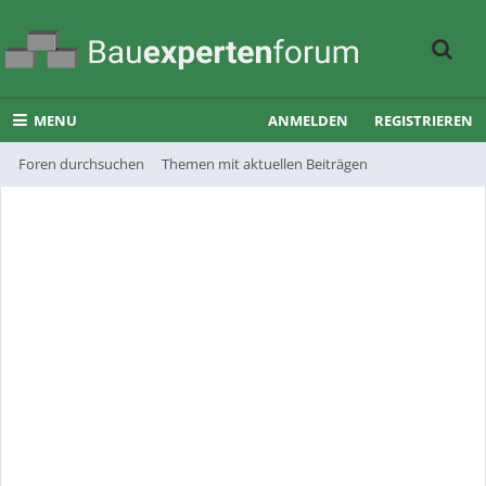
MENU
ANMELDEN
REGISTRIEREN
Foren durchsuchen
Themen mit aktuellen Beiträgen