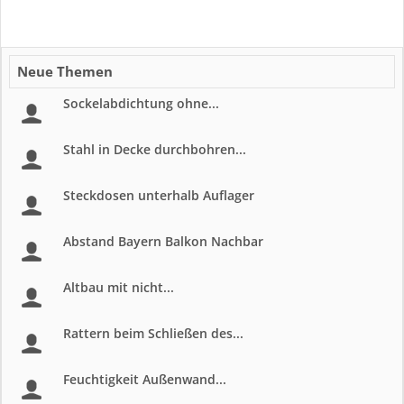
Neue Themen
Sockelabdichtung ohne...
Stahl in Decke durchbohren...
Steckdosen unterhalb Auflager
Abstand Bayern Balkon Nachbar
Altbau mit nicht...
Rattern beim Schließen des...
Feuchtigkeit Außenwand...