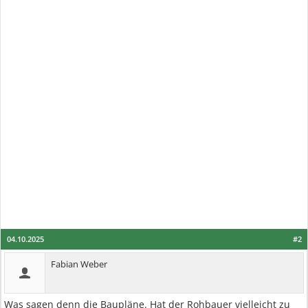
04.10.2025
#2
Fabian Weber
Was sagen denn die Baupläne. Hat der Rohbauer vielleicht zu