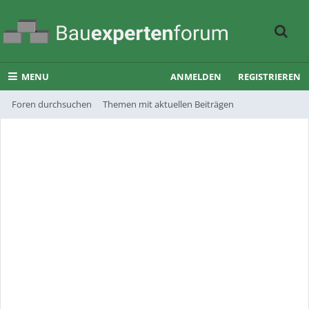
MENU
ANMELDEN
REGISTRIEREN
Foren durchsuchen
Themen mit aktuellen Beiträgen