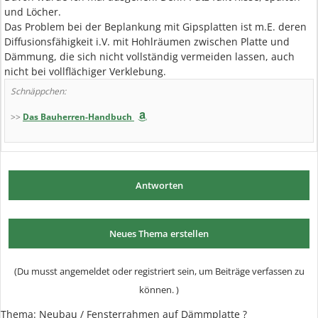
und Löcher.
Das Problem bei der Beplankung mit Gipsplatten ist m.E. deren
Diffusionsfähigkeit i.V. mit Hohlräumen zwischen Platte und
Dämmung, die sich nicht vollständig vermeiden lassen, auch
nicht bei vollflächiger Verklebung.
Schnäppchen:
>>
Das Bauherren-Handbuch
Antworten
Neues Thema erstellen
(Du musst angemeldet oder registriert sein, um Beiträge verfassen zu
können. )
Thema:
Neubau / Fensterrahmen auf Dämmplatte ?