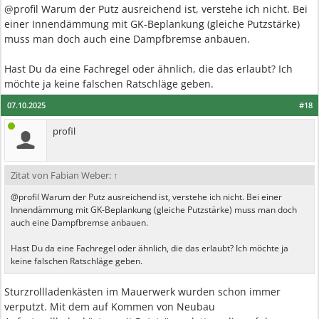
@profil Warum der Putz ausreichend ist, verstehe ich nicht. Bei
einer Innendämmung mit GK-Beplankung (gleiche Putzstärke)
muss man doch auch eine Dampfbremse anbauen.
Hast Du da eine Fachregel oder ähnlich, die das erlaubt? Ich
möchte ja keine falschen Ratschläge geben.
07.10.2025
#18
profil
Zitat von Fabian Weber:
↑
@profil Warum der Putz ausreichend ist, verstehe ich nicht. Bei einer
Innendämmung mit GK-Beplankung (gleiche Putzstärke) muss man doch
auch eine Dampfbremse anbauen.
Hast Du da eine Fachregel oder ähnlich, die das erlaubt? Ich möchte ja
keine falschen Ratschläge geben.
Sturzrollladenkästen im Mauerwerk wurden schon immer
verputzt. Mit dem auf Kommen von Neubau