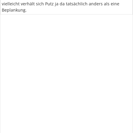
vielleicht verhält sich Putz ja da tatsächlich anders als eine
Beplankung.