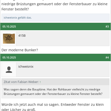
niedrige Brüstungen gemauert oder der Fensterbauer zu kleine
Fenster bestellt?
ichweisnix
gefällt das.
05.10.2025
#3
415B
Der moderne Bunker?
05.10.2025
#4
ichweisnix
Zitat von Fabian Weber:
↑
Was sagen denn die Baupläne. Hat der Rohbauer vielleicht zu niedrige
Brüstungen gemauert oder der Fensterbauer zu kleine Fenster bestellt?
Würde ich jetzt auch mal so sagen. Entweder Fenster zu klein
oder Löcher zu groß.