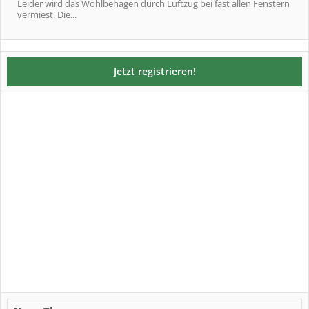
Leider wird das Wohlbehagen durch Luftzug bei fast allen Fenstern
vermiest. Die...
Jetzt registrieren!