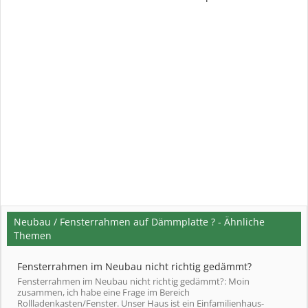
Neubau / Fensterrahmen auf Dämmplatte ? - Ähnliche
Themen
Fensterrahmen im Neubau nicht richtig gedämmt?
Fensterrahmen im Neubau nicht richtig gedämmt?: Moin
zusammen, ich habe eine Frage im Bereich
Rollladenkasten/Fenster. Unser Haus ist ein Einfamilienhaus-