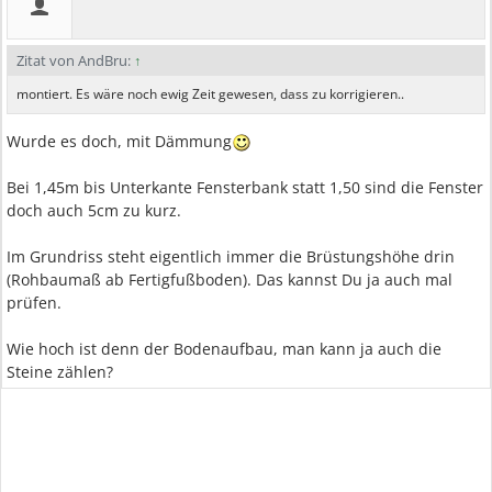
Zitat von AndBru:
↑
montiert. Es wäre noch ewig Zeit gewesen, dass zu korrigieren..
Wurde es doch, mit Dämmung
Bei 1,45m bis Unterkante Fensterbank statt 1,50 sind die Fenster
doch auch 5cm zu kurz.
Im Grundriss steht eigentlich immer die Brüstungshöhe drin
(Rohbaumaß ab Fertigfußboden). Das kannst Du ja auch mal
prüfen.
Wie hoch ist denn der Bodenaufbau, man kann ja auch die
Steine zählen?