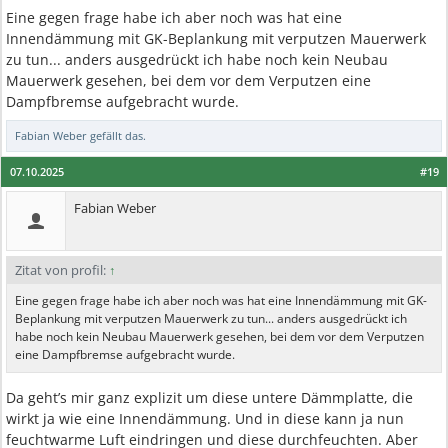
Eine gegen frage habe ich aber noch was hat eine
Innendämmung mit GK-Beplankung mit verputzen Mauerwerk
zu tun... anders ausgedrückt ich habe noch kein Neubau
Mauerwerk gesehen, bei dem vor dem Verputzen eine
Dampfbremse aufgebracht wurde.
Fabian Weber
gefällt das.
07.10.2025
#19
Fabian Weber
Zitat von profil:
↑
Eine gegen frage habe ich aber noch was hat eine Innendämmung mit GK-
Beplankung mit verputzen Mauerwerk zu tun... anders ausgedrückt ich
habe noch kein Neubau Mauerwerk gesehen, bei dem vor dem Verputzen
eine Dampfbremse aufgebracht wurde.
Da geht’s mir ganz explizit um diese untere Dämmplatte, die
wirkt ja wie eine Innendämmung. Und in diese kann ja nun
feuchtwarme Luft eindringen und diese durchfeuchten. Aber