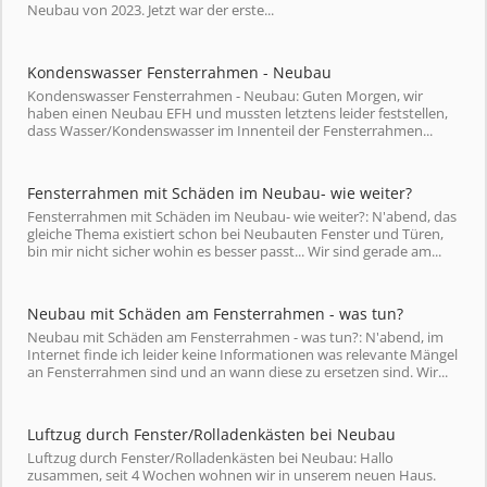
Neubau von 2023. Jetzt war der erste...
Kondenswasser Fensterrahmen - Neubau
Kondenswasser Fensterrahmen - Neubau: Guten Morgen, wir
haben einen Neubau EFH und mussten letztens leider feststellen,
dass Wasser/Kondenswasser im Innenteil der Fensterrahmen...
Fensterrahmen mit Schäden im Neubau- wie weiter?
Fensterrahmen mit Schäden im Neubau- wie weiter?: N'abend, das
gleiche Thema existiert schon bei Neubauten Fenster und Türen,
bin mir nicht sicher wohin es besser passt... Wir sind gerade am...
Neubau mit Schäden am Fensterrahmen - was tun?
Neubau mit Schäden am Fensterrahmen - was tun?: N'abend, im
Internet finde ich leider keine Informationen was relevante Mängel
an Fensterrahmen sind und an wann diese zu ersetzen sind. Wir...
Luftzug durch Fenster/Rolladenkästen bei Neubau
Luftzug durch Fenster/Rolladenkästen bei Neubau: Hallo
zusammen, seit 4 Wochen wohnen wir in unserem neuen Haus.