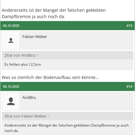
Andererseits ist der Mangel der falschen geklebten
Dampfbremse ja auch noch da.
06.10.2025
#13
Fabian Weber
Zitat von AndBru:
↑
Es fehlen also 12,5cm
Was so ziemlich der Bodenaufbau sein könnte…
06.10.2025
#14
AndBru
Zitat von Fabian Weber:
↑
Andererseits ist der Mangel der falschen geklebten Dampfbremse ja auch
noch da.