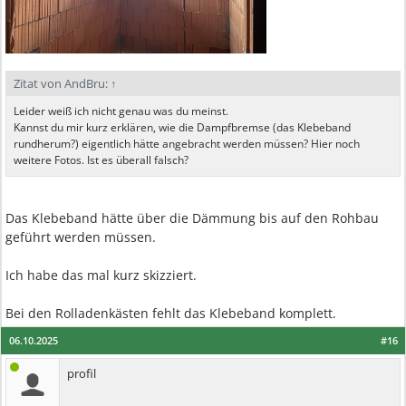
Zitat von AndBru:
↑
Leider weiß ich nicht genau was du meinst.
Kannst du mir kurz erklären, wie die Dampfbremse (das Klebeband
rundherum?) eigentlich hätte angebracht werden müssen? Hier noch
weitere Fotos. Ist es überall falsch?
Das Klebeband hätte über die Dämmung bis auf den Rohbau
geführt werden müssen.
Ich habe das mal kurz skizziert.
Bei den Rolladenkästen fehlt das Klebeband komplett.
06.10.2025
#16
profil