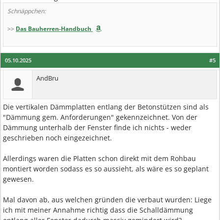
Schnäppchen:
>>
Das Bauherren-Handbuch
05.10.2025
#5
AndBru
Die vertikalen Dämmplatten entlang der Betonstützen sind als
"Dämmung gem. Anforderungen" gekennzeichnet. Von der
Dämmung unterhalb der Fenster finde ich nichts - weder
geschrieben noch eingezeichnet.
Allerdings waren die Platten schon direkt mit dem Rohbau
montiert worden sodass es so aussieht, als wäre es so geplant
gewesen.
Mal davon ab, aus welchen gründen die verbaut wurden: Liege
ich mit meiner Annahme richtig dass die Schalldämmung