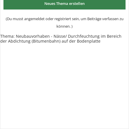
Neues Thema erstellen
(Du musst angemeldet oder registriert sein, um Beiträge verfassen zu
können. )
Thema:
Neubauvorhaben - Nässe/ Durchfeuchtung im Bereich
der Abdichtung (Bitumenbahn) auf der Bodenplatte