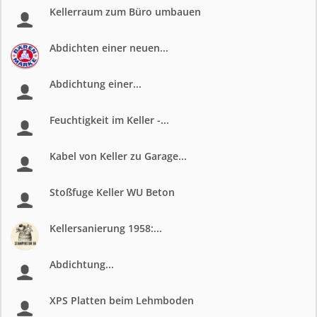
Kellerraum zum Büro umbauen
Abdichten einer neuen...
Abdichtung einer...
Feuchtigkeit im Keller -...
Kabel von Keller zu Garage...
Stoßfuge Keller WU Beton
Kellersanierung 1958:...
Abdichtung...
XPS Platten beim Lehmboden