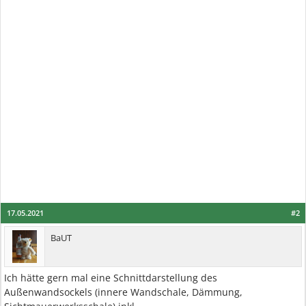
17.05.2021
#2
BaUT
Ich hätte gern mal eine Schnittdarstellung des
Außenwandsockels (innere Wandschale, Dämmung,