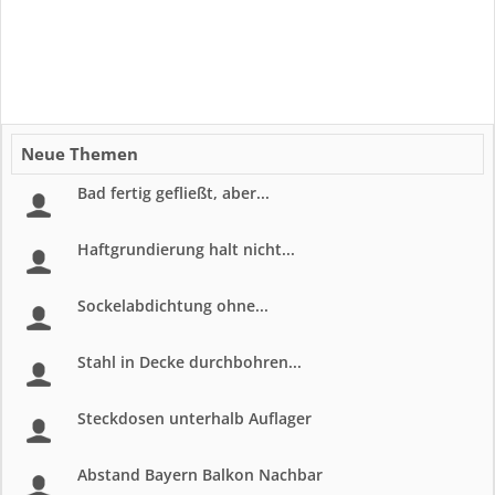
Neue Themen
Bad fertig gefließt, aber...
Haftgrundierung halt nicht...
Sockelabdichtung ohne...
Stahl in Decke durchbohren...
Steckdosen unterhalb Auflager
Abstand Bayern Balkon Nachbar