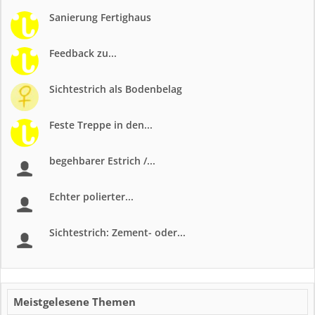
Sanierung Fertighaus
Feedback zu...
Sichtestrich als Bodenbelag
Feste Treppe in den...
begehbarer Estrich /...
Echter polierter...
Sichtestrich: Zement- oder...
Meistgelesene Themen