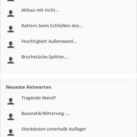
Altbau mit nicht...
Rattern beim Schließen des...
Feuchtigkeit Außenwand...
Bruchstücke,Splitter,...
Neueste Antworten
Tragende Wand?
Baustatik/Witterung -...
Steckdosen unterhalb Auflager