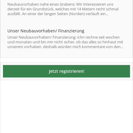
Neubauvorhaben nahe eines Grabens: Wir interessieren uns
derzeit für ein Grundstück, welches mit 14 Metern recht schmal
ausfällt. An einer der langen Seiten (Norden) verläuft ein...
Unser Neubauvorhaben/ Finanzierung
Unser Neubauvorhaben/ Finanzierung: ichn rechne seit wochen
und monaten und bin mir nicht sicher, ob das alles so hinhaut mit
unserem vorhaben. deshalb würden mich kommentare von den...
Jetzt registrieren!