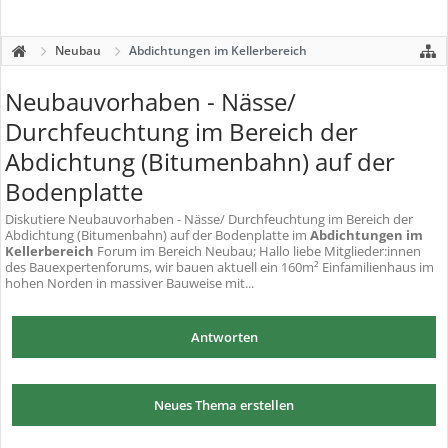
Neubau
Abdichtungen im Kellerbereich
Neubauvorhaben - Nässe/
Durchfeuchtung im Bereich der
Abdichtung (Bitumenbahn) auf der
Bodenplatte
Diskutiere
Neubauvorhaben - Nässe/ Durchfeuchtung im Bereich der
Abdichtung (Bitumenbahn) auf der Bodenplatte
im
Abdichtungen im
Kellerbereich
Forum im Bereich Neubau; Hallo liebe Mitglieder:innen
des Bauexpertenforums, wir bauen aktuell ein 160m² Einfamilienhaus im
hohen Norden in massiver Bauweise mit...
Antworten
Neues Thema erstellen