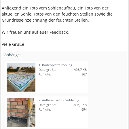
Anliegend ein Foto vom Sohlenaufbau, ein Foto von der
aktuellen Sohle, Fotos von den feuchten Stellen sowie die
Grundrisseinzeichnung der feuchten Stellen.
Wir freuen uns auf euer Feedback.
Viele Grüße
Anhänge:
1. Bodenplatte roh.jpg
Dateigröße:
498,7 KB
Aufrufe:
867
2. Außenansicht - Sohle.jpg
Dateigröße:
403,1 KB
Aufrufe:
694