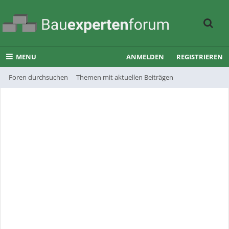
MENU
ANMELDEN
REGISTRIEREN
Foren durchsuchen
Themen mit aktuellen Beiträgen