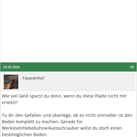
20.05.2026
#2
Fasanenhof
Wie viel Geld sparst du denn, wenn du diese Platte nicht mit
ersetzt?
Tu dir den Gefallen und überlege, ob es nicht sinnvoller ist den
Boden komplett zu machen. Gerade für
Werkstatt/Hebebühne/Autoschrauber willst du doch einen
bestmöglichen Boden.