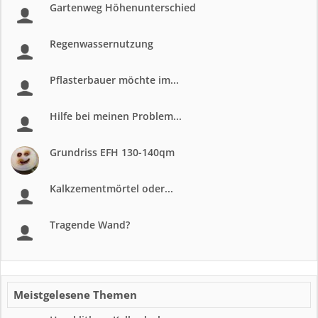
Gartenweg Höhenunterschied
Regenwassernutzung
Pflasterbauer möchte im...
Hilfe bei meinen Problem...
Grundriss EFH 130-140qm
Kalkzementmörtel oder...
Tragende Wand?
Meistgelesene Themen