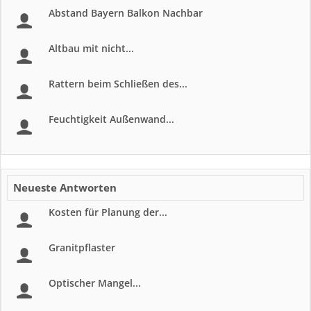
Abstand Bayern Balkon Nachbar
Altbau mit nicht...
Rattern beim Schließen des...
Feuchtigkeit Außenwand...
Neueste Antworten
Kosten für Planung der...
Granitpflaster
Optischer Mangel...