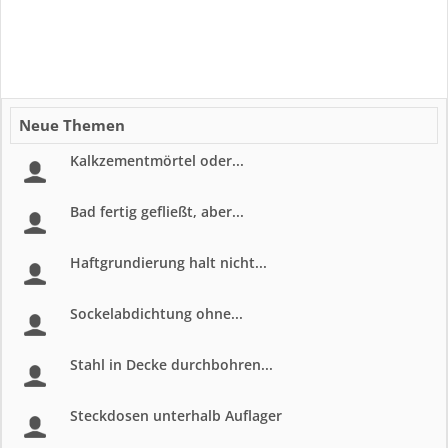
Neue Themen
Kalkzementmörtel oder...
Bad fertig gefließt, aber...
Haftgrundierung halt nicht...
Sockelabdichtung ohne...
Stahl in Decke durchbohren...
Steckdosen unterhalb Auflager