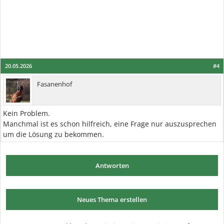
20.05.2026
#4
Fasanenhof
Kein Problem.
Manchmal ist es schon hilfreich, eine Frage nur auszusprechen
um die Lösung zu bekommen.
Antworten
Neues Thema erstellen