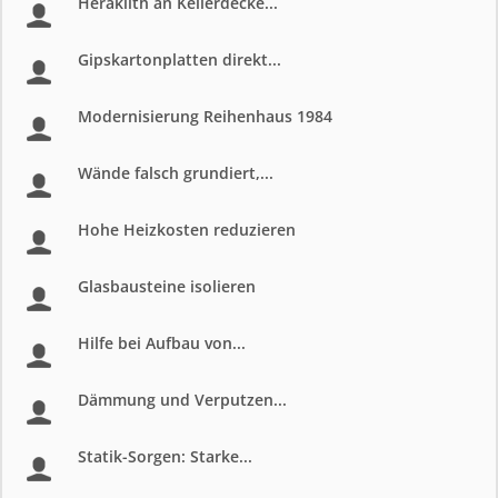
Heraklith an Kellerdecke...
Gipskartonplatten direkt...
Modernisierung Reihenhaus 1984
Wände falsch grundiert,...
Hohe Heizkosten reduzieren
Glasbausteine isolieren
Hilfe bei Aufbau von...
Dämmung und Verputzen...
Statik-Sorgen: Starke...