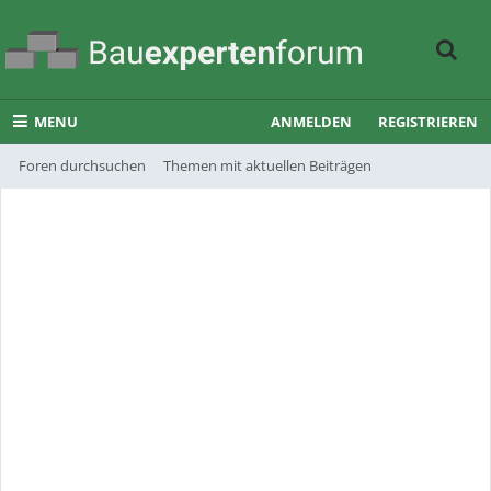
MENU
ANMELDEN
REGISTRIEREN
Foren durchsuchen
Themen mit aktuellen Beiträgen