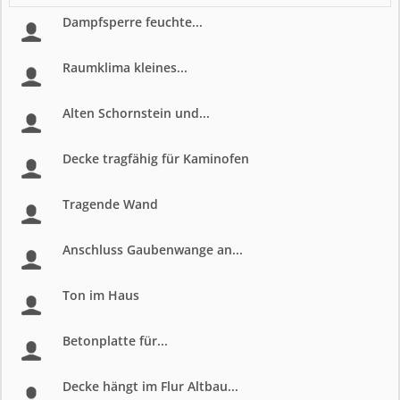
Dampfsperre feuchte...
Raumklima kleines...
Alten Schornstein und...
Decke tragfähig für Kaminofen
Tragende Wand
Anschluss Gaubenwange an...
Ton im Haus
Betonplatte für...
Decke hängt im Flur Altbau...