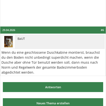
29.04.2026
#6
BaUT
Wenn du eine geschlossene Duschkabine montierst, brauchst
du den Boden nicht unbedingt superdicht machen, wenn die
Dusche aber ohne Tür benutzt werden soll, dann muss nach
Norm und Regelwerk der gesamte Badezimmerboden
abgedichtet werden.
Antworten
Neues Thema erstellen