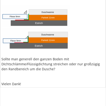
Sollte man generell den ganzen Boden mit
DIchtschlämme/Flüssigdichtung streichen oder nur großzügig
den Randbereich um die Dusche?
Vielen Dank!