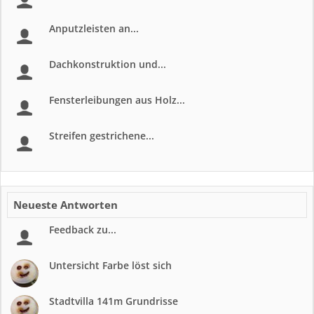
Anputzleisten an...
Dachkonstruktion und...
Fensterleibungen aus Holz...
Streifen gestrichene...
Neueste Antworten
Feedback zu...
Untersicht Farbe löst sich
Stadtvilla 141m Grundrisse