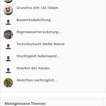
Grundriss EFH 130-140qm
Bauwerksabdichtung
Regenwasserversickerung...
Technikschacht Weiße Wanne
Feuchtigkeit Außenwand...
Knacken des Hauses
Abdichten nachträglich...
Meistgelesene Themen