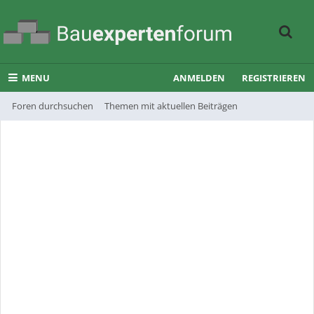
MENU
ANMELDEN
REGISTRIEREN
Foren durchsuchen
Themen mit aktuellen Beiträgen