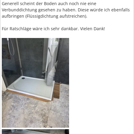
Generell scheint der Boden auch noch nie eine
Verbunddichtung gesehen zu haben. Diese würde ich ebenfalls
aufbringen (Flüssigdichtung aufstreichen).
Für Ratschläge wäre ich sehr dankbar. Vielen Dank!