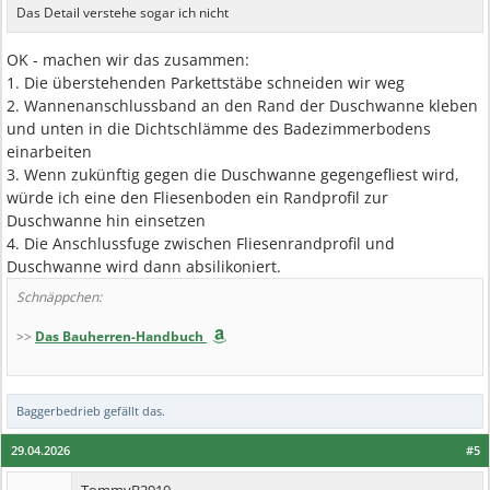
Das Detail verstehe sogar ich nicht
OK - machen wir das zusammen:
1. Die überstehenden Parkettstäbe schneiden wir weg
2. Wannenanschlussband an den Rand der Duschwanne kleben
und unten in die Dichtschlämme des Badezimmerbodens
einarbeiten
3. Wenn zukünftig gegen die Duschwanne gegengefliest wird,
würde ich eine den Fliesenboden ein Randprofil zur
Duschwanne hin einsetzen
4. Die Anschlussfuge zwischen Fliesenrandprofil und
Duschwanne wird dann absilikoniert.
Schnäppchen:
>>
Das Bauherren-Handbuch
Baggerbedrieb
gefällt das.
29.04.2026
#5