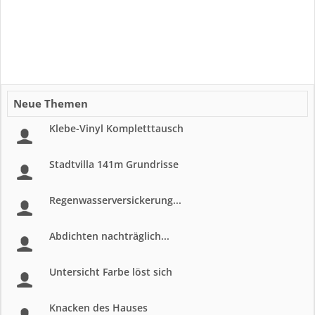
Neue Themen
Klebe-Vinyl Kompletttausch
Stadtvilla 141m Grundrisse
Regenwasserversickerung...
Abdichten nachträglich...
Untersicht Farbe löst sich
Knacken des Hauses