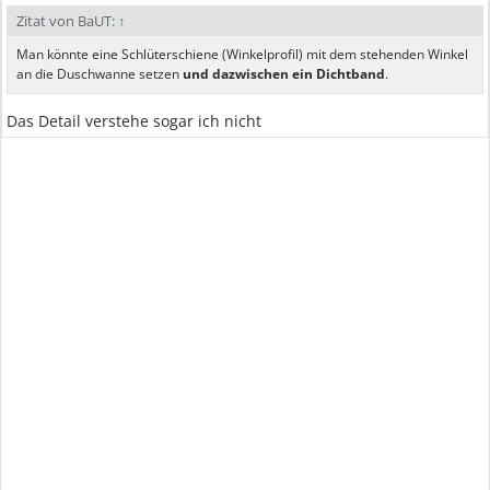
Zitat von BaUT:
↑
Man könnte eine Schlüterschiene (Winkelprofil) mit dem stehenden Winkel
an die Duschwanne setzen
und dazwischen ein Dichtband
.
Das Detail verstehe sogar ich nicht