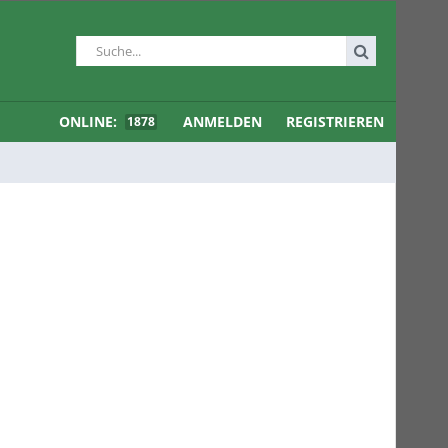
ONLINE:
ANMELDEN
REGISTRIEREN
1878