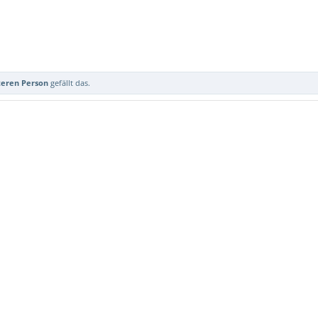
teren Person
gefällt das.