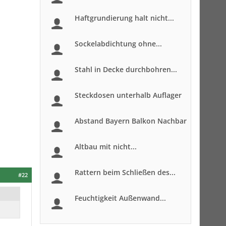
Haftgrundierung halt nicht...
Sockelabdichtung ohne...
Stahl in Decke durchbohren...
Steckdosen unterhalb Auflager
Abstand Bayern Balkon Nachbar
Altbau mit nicht...
Rattern beim Schließen des...
#22
Feuchtigkeit Außenwand...