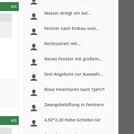
#24
Wasser dringt ein bei...
h
Fenster nach Einbau vom...
Rechtsstreit mit...
Neues Fenster mit großem...
Drei Angebote zur Auswahl...
Risse Innentüren nach 1Jahr?!
Zwangsbelüftung in Fenstern
4,50*2,20 Hebe-Schiebe-tür
#25