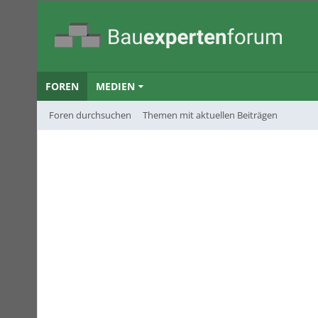
FOREN
MEDIEN
Foren durchsuchen
Themen mit aktuellen Beiträgen