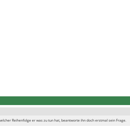
welcher Reihenfolge er was zu tun hat, beantworte ihn doch erstmal sein Frage.