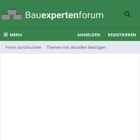
MENU
ANMELDEN
REGISTRIEREN
Foren durchsuchen
Themen mit aktuellen Beiträgen