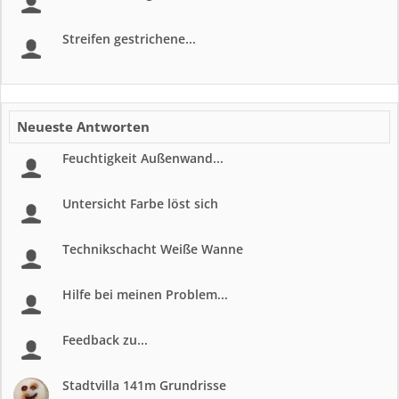
Streifen gestrichene...
Neueste Antworten
Feuchtigkeit Außenwand...
Untersicht Farbe löst sich
Technikschacht Weiße Wanne
Hilfe bei meinen Problem...
Feedback zu...
Stadtvilla 141m Grundrisse