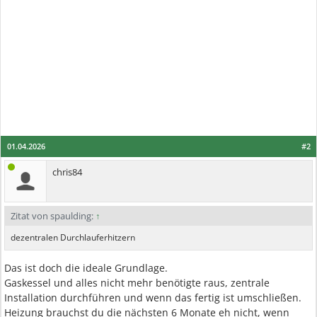
01.04.2026
#2
chris84
Zitat von spaulding:
↑
dezentralen Durchlauferhitzern
Das ist doch die ideale Grundlage.
Gaskessel und alles nicht mehr benötigte raus, zentrale
Installation durchführen und wenn das fertig ist umschließen.
Heizung brauchst du die nächsten 6 Monate eh nicht, wenn