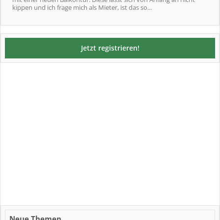
kippen und ich frage mich als Mieter, ist das so...
Jetzt registrieren!
Neue Themen