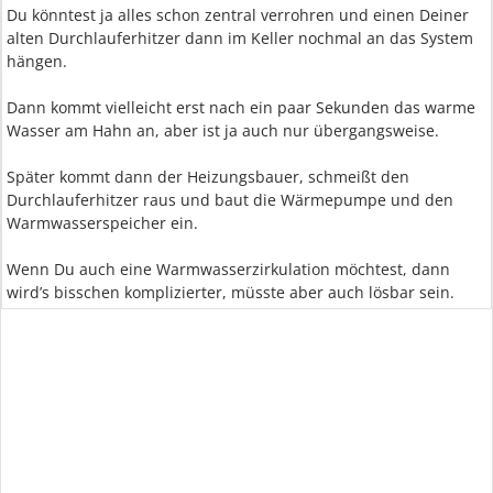
Du könntest ja alles schon zentral verrohren und einen Deiner
alten Durchlauferhitzer dann im Keller nochmal an das System
hängen.
Dann kommt vielleicht erst nach ein paar Sekunden das warme
Wasser am Hahn an, aber ist ja auch nur übergangsweise.
Später kommt dann der Heizungsbauer, schmeißt den
Durchlauferhitzer raus und baut die Wärmepumpe und den
Warmwasserspeicher ein.
Wenn Du auch eine Warmwasserzirkulation möchtest, dann
wird’s bisschen komplizierter, müsste aber auch lösbar sein.