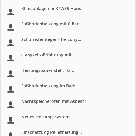
Klimaanlagen in KFW55 Haus
Fußbodenheizung mit 6 Bar...
Schornsteinfeger - Heizung...
(Langzeit-)Erfahrung mit...
Heizungsbauer stellt 4x...
Fußbodenheizung im Bad:...
Nachtspeicherofen mit Asbest?
Neues Heizungssystem
Einschätzung Pelletheizung...