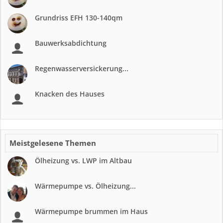
Grundriss EFH 130-140qm
Bauwerksabdichtung
Regenwasserversickerung...
Knacken des Hauses
Meistgelesene Themen
Ölheizung vs. LWP im Altbau
Wärmepumpe vs. Ölheizung...
Wärmepumpe brummen im Haus