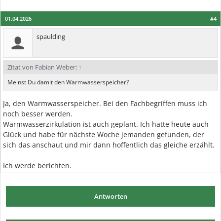
01.04.2026
#4
spaulding
Zitat von Fabian Weber:
↑
Meinst Du damit den Warmwasserspeicher?
Ja, den Warmwasserspeicher. Bei den Fachbegriffen muss ich
noch besser werden.
Warmwasserzirkulation ist auch geplant. Ich hatte heute auch
Glück und habe für nächste Woche jemanden gefunden, der
sich das anschaut und mir dann hoffentlich das gleiche erzählt.
Ich werde berichten.
Antworten