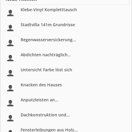
Klebe-Vinyl Kompletttausch
Stadtvilla 141m Grundrisse
Regenwasserversickerung...
Abdichten nachträglich...
Untersicht Farbe löst sich
Knacken des Hauses
Anputzleisten an...
Dachkonstruktion und...
Fensterleibungen aus Holz...