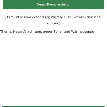
Neues Thema erstellen
(Du musst angemeldet oder registriert sein, um Beiträge verfassen zu
können. )
Thema:
Neue Verrohrung, neuer Boiler und Wärmepumpe