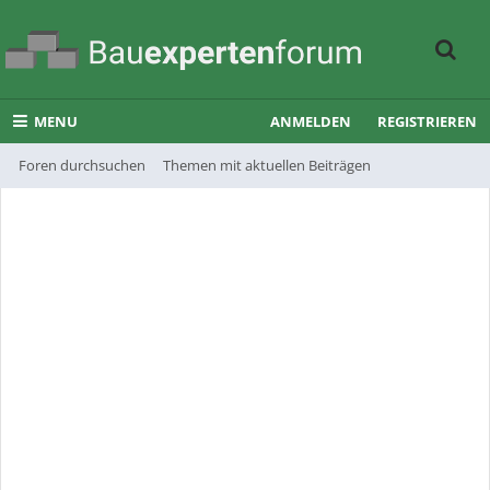
MENU
ANMELDEN
REGISTRIEREN
Foren durchsuchen
Themen mit aktuellen Beiträgen