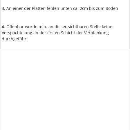
3. An einer der Platten fehlen unten ca. 2cm bis zum Boden
4. Offenbar wurde min. an dieser sichtbaren Stelle keine
Verspachtelung an der ersten Schicht der Verplankung
durchgeführt