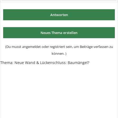
Antworten
Neues Thema erstellen
(Du musst angemeldet oder registriert sein, um Beiträge verfassen zu
können. )
Thema:
Neue Wand & Lückenschluss: Baumängel?