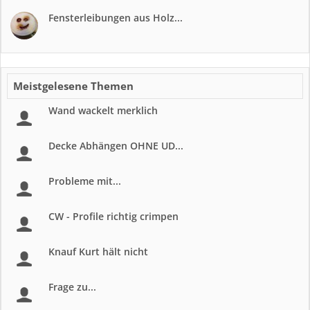
Fensterleibungen aus Holz...
Meistgelesene Themen
Wand wackelt merklich
Decke Abhängen OHNE UD...
Probleme mit...
CW - Profile richtig crimpen
Knauf Kurt hält nicht
Frage zu...