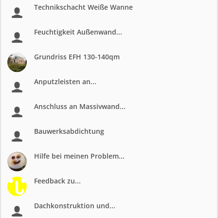
Technikschacht Weiße Wanne
Feuchtigkeit Außenwand...
Grundriss EFH 130-140qm
Anputzleisten an...
Anschluss an Massivwand...
Bauwerksabdichtung
Hilfe bei meinen Problem...
Feedback zu...
Dachkonstruktion und...