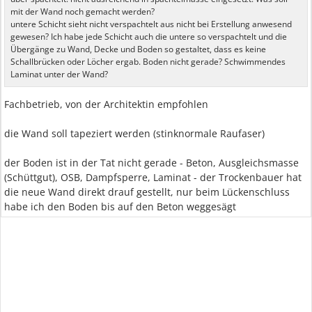
mit der Wand noch gemacht werden?
untere Schicht sieht nicht verspachtelt aus nicht bei Erstellung anwesend
gewesen? Ich habe jede Schicht auch die untere so verspachtelt und die
Übergänge zu Wand, Decke und Boden so gestaltet, dass es keine
Schallbrücken oder Löcher ergab. Boden nicht gerade? Schwimmendes
Laminat unter der Wand?
Fachbetrieb, von der Architektin empfohlen
die Wand soll tapeziert werden (stinknormale Raufaser)
der Boden ist in der Tat nicht gerade - Beton, Ausgleichsmasse
(Schüttgut), OSB, Dampfsperre, Laminat - der Trockenbauer hat
die neue Wand direkt drauf gestellt, nur beim Lückenschluss
habe ich den Boden bis auf den Beton weggesägt