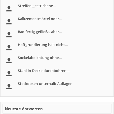
Streifen gestrichene...
Kalkzementmörtel oder...
Bad fertig gefließt, aber...
Haftgrundierung halt nicht...
Sockelabdichtung ohne...
Stahl in Decke durchbohren...
Steckdosen unterhalb Auflager
Neueste Antworten