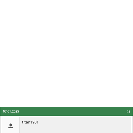
07.01.2025
#2
titan1981