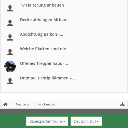
TV Halterung anbauen
Decke abhängen Altbau...
Abdichtung Balkon -...
Welche Platten sind die...
Offenes Treppenhaus -...
Drempel richtig dämmen –...
Neubau
Trockenbau
Bauexpertenforum
Deutsch [Du]