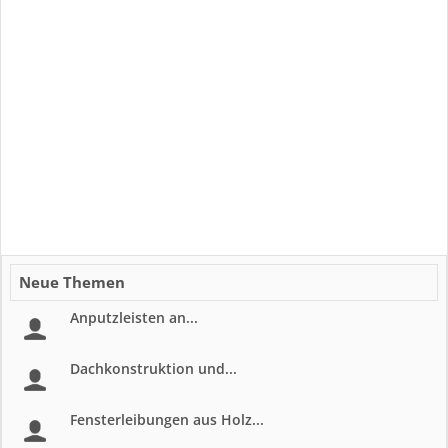
Neue Themen
Anputzleisten an...
Dachkonstruktion und...
Fensterleibungen aus Holz...