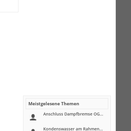
Meistgelesene Themen
Anschluss Dampfbremse OG...
Kondenswasser am Rahmen...