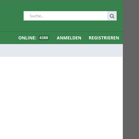
ONLINE:
ANMELDEN
REGISTRIEREN
4388