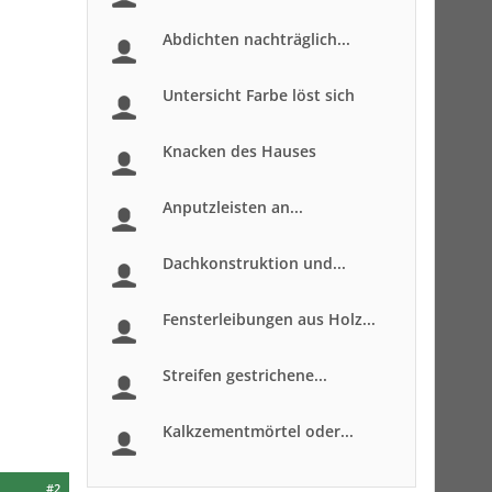
Abdichten nachträglich...
Untersicht Farbe löst sich
Knacken des Hauses
Anputzleisten an...
Dachkonstruktion und...
Fensterleibungen aus Holz...
Streifen gestrichene...
Kalkzementmörtel oder...
#2