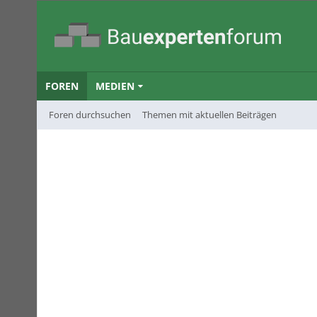
FOREN
MEDIEN
Foren durchsuchen
Themen mit aktuellen Beiträgen