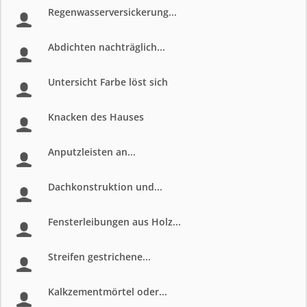
Regenwasserversickerung...
Abdichten nachträglich...
Untersicht Farbe löst sich
Knacken des Hauses
Anputzleisten an...
Dachkonstruktion und...
Fensterleibungen aus Holz...
Streifen gestrichene...
Kalkzementmörtel oder...