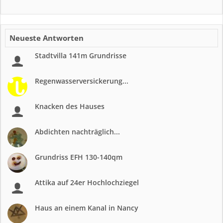
Neueste Antworten
Stadtvilla 141m Grundrisse
Regenwasserversickerung...
Knacken des Hauses
Abdichten nachträglich...
Grundriss EFH 130-140qm
Attika auf 24er Hochlochziegel
Haus an einem Kanal in Nancy