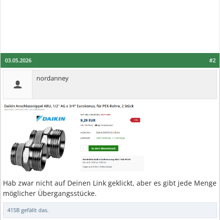
03.05.2026
#2
nordanney
Hab zwar nicht auf Deinen Link geklickt, aber es gibt jede Menge
möglicher Übergangsstücke.
415B
gefällt das.