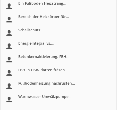
Ein Fußboden Heizstrang...
Bereich der Heizkörper für...
Schallschutz...
EnergieIntegral vs....
Betonkernaktivierung, FBH...
FBH in OSB-Platten fräsen
Fußbodenheizung nachrüsten...
Warmwasser Umwälzpumpe...