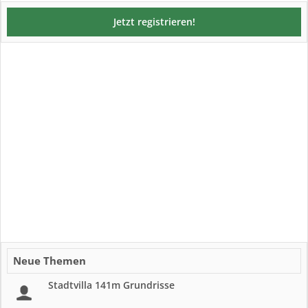
Jetzt registrieren!
Neue Themen
Stadtvilla 141m Grundrisse