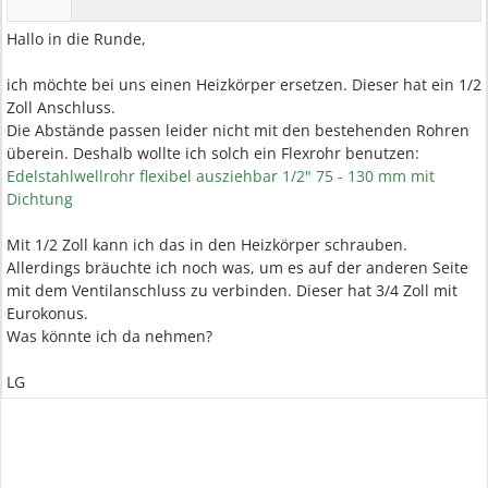
Hallo in die Runde,
ich möchte bei uns einen Heizkörper ersetzen. Dieser hat ein 1/2
Zoll Anschluss.
Die Abstände passen leider nicht mit den bestehenden Rohren
überein. Deshalb wollte ich solch ein Flexrohr benutzen:
Edelstahlwellrohr flexibel ausziehbar 1/2" 75 - 130 mm mit
Dichtung
Mit 1/2 Zoll kann ich das in den Heizkörper schrauben.
Allerdings bräuchte ich noch was, um es auf der anderen Seite
mit dem Ventilanschluss zu verbinden. Dieser hat 3/4 Zoll mit
Eurokonus.
Was könnte ich da nehmen?
LG