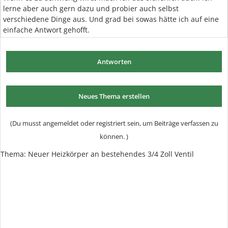
lerne aber auch gern dazu und probier auch selbst
verschiedene Dinge aus. Und grad bei sowas hätte ich auf eine
einfache Antwort gehofft.
Antworten
Neues Thema erstellen
(Du musst angemeldet oder registriert sein, um Beiträge verfassen zu
können. )
Thema:
Neuer Heizkörper an bestehendes 3/4 Zoll Ventil