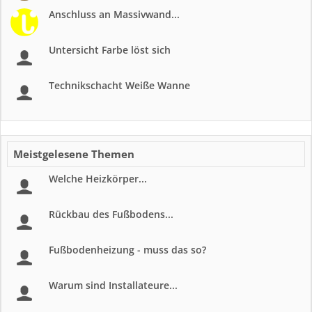
Anschluss an Massivwand...
Untersicht Farbe löst sich
Technikschacht Weiße Wanne
Meistgelesene Themen
Welche Heizkörper...
Rückbau des Fußbodens...
Fußbodenheizung - muss das so?
Warum sind Installateure...