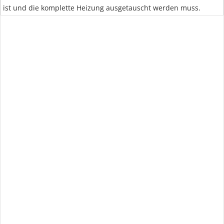
ist und die komplette Heizung ausgetauscht werden muss.