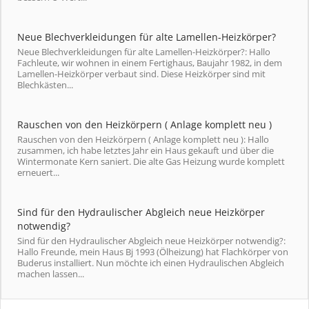
Neue Blechverkleidungen für alte Lamellen-Heizkörper?
Neue Blechverkleidungen für alte Lamellen-Heizkörper?: Hallo
Fachleute, wir wohnen in einem Fertighaus, Baujahr 1982, in dem
Lamellen-Heizkörper verbaut sind. Diese Heizkörper sind mit
Blechkästen...
Rauschen von den Heizkörpern ( Anlage komplett neu )
Rauschen von den Heizkörpern ( Anlage komplett neu ): Hallo
zusammen, ich habe letztes Jahr ein Haus gekauft und über die
Wintermonate Kern saniert. Die alte Gas Heizung wurde komplett
erneuert...
Sind für den Hydraulischer Abgleich neue Heizkörper
notwendig?
Sind für den Hydraulischer Abgleich neue Heizkörper notwendig?:
Hallo Freunde, mein Haus Bj 1993 (Ölheizung) hat Flachkörper von
Buderus installiert. Nun möchte ich einen Hydraulischen Abgleich
machen lassen...