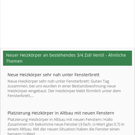
Neuer Heizkörper an bestehendes 3/4 Zoll Ventil - Ähnliche
Themen
Neue Heizkörper sehr nah unter Fensterbrett
Neue Heizkörper sehr nah unter Fensterbrett: Guten Tag
zusammen, bei uns wurden in einer Bestandswohnung neue
Heizkörper eingebaut. Der Heizkörper klebt förmlich unter dem
Fensterbrett,...
Platzierung Heizkörper in Altbau mit neuen Fenstern
Platzierung Heizkörper in Altbau mit neuen Fenstern: Hallo
Zusammen Ich bekomme neue Fenster (3-fach, U-Wert glas 0.7) in
einem Altbau. Mit der neuen Situation haben die Fenster einen
bessern U-Wert...