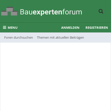
MENU
ANMELDEN
REGISTRIEREN
Foren durchsuchen
Themen mit aktuellen Beiträgen