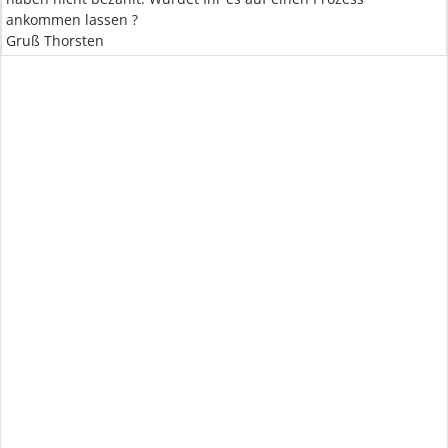
ankommen lassen ?
Gruß Thorsten