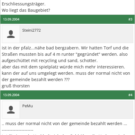
Erschliessungsträger.
Wo liegt das Baugebiet?
13.09.2004
#3
Steini2772
ist in der pfalz...nähe bad bergzabern. Wir hatten Torf und die
Straßen mussten bis auf 4 m runter "gegründet" werden. also
aufgeschüttet mit recycling und sand, schotter.
aber das mit dem spielplatz würde mich mehr interessieren.
kann der auf uns umgelegt werden. muss der normal nicht von
der gemeinde bezahlt werden ???
gruß thorsten
13.09.2004
#4
PeMu
.. muss der normal nicht von der gemeinde bezahlt werden ...
---------------------