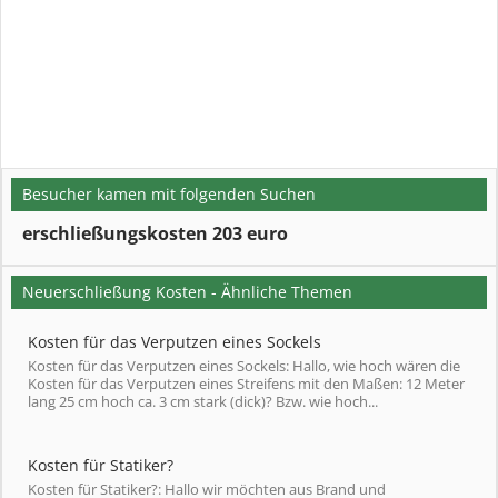
Besucher kamen mit folgenden Suchen
erschließungskosten 203 euro
Neuerschließung Kosten - Ähnliche Themen
Kosten für das Verputzen eines Sockels
Kosten für das Verputzen eines Sockels: Hallo, wie hoch wären die
Kosten für das Verputzen eines Streifens mit den Maßen: 12 Meter
lang 25 cm hoch ca. 3 cm stark (dick)? Bzw. wie hoch...
Kosten für Statiker?
Kosten für Statiker?: Hallo wir möchten aus Brand und