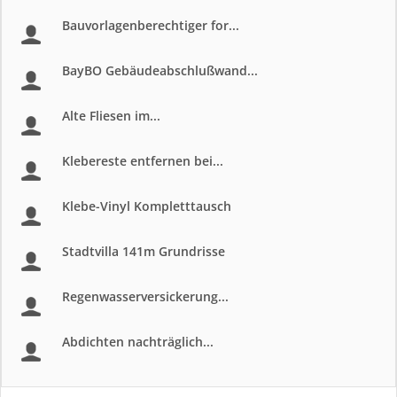
Bauvorlagenberechtiger for...
BayBO Gebäudeabschlußwand...
Alte Fliesen im...
Klebereste entfernen bei...
Klebe-Vinyl Kompletttausch
Stadtvilla 141m Grundrisse
Regenwasserversickerung...
Abdichten nachträglich...