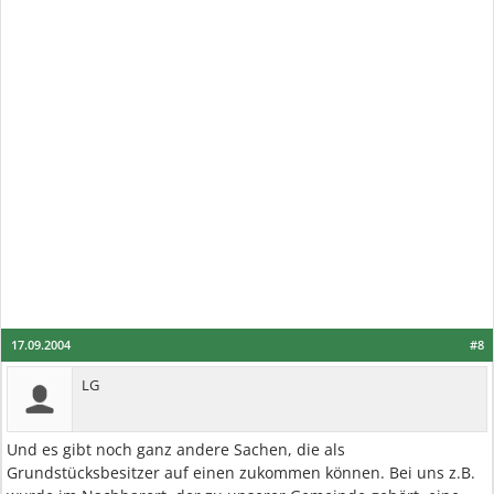
17.09.2004
#8
LG
Und es gibt noch ganz andere Sachen, die als
Grundstücksbesitzer auf einen zukommen können. Bei uns z.B.