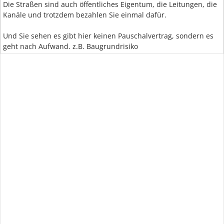
Die Straßen sind auch öffentliches Eigentum, die Leitungen, die
Kanäle und trotzdem bezahlen Sie einmal dafür.
Und Sie sehen es gibt hier keinen Pauschalvertrag, sondern es
geht nach Aufwand. z.B. Baugrundrisiko