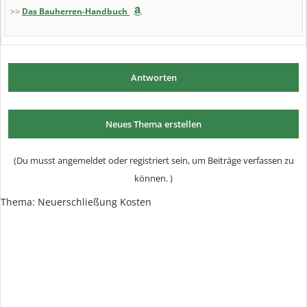
>>
Das Bauherren-Handbuch
Antworten
Neues Thema erstellen
(Du musst angemeldet oder registriert sein, um Beiträge verfassen zu
können. )
Thema: Neuerschließung Kosten