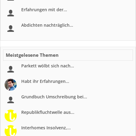
Erfahrungen mit der...
Abdichten nachträglich...
Meistgelesene Themen
Parkett wölbt sich nach...
Habt ihr Erfahrungen...
Grundbuch Umschreibung bei...
Republikfluchtwelle aus...
Interhomes Insolvenz,...