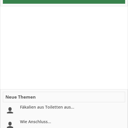
Neue Themen
Fäkalien aus Toiletten aus...
Wie Anschluss...