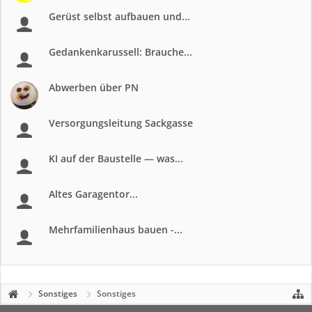
Gerüst selbst aufbauen und...
Gedankenkarussell: Brauche...
Abwerben über PN
Versorgungsleitung Sackgasse
KI auf der Baustelle — was...
Altes Garagentor...
Mehrfamilienhaus bauen -...
Sonstiges
Sonstiges