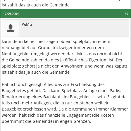
ist zahlt das ja auch die Gemeinde.
17.09.2004
#7
PeMu
kann denn keiner hier sagen ob ein spielplatz in einem
neubaugebiet auf Grundstückseigentümer von dem
Neubaugebiet umgelegt werden darf. Muss das normal nicht
die Gemeinde zahlen da dies ja öffentliches Eigentum ist. Der
Spielplatz gehört ja nicht den Anwohnern und wenn was kaputt
ist zahlt das ja auch die Gemeinde
Hab ich doch gesagt: Alles was zur Erschließung des
Baugebietes gehört: Das kann Spielplatz, Anlage eines Parks,
Renaturierung eines Bachlaufs im Baugebiet, ... sein. Es gibt da
teils noch mehr Auflagen, die ja nur entstehen weil ein
Baugebiet erschlossen wird. Da die Kommunen immer Klammer
werden, hält sich das finanzielle Engagement (die Kosten
übernimmt die Gemeinde) in engen Grenzen.