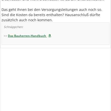
Das geht Ihnen bei den Versorgungsleitungen auch noch so.
Sind die Kosten da bereits enthalten? Hausanschluß dürfte
zusätzlich auch noch kommen.
Schnäppchen:
>>
Das Bauherren-Handbuch