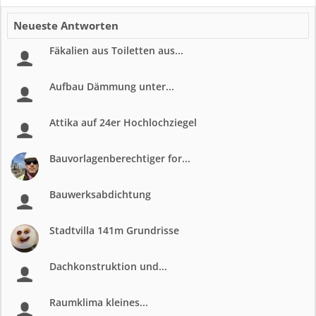
Neueste Antworten
Fäkalien aus Toiletten aus...
Aufbau Dämmung unter...
Attika auf 24er Hochlochziegel
Bauvorlagenberechtiger for...
Bauwerksabdichtung
Stadtvilla 141m Grundrisse
Dachkonstruktion und...
Raumklima kleines...