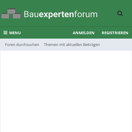
MENU
ANMELDEN
REGISTRIEREN
Foren durchsuchen
Themen mit aktuellen Beiträgen