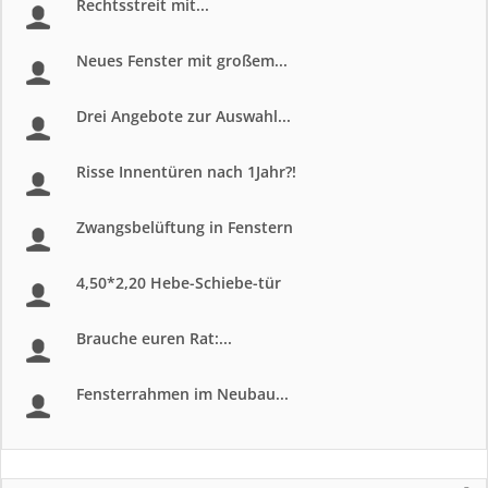
Rechtsstreit mit...
Neues Fenster mit großem...
Drei Angebote zur Auswahl...
Risse Innentüren nach 1Jahr?!
Zwangsbelüftung in Fenstern
4,50*2,20 Hebe-Schiebe-tür
Brauche euren Rat:...
Fensterrahmen im Neubau...