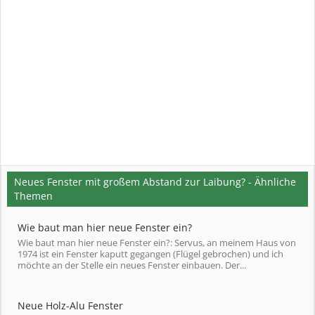
Neues Fenster mit großem Abstand zur Laibung? - Ähnliche
Themen
Wie baut man hier neue Fenster ein?
Wie baut man hier neue Fenster ein?: Servus, an meinem Haus von
1974 ist ein Fenster kaputt gegangen (Flügel gebrochen) und ich
möchte an der Stelle ein neues Fenster einbauen. Der...
Neue Holz-Alu Fenster