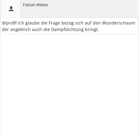
Fabian Weber
@profil ich glaube die Frage bezog sich auf den Wunderschaum
der angeblich auch die Dampfdichtung bringt.