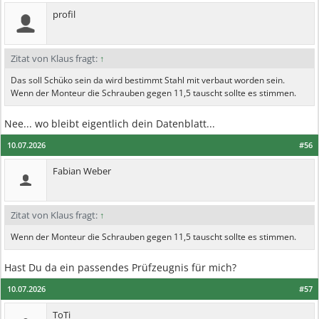
profil
Zitat von Klaus fragt:
↑
Das soll Schüko sein da wird bestimmt Stahl mit verbaut worden sein.
Wenn der Monteur die Schrauben gegen 11,5 tauscht sollte es stimmen.
Nee... wo bleibt eigentlich dein Datenblatt...
10.07.2026
#56
Fabian Weber
Zitat von Klaus fragt:
↑
Wenn der Monteur die Schrauben gegen 11,5 tauscht sollte es stimmen.
Hast Du da ein passendes Prüfzeugnis für mich?
10.07.2026
#57
ToTi