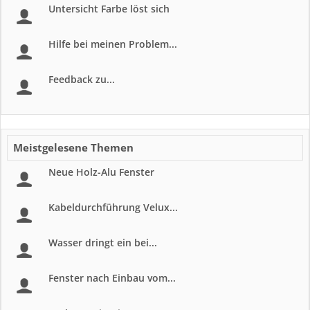
Untersicht Farbe löst sich
Hilfe bei meinen Problem...
Feedback zu...
Meistgelesene Themen
Neue Holz-Alu Fenster
Kabeldurchführung Velux...
Wasser dringt ein bei...
Fenster nach Einbau vom...