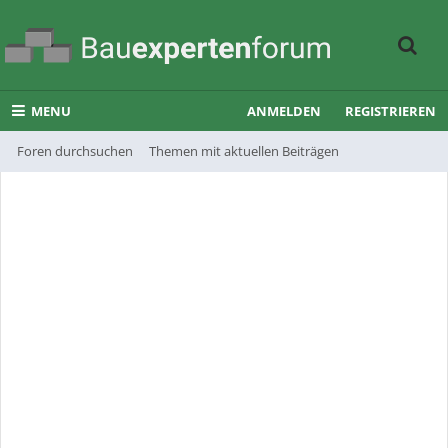
MENU
ANMELDEN
REGISTRIEREN
Foren durchsuchen
Themen mit aktuellen Beiträgen