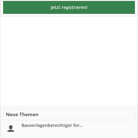
Jetzt registrieren!
Neue Themen
Bauvorlagenberechtiger for...