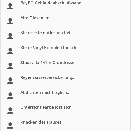
BayBO Gebäudeabschlußwand...
Alte Fliesen im...
Klebereste entfernen bei...
Klebe-Vinyl Kompletttausch
Stadtvilla 141m Grundrisse
Regenwasserversickerung...
Abdichten nachträglich...
Untersicht Farbe löst sich
Knacken des Hauses