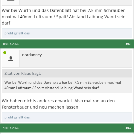
War bei Würth und das Datenblatt hat bei 7,5 mm Schrauben
maximal 40mm Luftraum / Spalt/ Abstand Laibung Wand sein
darf
profil
gefällt das.
08.07.2026
#46
nordanney
Zitat von Klaus fragt:
↑
War bei Würth und das Datenblatt hat bei 7,5 mm Schrauben maximal
40mm Luftraum / Spalt/ Abstand Laibung Wand sein darf
Wir haben nichts anderes erwartet. Also mal ran an den
Fensterbauer und neu machen lassen.
profil
gefällt das.
10.07.2026
#47