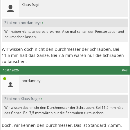
Klaus fragt
Zitat von nordanney:
↑
Wir haben nichts anderes erwartet. Also mal ran an den Fensterbauer und
neu machen lassen.
Wir wissen doch nicht den Durchmesser der Schrauben. Bei
11,5 mm hält das Ganze. Bei 7,5 mm wären nur die Schrauben
zu tauschen.
10.07.2026
#48
nordanney
Zitat von Klaus fragt:
↑
Wir wissen doch nicht den Durchmesser der Schrauben. Bei 11,5 mm hält
das Ganze. Bei 7,5 mm wären nur die Schrauben zu tauschen.
Doch, wir kennen den Durchmesser. Das ist Standard 7,5mm.