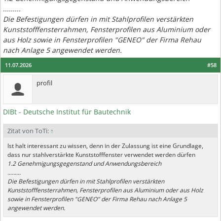
.........
Die Befestigungen dürfen in mit Stahlprofilen verstärkten
Kunststofffensterrahmen, Fensterprofilen aus Aluminium oder
aus Holz sowie in Fensterprofilen "GENEO" der Firma Rehau
nach Anlage 5 angewendet werden.
11.07.2026
#58
profil
DIBt - Deutsche Institut für Bautechnik
Zitat von ToTi:
↑
Ist halt interessant zu wissen, denn in der Zulassung ist eine Grundlage,
dass nur stahlverstärkte Kunststofffenster verwendet werden dürfen
1.2 Genehmigungsgegenstand und Anwendungsbereich
.........
Die Befestigungen dürfen in mit Stahlprofilen verstärkten
Kunststofffensterrahmen, Fensterprofilen aus Aluminium oder aus Holz
sowie in Fensterprofilen "GENEO" der Firma Rehau nach Anlage 5
angewendet werden.