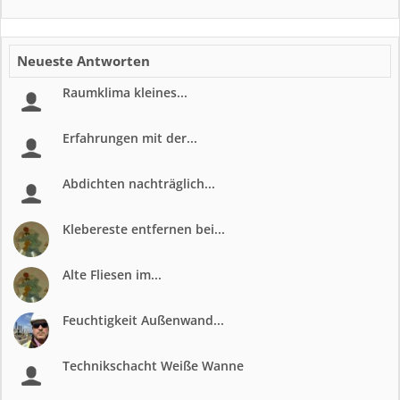
Neueste Antworten
Raumklima kleines...
Erfahrungen mit der...
Abdichten nachträglich...
Klebereste entfernen bei...
Alte Fliesen im...
Feuchtigkeit Außenwand...
Technikschacht Weiße Wanne