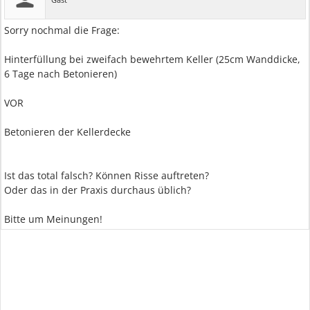
Sorry nochmal die Frage:
Hinterfüllung bei zweifach bewehrtem Keller (25cm Wanddicke,
6 Tage nach Betonieren)
VOR
Betonieren der Kellerdecke
Ist das total falsch? Können Risse auftreten?
Oder das in der Praxis durchaus üblich?
Bitte um Meinungen!