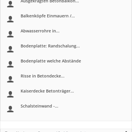
Ausgekragten Betonbalkon...
Balkenköpfe Einmauern /...
Abwasserrohre in...
Bodenplatte: Randschalung...
Bodenplatte welche Abstände
Risse in Betondecke...
Kaiserdecke Betonträger...
Schalsteinwand -...