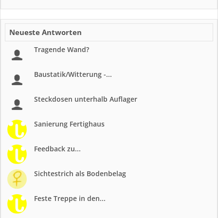
Neueste Antworten
Tragende Wand?
Baustatik/Witterung -...
Steckdosen unterhalb Auflager
Sanierung Fertighaus
Feedback zu...
Sichtestrich als Bodenbelag
Feste Treppe in den...