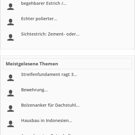
begehbarer Estrich /...
Echter polierter...
Sichtestrich: Zement- oder...
Meistgelesene Themen
Streifenfundament ragt 3...
Bewehrung...
Bolzenanker für Dachstuhl...
Hausbau in Indonesien...