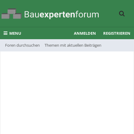
MENU
ANMELDEN
REGISTRIEREN
Foren durchsuchen
Themen mit aktuellen Beiträgen