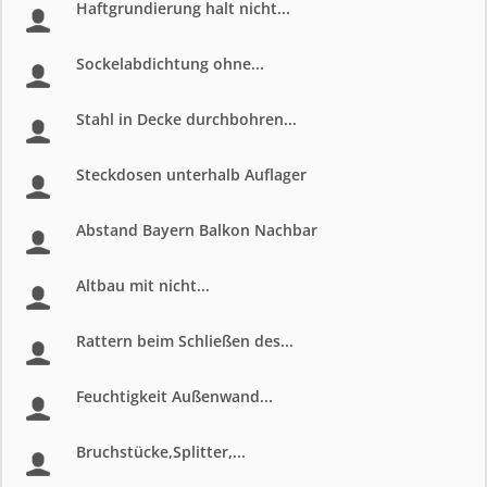
Haftgrundierung halt nicht...
Sockelabdichtung ohne...
Stahl in Decke durchbohren...
Steckdosen unterhalb Auflager
Abstand Bayern Balkon Nachbar
Altbau mit nicht...
Rattern beim Schließen des...
Feuchtigkeit Außenwand...
Bruchstücke,Splitter,...