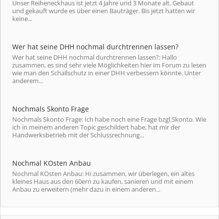
Unser Reiheneckhaus ist jetzt 4 Jahre und 3 Monate alt. Gebaut
und gekauft wurde es über einen Bauträger. Bis jetzt hatten wir
keine...
Wer hat seine DHH nochmal durchtrennen lassen?
Wer hat seine DHH nochmal durchtrennen lassen?: Hallo
zusammen, es sind sehr viele Möglichkeiten hier im Forum zu lesen
wie man den Schallschutz in einer DHH verbessern könnte. Unter
anderem...
Nochmals Skonto Frage
Nochmals Skonto Frage: Ich habe noch eine Frage bzgl.Skonto. Wie
ich in meinem anderen Topic geschildert habe, hat mir der
Handwerksbetrieb mit der Schlussrechnung...
Nochmal KOsten Anbau
Nochmal KOsten Anbau: Hi zusammen, wir überlegen, ein altes
kleines Haus aus den 60ern zu kaufen, sanieren und mit einem
Anbau zu erweitern (mehr dazu in einem anderen...