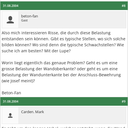
31.08.2004
#8
beton-fan
Gast
Also mich interessieren Risse, die durch diese Belastung
entstanden sein können. Gibt es typische Stellen, wo sich solche
bilden können? Wo sind denn die typische Schwachstellen? Wie
suche ich am besten? Mit der Lupe?
Worin liegt eigentlich das genaue Problem? Geht es um eine
grosse Belastung der Wandoberkante? oder geht es um eine
Belastung der Wandunterkante bei der Anschluss-Bewehrung
(wie Josef meint)?
Beton-Fan
31.08.2004
#9
Carden. Mark