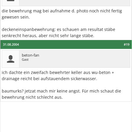
die bewehrung mag bei aufnahme d. photo noch nicht fertig
gewesen sein.
deckeneinspanbewehrung: es schauen am resultat stäbe
senkrecht heraus, aber nicht sehr lange stäbe.
31.08.2004
#19
beton-fan
Gast
ich dachte ein zweifach bewehrter keller aus wu-beton +
drainage reicht bei aufstauendem sickerwasser.
baumurks? jetzat mach mir keine angst. Für mich schaut die
bewehrung nicht schlecht aus.