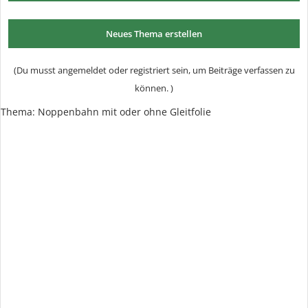
Neues Thema erstellen
(Du musst angemeldet oder registriert sein, um Beiträge verfassen zu
können. )
Thema: Noppenbahn mit oder ohne Gleitfolie