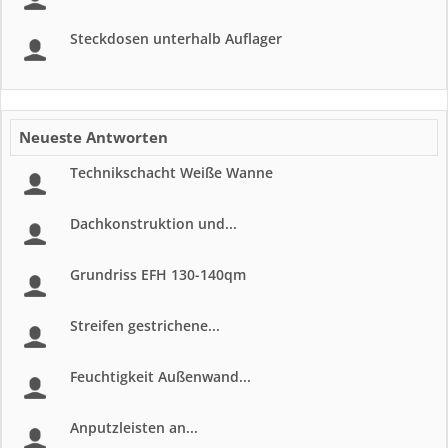
Steckdosen unterhalb Auflager
Neueste Antworten
Technikschacht Weiße Wanne
Dachkonstruktion und...
Grundriss EFH 130-140qm
Streifen gestrichene...
Feuchtigkeit Außenwand...
Anputzleisten an...