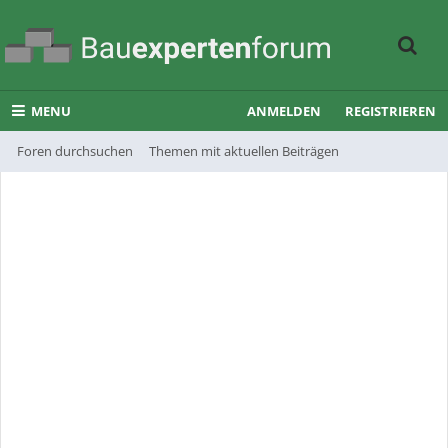
MENU
ANMELDEN
REGISTRIEREN
Foren durchsuchen
Themen mit aktuellen Beiträgen