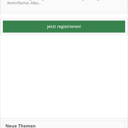
Wohnfläche). Alles...
Jetzt registrieren!
Neue Themen