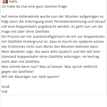
Hallo,
ich habe da mal eine ganz dumme Frage.
Auf meine Kellerwände wurde nun der Bitumen aufgetragen es
folgt dann die Anbringung einer Perimeterdämmung und darauf
soll eine Noppenbahn angebracht werden. Es geht nun um die
Frage mit oder ohne Gleitfolie.
Ein Freund von mir (Landschaftgärtner) rät mir zur Noppenbahn
mit Gleitfolie Hintergrund ist, dass es durch ein späteres setzen
des Erdreiches nicht zum Abriss des Bitumen kommen kann.
Mein Bauleiter sagt, das wäre alles Quatsch und der will eine
Standard Noppenbahn ohne Gleitfolie anbringen. Im Vertrag
steht aber mit Gleitfolie.
Was stimmt denn nun? Was ist besser. Was sprich vielleicht
gegen die Gleitfolie?
Will der Bauträger nur Geld sparen?
Gruß
Tidl