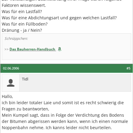
Faktoren wissenswert.
Was für ein Lastfall?
Was für eine Abdichtungsart und gegen welchen Lastfall?
Was für ein Füllboden?
Dränung - ja / Nein?
Schnäppchen:
>>
Das Bauherren-Handbuch
02.06.2006
#5
Tidl
Hallo,
ich bin leider totaler Laie und somit ist es recht schwierig die
Fragen zu beantworten,
Mein Kumpel sagt, dass in Folge der Verdichtung des Bodens
der Bitumen abgerissen werden kann, wenn ich einen normale
Noppenbahn nehme. Ich kanns leider nicht beurteilen.