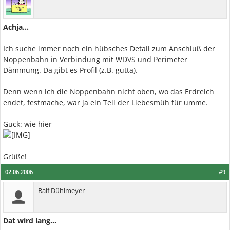
Achja...
Ich suche immer noch ein hübsches Detail zum Anschluß der
Noppenbahn in Verbindung mit WDVS und Perimeter
Dämmung. Da gibt es Profil (z.B. gutta).
Denn wenn ich die Noppenbahn nicht oben, wo das Erdreich
endet, festmache, war ja ein Teil der Liebesmüh für umme.
Guck: wie hier
Grüße!
02.06.2006
#9
Ralf Dühlmeyer
Dat wird lang...