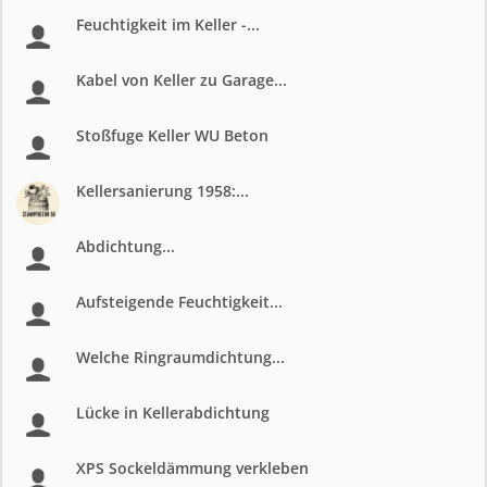
Feuchtigkeit im Keller -...
Kabel von Keller zu Garage...
Stoßfuge Keller WU Beton
Kellersanierung 1958:...
Abdichtung...
Aufsteigende Feuchtigkeit...
Welche Ringraumdichtung...
Lücke in Kellerabdichtung
XPS Sockeldämmung verkleben