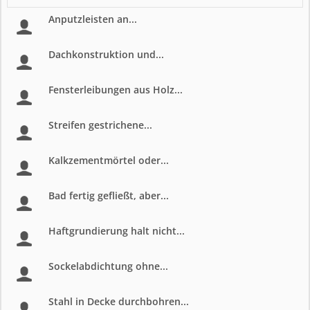
Anputzleisten an...
Dachkonstruktion und...
Fensterleibungen aus Holz...
Streifen gestrichene...
Kalkzementmörtel oder...
Bad fertig gefließt, aber...
Haftgrundierung halt nicht...
Sockelabdichtung ohne...
Stahl in Decke durchbohren...