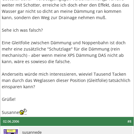
weiter mit Schotter, erreiche ich doch eher den Effekt, dass das
Wasser gar nicht so dicht an meine Dämmung ran kommen
kann, sondern den Weg zur Drainage nehmen muß.
Sehe ich was falsch?
Eine Gleitfolie zwischen Dämmung und Noppenbahn ist doch
mehr eine zusätzliche "Schutzlage" für die Dämmung (rein
mechanisch) - aber wenn meine XPS Dämmung DAS nicht ab
kann, wäre es sowieso die falsche.
Anderseits würde mich interessieren, wieviel Tausend Tacken
man durch das Weglassen dieser Position (Gleitfolie) tatsächlich
einsparen kann?
Grüße!
Susanne
02.06.2006
#8
susannede