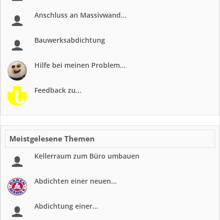
Anschluss an Massivwand...
Bauwerksabdichtung
Hilfe bei meinen Problem...
Feedback zu...
Meistgelesene Themen
Kellerraum zum Büro umbauen
Abdichten einer neuen...
Abdichtung einer...