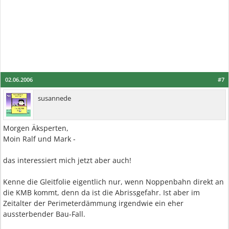
02.06.2006
#7
susannede
Morgen Äksperten,
Moin Ralf und Mark -
das interessiert mich jetzt aber auch!
Kenne die Gleitfolie eigentlich nur, wenn Noppenbahn direkt an
die KMB kommt, denn da ist die Abrissgefahr. Ist aber im
Zeitalter der Perimeterdämmung irgendwie ein eher
aussterbender Bau-Fall.