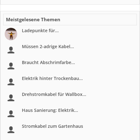
Meistgelesene Themen
Ladepunkte für...
Müssen 2-adrige Kabel...
Braucht Abschrimfarbe...
Elektrik hinter Trockenbau...
Drehstromkabel für Wallbox...
Haus Sanierung: Elektrik...
Stromkabel zum Gartenhaus