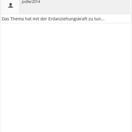
jodler2014
Das Thema hat mit der Erdanziehungskraft zu tun...