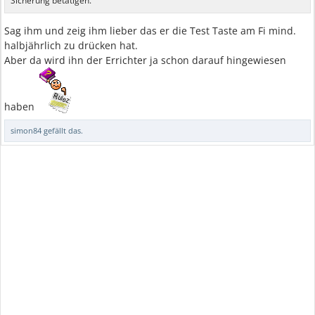
Sicherung betätigen.
Sag ihm und zeig ihm lieber das er die Test Taste am Fi mind.
halbjährlich zu drücken hat.
Aber da wird ihn der Errichter ja schon darauf hingewiesen
haben
simon84
gefällt das.