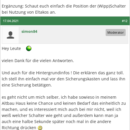
Ergänzung: Schaut euch einfach die Position der (Wipp)Schalter
bei Nutzung von Eltakos an.
17.04.2021
#12
simon84
Moderator
Hey Leute
vielen Dank für die vielen Antworten.
Und auch für die Hintergrundinfos ! Die erklären das ganz toll.
Ich stell ihn einfach mal vor den Sicherungskasten und lass ihn
eine Sicherung betätigen.
es geht nicht um mich selber, ich habe sowieso in meinem
Altbau Haus keine Chance und keinen Bedarf das einheitlich zu
machen, und es interessiert mich auch bei mir nicht, weil ich
weiß welcher Schalter wie geht und außerdem kann man ja
auch eine halbe Sekunde später noch mal in die andere
Richtung drücken