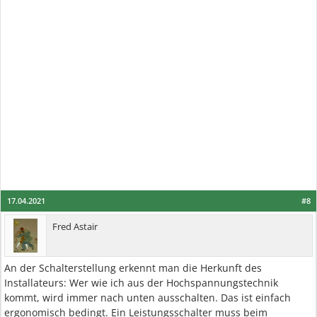
17.04.2021
#8
Fred Astair
An der Schalterstellung erkennt man die Herkunft des
Installateurs: Wer wie ich aus der Hochspannungstechnik
kommt, wird immer nach unten ausschalten. Das ist einfach
ergonomisch bedingt. Ein Leistungsschalter muss beim