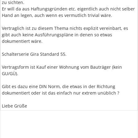
zu sichten.
Er will da aus Haftungsgründen etc. eigentlich auch nicht selber
Hand an legen, auch wenn es vermutlich trivial wäre.
Vertraglich ist zu diesem Thema nichts explizit vereinbart, es
gibt auch keine Ausführungspläne in denen so etwas
dokumentiert wäre.
Schalterserie Gira Standard 55.
Vertragsform ist Kauf einer Wohnung vom Bauträger (kein
GU/GÜ).
Gibt es dazu eine DIN Norm, die etwas in der Richtung
dokumentiert oder ist das einfach nur extrem unüblich ?
Liebe Grüße