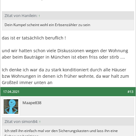
Zitat von Hanilein:
↑
Dein Kumpel scheint wohl ein Erbsenzähler zu sein
das ist er tatsächlich beruflich !
und wir hatten schon viele Diskussionen wegen der Wohnung
aber beim Bauträger in München ist eben friss oder stirb ....
Ich denke ich war da zu stark konditioniert durch alle Häuser
bzw Wohnungen in denen ich früher wohnte, da war halt zum
Großteil immer unten an
17.04.2021
#13
Maape838
Zitat von simon84:
↑
Ich stell ihn einfach mal vor den Sicherungskasten und lass ihn eine