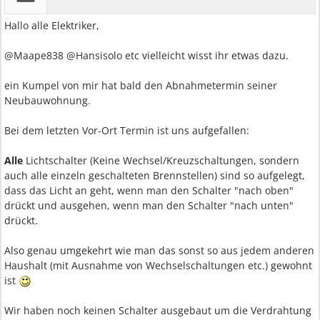
Hallo alle Elektriker,
@Maape838 @Hansisolo etc vielleicht wisst ihr etwas dazu.
ein Kumpel von mir hat bald den Abnahmetermin seiner
Neubauwohnung.
Bei dem letzten Vor-Ort Termin ist uns aufgefallen:
Alle
Lichtschalter (Keine Wechsel/Kreuzschaltungen, sondern
auch alle einzeln geschalteten Brennstellen) sind so aufgelegt,
dass das Licht an geht, wenn man den Schalter "nach oben"
drückt und ausgehen, wenn man den Schalter "nach unten"
drückt.
Also genau umgekehrt wie man das sonst so aus jedem anderen
Haushalt (mit Ausnahme von Wechselschaltungen etc.) gewohnt
ist
Wir haben noch keinen Schalter ausgebaut um die Verdrahtung