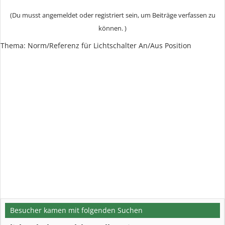
(Du musst angemeldet oder registriert sein, um Beiträge verfassen zu
können. )
Thema: Norm/Referenz für Lichtschalter An/Aus Position
Besucher kamen mit folgenden Suchen