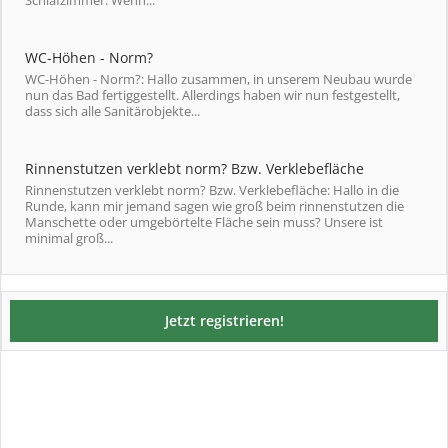
WC-Höhen - Norm?
WC-Höhen - Norm?: Hallo zusammen, in unserem Neubau wurde
nun das Bad fertiggestellt. Allerdings haben wir nun festgestellt,
dass sich alle Sanitärobjekte...
Rinnenstutzen verklebt norm? Bzw. Verklebefläche
Rinnenstutzen verklebt norm? Bzw. Verklebefläche: Hallo in die
Runde, kann mir jemand sagen wie groß beim rinnenstutzen die
Manschette oder umgebörtelte Fläche sein muss? Unsere ist
minimal groß...
Jetzt registrieren!