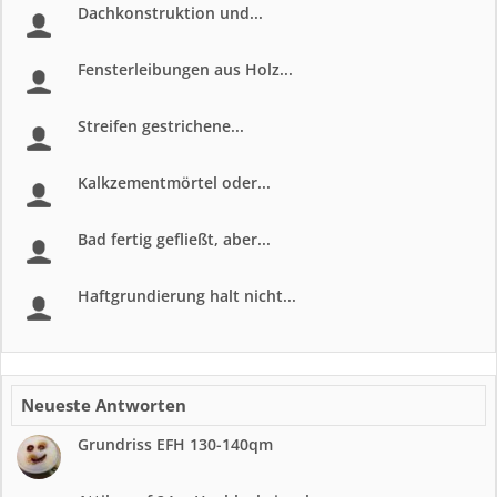
Dachkonstruktion und...
Fensterleibungen aus Holz...
Streifen gestrichene...
Kalkzementmörtel oder...
Bad fertig gefließt, aber...
Haftgrundierung halt nicht...
Neueste Antworten
Grundriss EFH 130-140qm