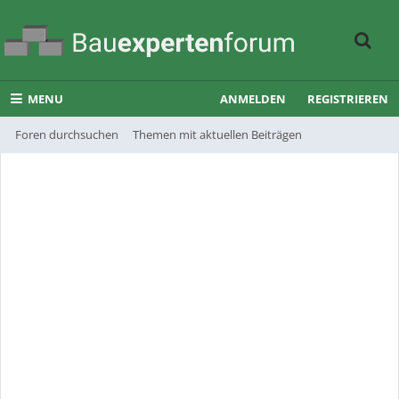
MENU
ANMELDEN
REGISTRIEREN
Foren durchsuchen
Themen mit aktuellen Beiträgen