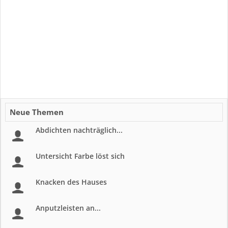
Neue Themen
Abdichten nachträglich...
Untersicht Farbe löst sich
Knacken des Hauses
Anputzleisten an...