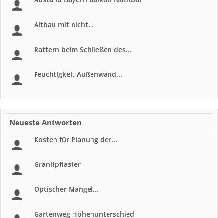
Altbau mit nicht...
Rattern beim Schließen des...
Feuchtigkeit Außenwand...
Neueste Antworten
Kosten für Planung der...
Granitpflaster
Optischer Mangel...
Gartenweg Höhenunterschied