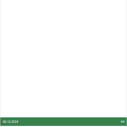
06.12.2024
#4