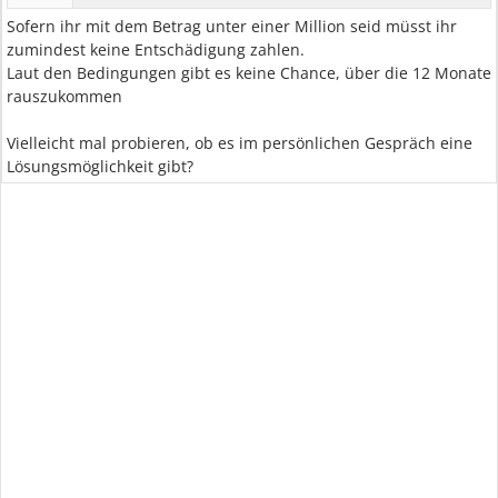
Sofern ihr mit dem Betrag unter einer Million seid müsst ihr
zumindest keine Entschädigung zahlen.
Laut den Bedingungen gibt es keine Chance, über die 12 Monate
rauszukommen
Vielleicht mal probieren, ob es im persönlichen Gespräch eine
Lösungsmöglichkeit gibt?