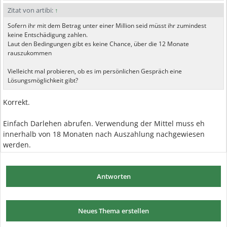
Zitat von artibi:
↑
Sofern ihr mit dem Betrag unter einer Million seid müsst ihr zumindest
keine Entschädigung zahlen.
Laut den Bedingungen gibt es keine Chance, über die 12 Monate
rauszukommen
Vielleicht mal probieren, ob es im persönlichen Gespräch eine
Lösungsmöglichkeit gibt?
Korrekt.
Einfach Darlehen abrufen. Verwendung der Mittel muss eh
innerhalb von 18 Monaten nach Auszahlung nachgewiesen
werden.
Antworten
Neues Thema erstellen