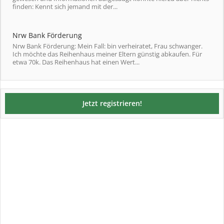
finden: Kennt sich jemand mit der...
Nrw Bank Förderung
Nrw Bank Förderung: Mein Fall: bin verheiratet, Frau schwanger.
Ich möchte das Reihenhaus meiner Eltern günstig abkaufen. Für
etwa 70k. Das Reihenhaus hat einen Wert...
Jetzt registrieren!