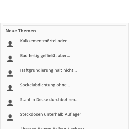
Neue Themen
Kalkzementmörtel oder...
Bad fertig gefließt, aber...
Haftgrundierung halt nicht...
Sockelabdichtung ohne...
Stahl in Decke durchbohren...
Steckdosen unterhalb Auflager
Abstand Bayern Balkon Nachbar