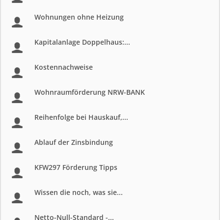
Wohnungen ohne Heizung
Kapitalanlage Doppelhaus:...
Kostennachweise
Wohnraumförderung NRW-BANK
Reihenfolge bei Hauskauf,...
Ablauf der Zinsbindung
KFW297 Förderung Tipps
Wissen die noch, was sie...
Netto-Null-Standard -...