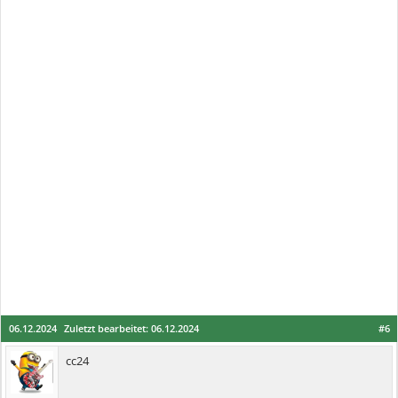
06.12.2024
Zuletzt bearbeitet:
06.12.2024
#6
cc24