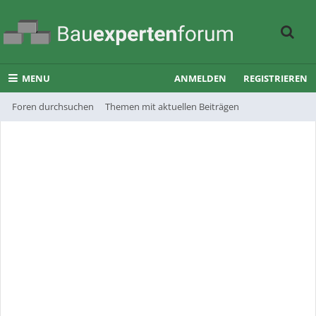
MENU
ANMELDEN
REGISTRIEREN
Foren durchsuchen
Themen mit aktuellen Beiträgen