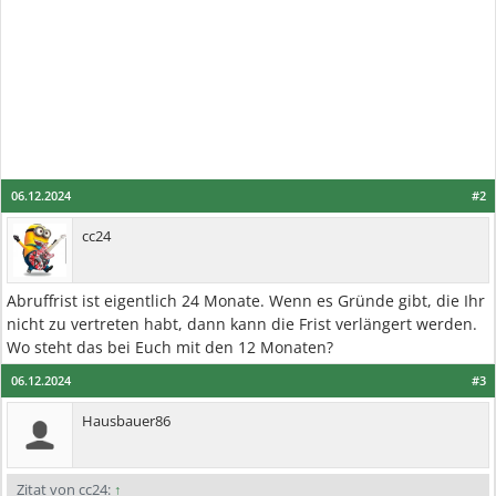
06.12.2024
#2
cc24
Abruffrist ist eigentlich 24 Monate. Wenn es Gründe gibt, die Ihr
nicht zu vertreten habt, dann kann die Frist verlängert werden.
Wo steht das bei Euch mit den 12 Monaten?
06.12.2024
#3
Hausbauer86
Zitat von cc24:
↑