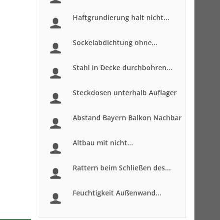
Haftgrundierung halt nicht...
Sockelabdichtung ohne...
Stahl in Decke durchbohren...
Steckdosen unterhalb Auflager
Abstand Bayern Balkon Nachbar
Altbau mit nicht...
Rattern beim Schließen des...
Feuchtigkeit Außenwand...