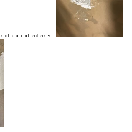
h nach und nach entfernen...