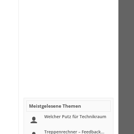
Meistgelesene Themen
Welcher Putz für Technikraum
Treppenrechner – Feedback...