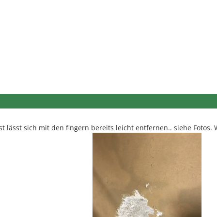
t lässt sich mit den fingern bereits leicht entfernen.. siehe Fotos.