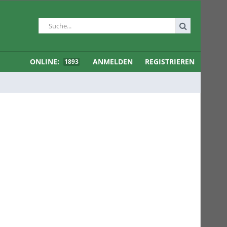
ONLINE:
ANMELDEN
REGISTRIEREN
1893