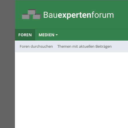
FOREN
MEDIEN
Foren durchsuchen
Themen mit aktuellen Beiträgen