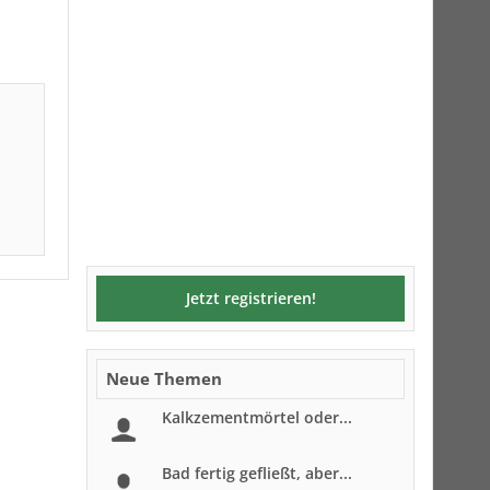
Jetzt registrieren!
Neue Themen
Kalkzementmörtel oder...
Bad fertig gefließt, aber...