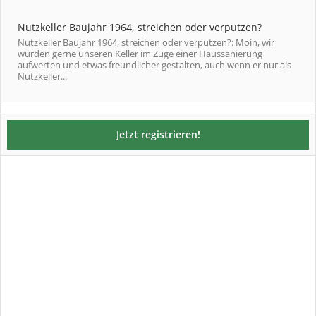
Nutzkeller Baujahr 1964, streichen oder verputzen?
Nutzkeller Baujahr 1964, streichen oder verputzen?: Moin, wir
würden gerne unseren Keller im Zuge einer Haussanierung
aufwerten und etwas freundlicher gestalten, auch wenn er nur als
Nutzkeller...
Jetzt registrieren!