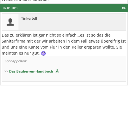
07.01.2019
#4
Tinkertell
Das zu erklären ist gar nicht so einfach...es ist so das die
Sanitärfirma mit der wir arbeiten in dem Fall etwas übereifrig ist
und uns eine Kante vom Flur in den Keller ersparen wollte. Sie
meinten es nur gut.
Schnäppchen:
>>
Das Bauherren-Handbuch