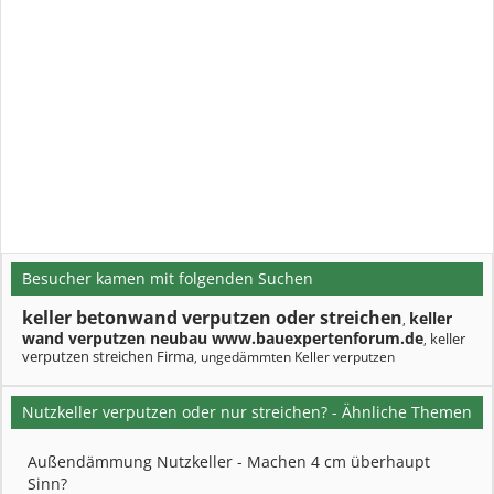
Besucher kamen mit folgenden Suchen
keller betonwand verputzen oder streichen
keller
,
wand verputzen neubau www.bauexpertenforum.de
keller
,
verputzen streichen Firma
ungedämmten Keller verputzen
,
Nutzkeller verputzen oder nur streichen? - Ähnliche Themen
Außendämmung Nutzkeller - Machen 4 cm überhaupt
Sinn?