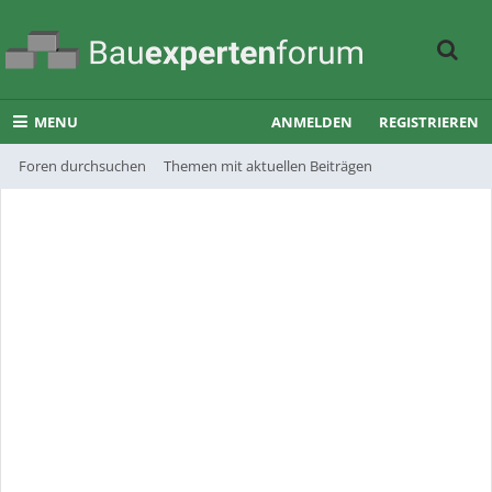
MENU
ANMELDEN
REGISTRIEREN
Foren durchsuchen
Themen mit aktuellen Beiträgen