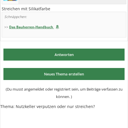
Streichen mit Silikatfarbe
Schnäppchen:
>>
Das Bauherren-Handbuch
Antworten
Neues Thema erstellen
(Du musst angemeldet oder registriert sein, um Beiträge verfassen zu
können. )
Thema: Nutzkeller verputzen oder nur streichen?