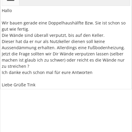
Hallo
Wir bauen gerade eine Doppelhaushälfte Bzw. Sie ist schon so
gut wie fertig.
Die Wände sind überall verputzt, bis auf den Keller.
Dieser hat da er nur als Nutzkeller dienen soll keine
Aussendämmung erhalten. Allerdings eine Fußbodenheizung.
Jetzt die Frage sollten wir Dir Wände verputzen lassen (selber
machen ist glaub ich zu schwer) oder reicht es die Wände nur
zu streichen ?
Ich danke euch schon mal für eure Antworten
Liebe Grüße Tink