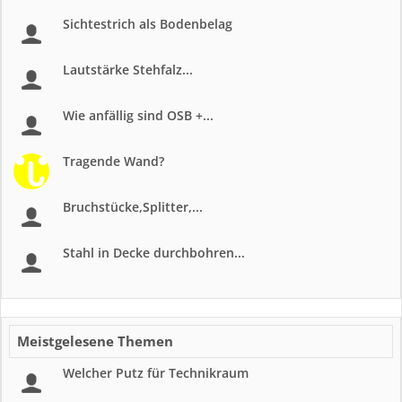
Sichtestrich als Bodenbelag
Lautstärke Stehfalz...
Wie anfällig sind OSB +...
Tragende Wand?
Bruchstücke,Splitter,...
Stahl in Decke durchbohren...
Meistgelesene Themen
Welcher Putz für Technikraum