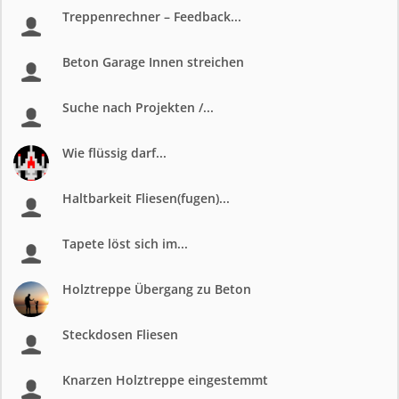
Treppenrechner – Feedback...
Beton Garage Innen streichen
Suche nach Projekten /...
Wie flüssig darf...
Haltbarkeit Fliesen(fugen)...
Tapete löst sich im...
Holztreppe Übergang zu Beton
Steckdosen Fliesen
Knarzen Holztreppe eingestemmt