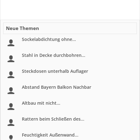
Neue Themen
Sockelabdichtung ohne...
Stahl in Decke durchbohren...
Steckdosen unterhalb Auflager
Abstand Bayern Balkon Nachbar
Altbau mit nicht...
Rattern beim Schließen des...
Feuchtigkeit Außenwand...