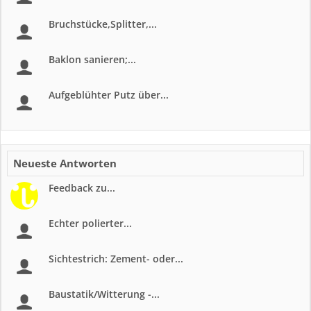
Bruchstücke,Splitter,...
Baklon sanieren;...
Aufgeblühter Putz über...
Neueste Antworten
Feedback zu...
Echter polierter...
Sichtestrich: Zement- oder...
Baustatik/Witterung -...