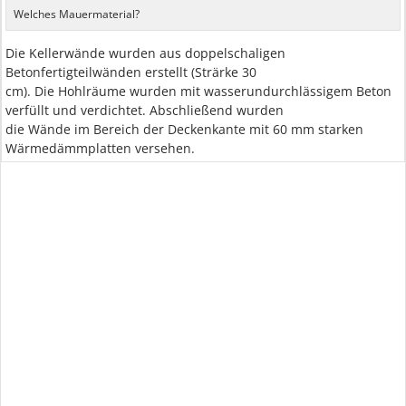
Welches Mauermaterial?
Die Kellerwände wurden aus doppelschaligen
Betonfertigteilwänden erstellt (Strärke 30
cm). Die Hohlräume wurden mit wasserundurchlässigem Beton
verfüllt und verdichtet. Abschließend wurden
die Wände im Bereich der Deckenkante mit 60 mm starken
Wärmedämmplatten versehen.