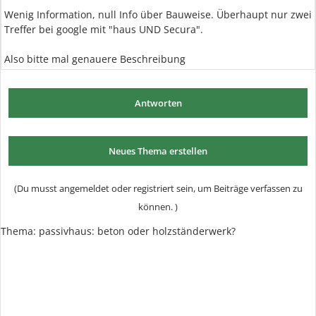
Wenig Information, null Info über Bauweise. Überhaupt nur zwei
Treffer bei google mit "haus UND Secura".
Also bitte mal genauere Beschreibung
Antworten
Neues Thema erstellen
(Du musst angemeldet oder registriert sein, um Beiträge verfassen zu
können. )
Thema:
passivhaus: beton oder holzständerwerk?