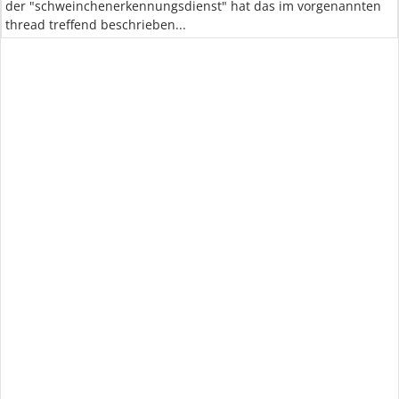
der "schweinchenerkennungsdienst" hat das im vorgenannten
thread treffend beschrieben...