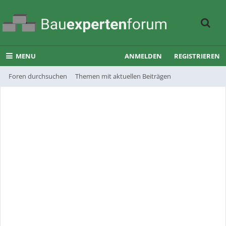
MENU
ANMELDEN
REGISTRIEREN
Foren durchsuchen
Themen mit aktuellen Beiträgen