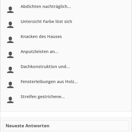
Abdichten nachträglich...
Untersicht Farbe löst sich
Knacken des Hauses
Anputzleisten an...
Dachkonstruktion und...
Fensterleibungen aus Holz...
Streifen gestrichene...
Neueste Antworten