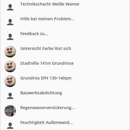
Technikschacht Weiße Wanne
Hilfe bei meinen Problem...
Feedback zu...
Untersicht Farbe löst sich
Stadtvilla 141m Grundrisse
Grundriss EFH 130-140qm
Bauwerksabdichtung
Regenwasserversickerung...
Feuchtigkeit Außenwand...