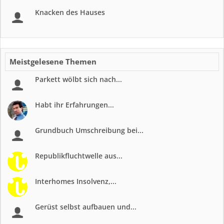
Knacken des Hauses
Meistgelesene Themen
Parkett wölbt sich nach...
Habt ihr Erfahrungen...
Grundbuch Umschreibung bei...
Republikfluchtwelle aus...
Interhomes Insolvenz,...
Gerüst selbst aufbauen und...