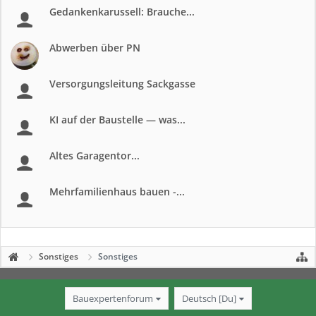
Gedankenkarussell: Brauche...
Abwerben über PN
Versorgungsleitung Sackgasse
KI auf der Baustelle — was...
Altes Garagentor...
Mehrfamilienhaus bauen -...
Sonstiges
Sonstiges
Bauexpertenforum
Deutsch [Du]