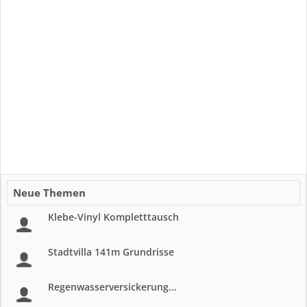
Neue Themen
Klebe-Vinyl Kompletttausch
Stadtvilla 141m Grundrisse
Regenwasserversickerung...