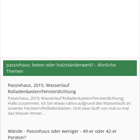
passivhaus: beton oder holzständerwerk? - Ähnliche
Themen
Passivhaus, 2015; Wasserlauf
Rolladenkasten/Fensterdichtung
Passivhaus, 2015; Wasserlauf Rolladenkasten/Fensterdichtung:
Hallo zusammen, ich bin etwas ratlos aufgrund des Wasserlaufs an
unseren Fenstern/Rolladenkästen. Und zwar läuft von mal zu mal
das Wasser immer...
Wände - Passivhaus oder weniger - 49-er oder 42-er
Poroton?