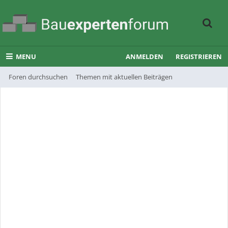
MENU
ANMELDEN
REGISTRIEREN
Foren durchsuchen
Themen mit aktuellen Beiträgen