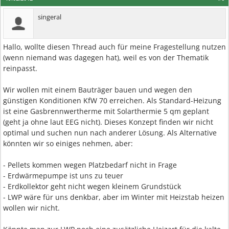
singeral
Hallo, wollte diesen Thread auch für meine Fragestellung nutzen
(wenn niemand was dagegen hat), weil es von der Thematik
reinpasst.
Wir wollen mit einem Bauträger bauen und wegen den
günstigen Konditionen KfW 70 erreichen. Als Standard-Heizung
ist eine Gasbrennwertherme mit Solarthermie 5 qm geplant
(geht ja ohne laut EEG nicht). Dieses Konzept finden wir nicht
optimal und suchen nun nach anderer Lösung. Als Alternative
könnten wir so einiges nehmen, aber:
- Pellets kommen wegen Platzbedarf nicht in Frage
- Erdwärmepumpe ist uns zu teuer
- Erdkollektor geht nicht wegen kleinem Grundstück
- LWP wäre für uns denkbar, aber im Winter mit Heizstab heizen
wollen wir nicht.