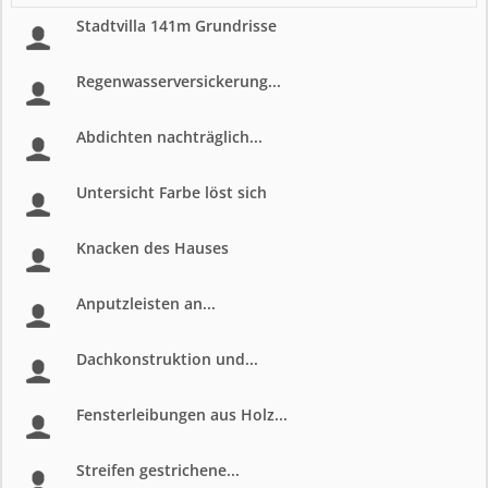
Stadtvilla 141m Grundrisse
Regenwasserversickerung...
Abdichten nachträglich...
Untersicht Farbe löst sich
Knacken des Hauses
Anputzleisten an...
Dachkonstruktion und...
Fensterleibungen aus Holz...
Streifen gestrichene...