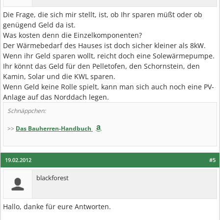
Die Frage, die sich mir stellt, ist, ob Ihr sparen müßt oder ob
genügend Geld da ist.
Was kosten denn die Einzelkomponenten?
Der Wärmebedarf des Hauses ist doch sicher kleiner als 8kW.
Wenn ihr Geld sparen wollt, reicht doch eine Solewärmepumpe.
Ihr könnt das Geld für den Pelletofen, den Schornstein, den
Kamin, Solar und die KWL sparen.
Wenn Geld keine Rolle spielt, kann man sich auch noch eine PV-
Anlage auf das Norddach legen.
Schnäppchen:
>>
Das Bauherren-Handbuch
19.02.2012
#5
blackforest
Hallo, danke für eure Antworten.