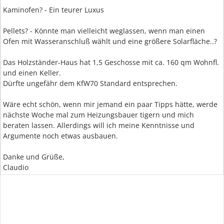
Kaminofen? - Ein teurer Luxus
Pellets? - Könnte man vielleicht weglassen, wenn man einen
Ofen mit Wasseranschluß wählt und eine größere Solarfläche..?
Das Holzständer-Haus hat 1,5 Geschosse mit ca. 160 qm Wohnfl.
und einen Keller.
Dürfte ungefähr dem KfW70 Standard entsprechen.
Wäre echt schön, wenn mir jemand ein paar Tipps hätte, werde
nächste Woche mal zum Heizungsbauer tigern und mich
beraten lassen. Allerdings will ich meine Kenntnisse und
Argumente noch etwas ausbauen.
Danke und Grüße,
Claudio