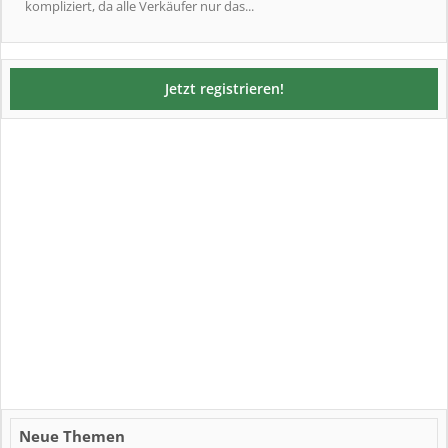
kompliziert, da alle Verkäufer nur das...
Jetzt registrieren!
Neue Themen