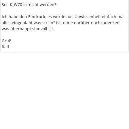
Soll KfW70 erreicht werden?
Ich habe den Eindruck, es wurde aus Unwissenheit einfach mal
alles eingeplant was so "in" ist, ohne darüber nachzudenken,
was überhaupt sinnvoll ist.
Gruß
Ralf