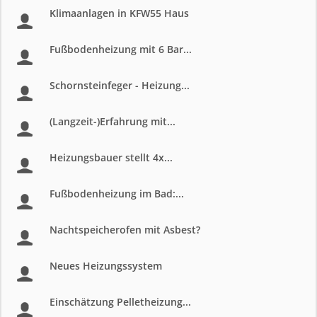
Klimaanlagen in KFW55 Haus
Fußbodenheizung mit 6 Bar...
Schornsteinfeger - Heizung...
(Langzeit-)Erfahrung mit...
Heizungsbauer stellt 4x...
Fußbodenheizung im Bad:...
Nachtspeicherofen mit Asbest?
Neues Heizungssystem
Einschätzung Pelletheizung...