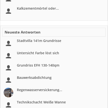
Kalkzementmörtel oder...
Neueste Antworten
Stadtvilla 141m Grundrisse
Untersicht Farbe löst sich
Grundriss EFH 130-140qm
Bauwerksabdichtung
Regenwasserversickerung...
Technikschacht Weiße Wanne