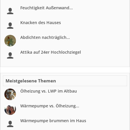
Feuchtigkeit Außenwand...
Knacken des Hauses
Abdichten nachträglich...
Attika auf 24er Hochlochziegel
Meistgelesene Themen
Ölheizung vs. LWP im Altbau
Wärmepumpe vs. Ölheizung...
Wärmepumpe brummen im Haus