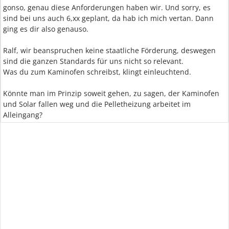
gonso, genau diese Anforderungen haben wir. Und sorry, es
sind bei uns auch 6,xx geplant, da hab ich mich vertan. Dann
ging es dir also genauso.
Ralf, wir beanspruchen keine staatliche Förderung, deswegen
sind die ganzen Standards für uns nicht so relevant.
Was du zum Kaminofen schreibst, klingt einleuchtend.
Könnte man im Prinzip soweit gehen, zu sagen, der Kaminofen
und Solar fallen weg und die Pelletheizung arbeitet im
Alleingang?