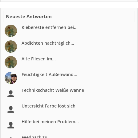
Neueste Antworten
Klebereste entfernen bei...
Abdichten nachträglich...
Alte Fliesen im...
Feuchtigkeit Außenwand...
Technikschacht Weiße Wanne
Untersicht Farbe löst sich
Hilfe bei meinen Problem...
Feedback zu...