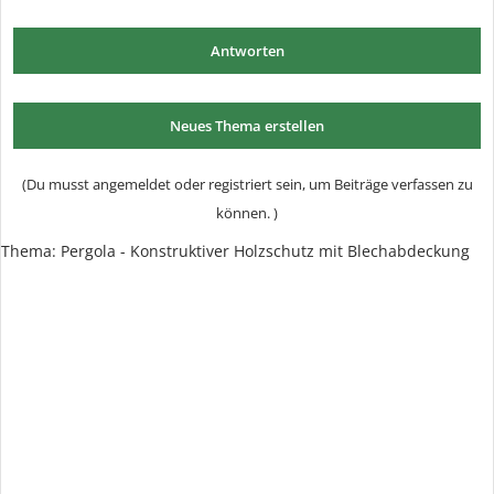
Antworten
Neues Thema erstellen
(Du musst angemeldet oder registriert sein, um Beiträge verfassen zu
können. )
Thema: Pergola - Konstruktiver Holzschutz mit Blechabdeckung