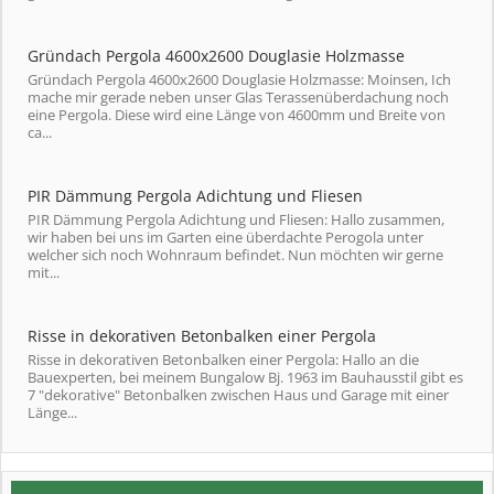
Gründach Pergola 4600x2600 Douglasie Holzmasse
Gründach Pergola 4600x2600 Douglasie Holzmasse: Moinsen, Ich
mache mir gerade neben unser Glas Terassenüberdachung noch
eine Pergola. Diese wird eine Länge von 4600mm und Breite von
ca...
PIR Dämmung Pergola Adichtung und Fliesen
PIR Dämmung Pergola Adichtung und Fliesen: Hallo zusammen,
wir haben bei uns im Garten eine überdachte Perogola unter
welcher sich noch Wohnraum befindet. Nun möchten wir gerne
mit...
Risse in dekorativen Betonbalken einer Pergola
Risse in dekorativen Betonbalken einer Pergola: Hallo an die
Bauexperten, bei meinem Bungalow Bj. 1963 im Bauhausstil gibt es
7 "dekorative" Betonbalken zwischen Haus und Garage mit einer
Länge...