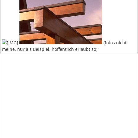
(fotos nicht
meine, nur als Beispiel, hoffentlich erlaubt so)