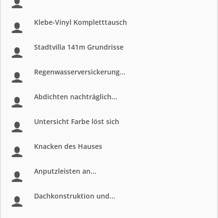
Klebe-Vinyl Kompletttausch
Stadtvilla 141m Grundrisse
Regenwasserversickerung...
Abdichten nachträglich...
Untersicht Farbe löst sich
Knacken des Hauses
Anputzleisten an...
Dachkonstruktion und...