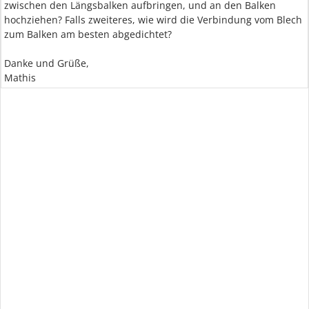
zwischen den Längsbalken aufbringen, und an den Balken
hochziehen? Falls zweiteres, wie wird die Verbindung vom Blech
zum Balken am besten abgedichtet?
Danke und Grüße,
Mathis