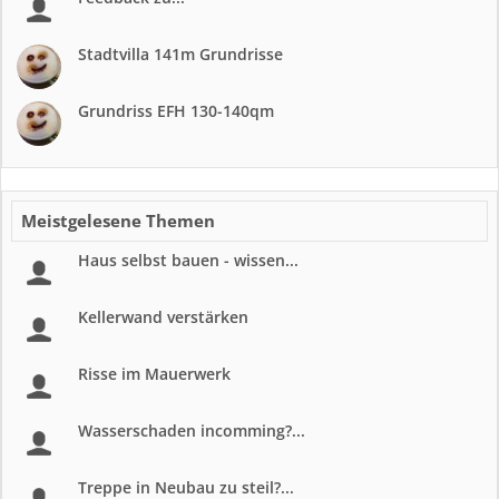
Stadtvilla 141m Grundrisse
Grundriss EFH 130-140qm
Meistgelesene Themen
Haus selbst bauen - wissen...
Kellerwand verstärken
Risse im Mauerwerk
Wasserschaden incomming?...
Treppe in Neubau zu steil?...