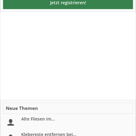
Jetzt registrieren!
Neue Themen
Alte Fliesen im...
Klebereste entfernen bei...