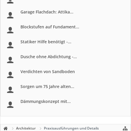
Garage Flachdach: Attika...
Blockstufen auf Fundament...
Statiker Hilfe benötigt -...
Dusche ohne Abdichtung -...
Verdichten von Sandboden
Sorgen um 75 Jahre alten...
Dämmungskonzept mit...
Architektur
Praxisausführungen und Details