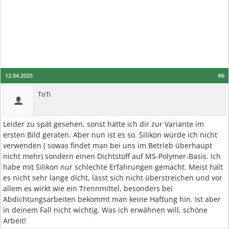
12.04.2025
#6
ToTi
Leider zu spät gesehen, sonst hätte ich dir zur Variante im
ersten Bild geraten. Aber nun ist es so. Silikon würde ich nicht
verwenden ( sowas findet man bei uns im Betrieb überhaupt
nicht mehr) sondern einen Dichtstoff auf MS-Polymer-Basis. Ich
habe mit Silikon nur schlechte Erfahrungen gemacht. Meist hält
es nicht sehr lange dicht, lässt sich nicht überstreichen und vor
allem es wirkt wie ein Trennmittel, besonders bei
Abdichtungsarbeiten bekommt man keine Haftung hin. Ist aber
in deinem Fall nicht wichtig. Was ich erwähnen will, schöne
Arbeit!