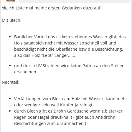
ok, ich Liste mal meine ersten Gedanken dazu auf
Mit Blech:
Baulicher Vorteil das es kein stehendes Wasser gibt, das
Holz saugt sich nicht mit Wasser so schnell voll und
beschädigt nicht die Oberfläche bzw die Beschichtung,
also das Holz "Lebt" Länger......
und durch UV Strahlen wird keine Patina an den Stellen
erscheinen
Nachteil:
Verfärbungen vom Blech am Holz mit Wasser, kann mehr
oder weniger sein weil Kupfer ja reinigt.
durch Blech gibt es Dröhn Geräusche wenn z.b starker
Regen oder Hagel draufknallt ( gibt auch Antidröhn
Beschichtungen zum draufmachen )