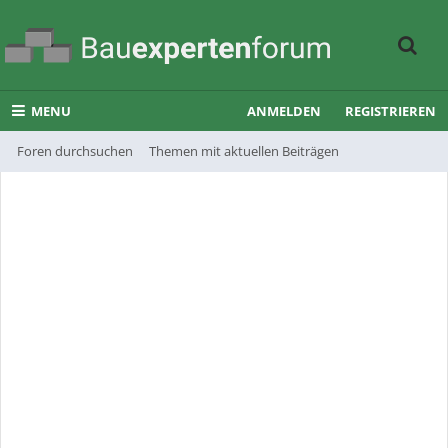
MENU
ANMELDEN
REGISTRIEREN
Foren durchsuchen
Themen mit aktuellen Beiträgen