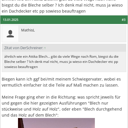
biegst du die Bleche selber ? Ich denk mal nicht, muss ja wieso
ein Dachdecker etc pp sowieso beauftragen
13.01.2025
#3
MathisL
Zitat von DerSchreiner:
↑
ähnlich wie ein Attika Blech... gibt da viele Wege nach Rom, biegst du die
Bleche selber ? Ich denk mal nicht, muss ja wieso ein Dachdecker etc pp
sowieso beauftragen
Biegen kann ich ggf bei/mit meinem Schwiegervater, wobei es
vermutlich einfacher ist die Teile auf Maß machen zu lassen.
Meine Frage ging eher in die Richtung: was spricht jeweils für
und gegen die hier gezeigten Ausführungen "Blech nur
stückweise und Holz auf Holz", oder eben "Blech durchgehend
und das Holz auf dem Blech":