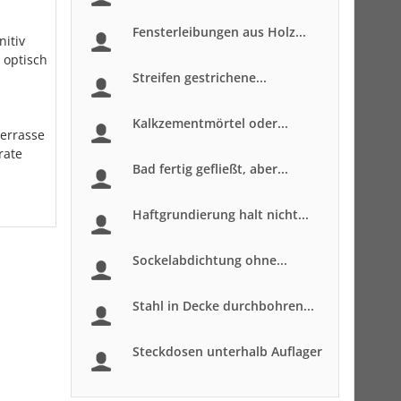
Fensterleibungen aus Holz...
nitiv
 optisch
Streifen gestrichene...
Kalkzementmörtel oder...
Terrasse
rate
Bad fertig gefließt, aber...
Haftgrundierung halt nicht...
Sockelabdichtung ohne...
Stahl in Decke durchbohren...
Steckdosen unterhalb Auflager