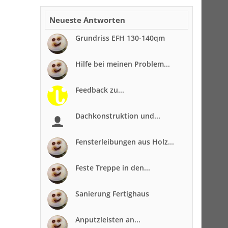
Neueste Antworten
Grundriss EFH 130-140qm
Hilfe bei meinen Problem...
Feedback zu...
Dachkonstruktion und...
Fensterleibungen aus Holz...
Feste Treppe in den...
Sanierung Fertighaus
Anputzleisten an...