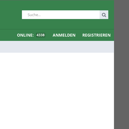
ONLINE:
ANMELDEN
REGISTRIEREN
4338