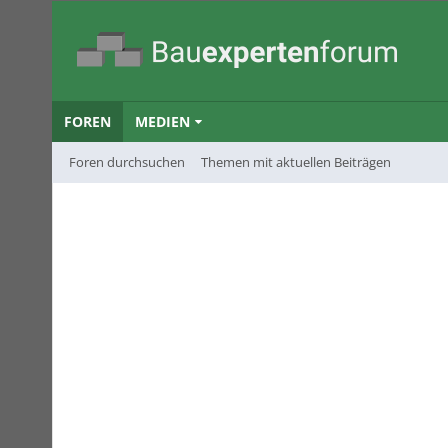
FOREN
MEDIEN
Foren durchsuchen
Themen mit aktuellen Beiträgen