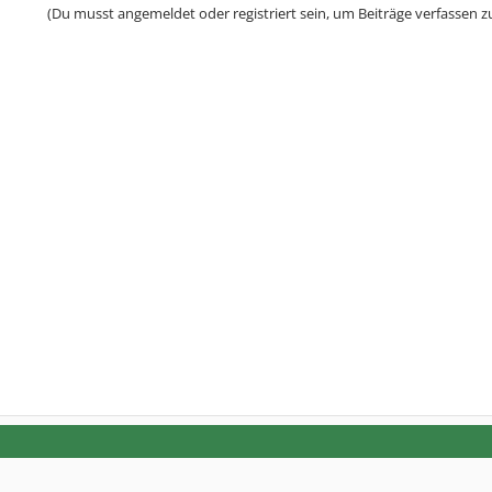
(Du musst angemeldet oder registriert sein, um Beiträge verfassen z