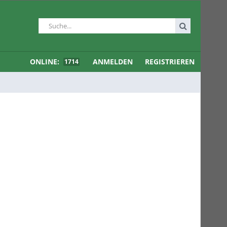
ONLINE:
ANMELDEN
REGISTRIEREN
1714