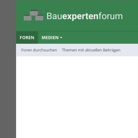
FOREN
MEDIEN
Foren durchsuchen
Themen mit aktuellen Beiträgen