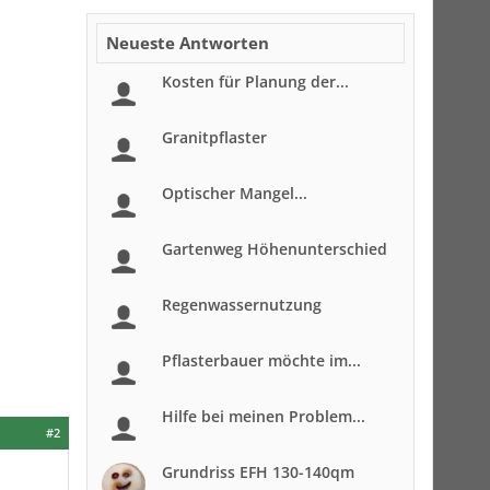
Neueste Antworten
Kosten für Planung der...
Granitpflaster
Optischer Mangel...
Gartenweg Höhenunterschied
Regenwassernutzung
Pflasterbauer möchte im...
Hilfe bei meinen Problem...
#2
Grundriss EFH 130-140qm