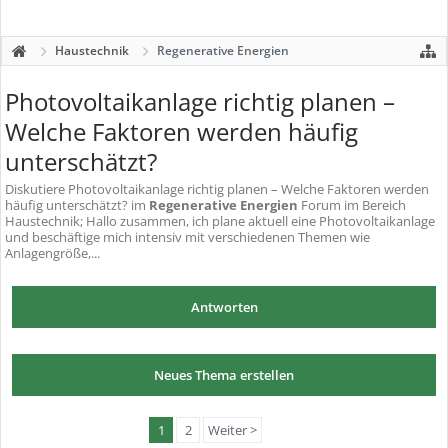
Haustechnik
Regenerative Energien
Photovoltaikanlage richtig planen –
Welche Faktoren werden häufig
unterschätzt?
Diskutiere
Photovoltaikanlage richtig planen – Welche Faktoren werden
häufig unterschätzt?
im
Regenerative Energien
Forum im Bereich
Haustechnik; Hallo zusammen, ich plane aktuell eine Photovoltaikanlage
und beschäftige mich intensiv mit verschiedenen Themen wie
Anlagengröße,...
Antworten
Neues Thema erstellen
1
2
Weiter >