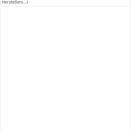
Herstellers...)