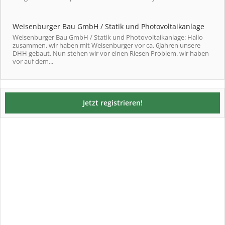
Weisenburger Bau GmbH / Statik und Photovoltaikanlage
Weisenburger Bau GmbH / Statik und Photovoltaikanlage: Hallo
zusammen, wir haben mit Weisenburger vor ca. 6Jahren unsere
DHH gebaut. Nun stehen wir vor einen Riesen Problem. wir haben
vor auf dem...
Jetzt registrieren!