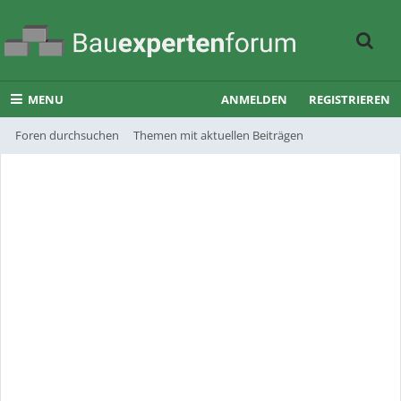
MENU
ANMELDEN
REGISTRIEREN
Foren durchsuchen
Themen mit aktuellen Beiträgen