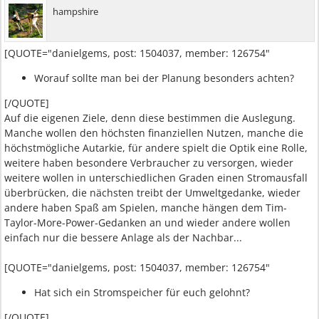
hampshire
[QUOTE="danielgems, post: 1504037, member: 126754"
Worauf sollte man bei der Planung besonders achten?
[/QUOTE]
Auf die eigenen Ziele, denn diese bestimmen die Auslegung.
Manche wollen den höchsten finanziellen Nutzen, manche die
höchstmögliche Autarkie, für andere spielt die Optik eine Rolle,
weitere haben besondere Verbraucher zu versorgen, wieder
weitere wollen in unterschiedlichen Graden einen Stromausfall
überbrücken, die nächsten treibt der Umweltgedanke, wieder
andere haben Spaß am Spielen, manche hängen dem Tim-
Taylor-More-Power-Gedanken an und wieder andere wollen
einfach nur die bessere Anlage als der Nachbar...
[QUOTE="danielgems, post: 1504037, member: 126754"
Hat sich ein Stromspeicher für euch gelohnt?
[/QUOTE]