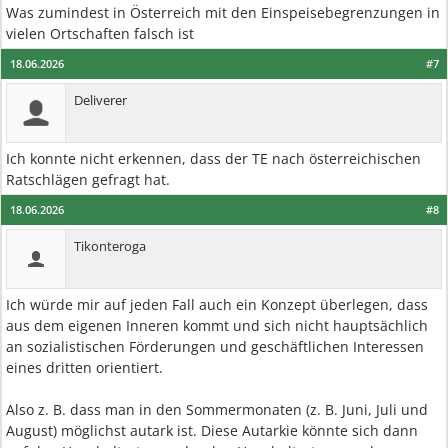
Was zumindest in Österreich mit den Einspeisebegrenzungen in
vielen Ortschaften falsch ist
18.06.2026
#7
Deliverer
Ich konnte nicht erkennen, dass der TE nach österreichischen
Ratschlägen gefragt hat.
18.06.2026
#8
Tikonteroga
Ich würde mir auf jeden Fall auch ein Konzept überlegen, dass
aus dem eigenen Inneren kommt und sich nicht hauptsächlich
an sozialistischen Förderungen und geschäftlichen Interessen
eines dritten orientiert.
Also z. B. dass man in den Sommermonaten (z. B. Juni, Juli und
August) möglichst autark ist. Diese Autarkie könnte sich dann