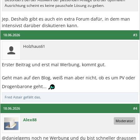
Ausrichtung scheint es keine pauschale Lösung zu geben.
Jep. Deshalb gibt es auch ein extra Forum dafür, in dem man
intensivst darüber diskutieren kann.
18.06.2026
#3
Holzhaus61
Erster Beitrag und erst mal Werbung, kommt gut.
Geht man auf den Blog, weiß man aber nicht, ob es um PV oder
Drogenbarone geht...
Fred Astair
gefällt das.
18.06.2026
#4
Alex88
Moderator
@danielgems noch ne Werbung und du bist schneller draussen