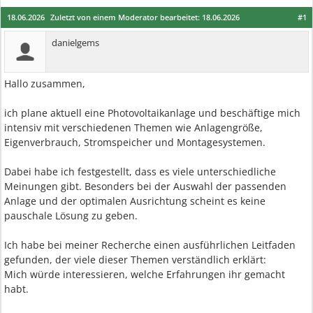
18.06.2026
Zuletzt von einem Moderator bearbeitet:
18.06.2026
#1
danielgems
Hallo zusammen,
ich plane aktuell eine Photovoltaikanlage und beschäftige mich
intensiv mit verschiedenen Themen wie Anlagengröße,
Eigenverbrauch, Stromspeicher und Montagesystemen.
Dabei habe ich festgestellt, dass es viele unterschiedliche
Meinungen gibt. Besonders bei der Auswahl der passenden
Anlage und der optimalen Ausrichtung scheint es keine
pauschale Lösung zu geben.
Ich habe bei meiner Recherche einen ausführlichen Leitfaden
gefunden, der viele dieser Themen verständlich erklärt:
Mich würde interessieren, welche Erfahrungen ihr gemacht
habt.