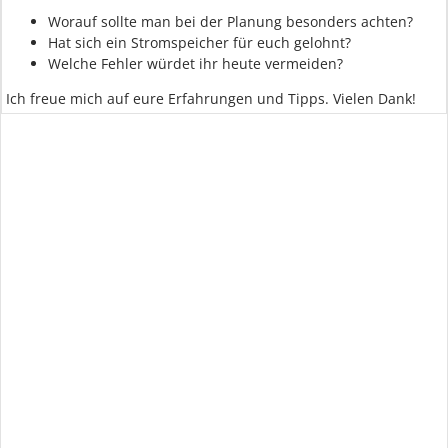
Worauf sollte man bei der Planung besonders achten?
Hat sich ein Stromspeicher für euch gelohnt?
Welche Fehler würdet ihr heute vermeiden?
Ich freue mich auf eure Erfahrungen und Tipps. Vielen Dank!