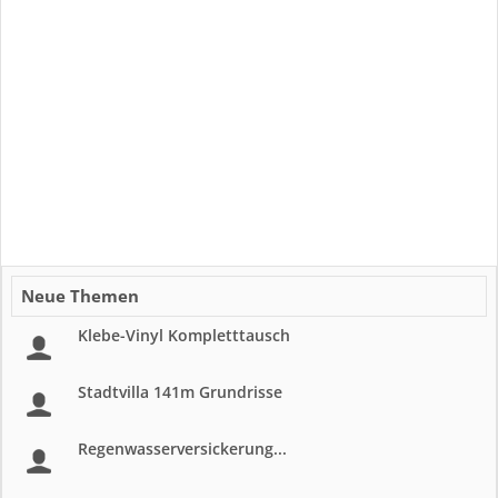
Neue Themen
Klebe-Vinyl Kompletttausch
Stadtvilla 141m Grundrisse
Regenwasserversickerung...