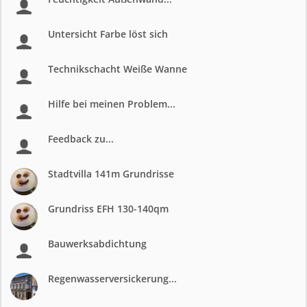
Untersicht Farbe löst sich
Technikschacht Weiße Wanne
Hilfe bei meinen Problem...
Feedback zu...
Stadtvilla 141m Grundrisse
Grundriss EFH 130-140qm
Bauwerksabdichtung
Regenwasserversickerung...