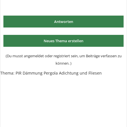
Antworten
Neues Thema erstellen
(Du musst angemeldet oder registriert sein, um Beiträge verfassen zu
können. )
Thema:
PIR Dämmung Pergola Adichtung und Fliesen