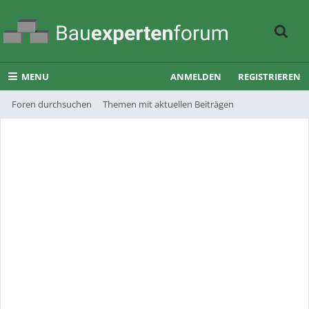
MENU
ANMELDEN
REGISTRIEREN
Foren durchsuchen
Themen mit aktuellen Beiträgen