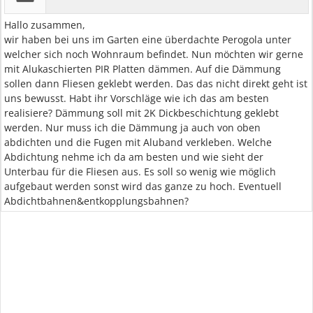
Hallo zusammen,
wir haben bei uns im Garten eine überdachte Perogola unter
welcher sich noch Wohnraum befindet. Nun möchten wir gerne
mit Alukaschierten PIR Platten dämmen. Auf die Dämmung
sollen dann Fliesen geklebt werden. Das das nicht direkt geht ist
uns bewusst. Habt ihr Vorschläge wie ich das am besten
realisiere? Dämmung soll mit 2K Dickbeschichtung geklebt
werden. Nur muss ich die Dämmung ja auch von oben
abdichten und die Fugen mit Aluband verkleben. Welche
Abdichtung nehme ich da am besten und wie sieht der
Unterbau für die Fliesen aus. Es soll so wenig wie möglich
aufgebaut werden sonst wird das ganze zu hoch. Eventuell
Abdichtbahnen&entkopplungsbahnen?