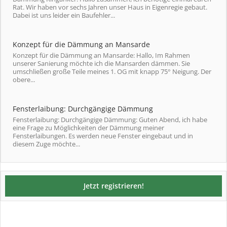
Rat. Wir haben vor sechs Jahren unser Haus in Eigenregie gebaut.
Dabei ist uns leider ein Baufehler...
Konzept für die Dämmung an Mansarde
Konzept für die Dämmung an Mansarde: Hallo, Im Rahmen
unserer Sanierung möchte ich die Mansarden dämmen. Sie
umschließen große Teile meines 1. OG mit knapp 75° Neigung. Der
obere...
Fensterlaibung: Durchgängige Dämmung
Fensterlaibung: Durchgängige Dämmung: Guten Abend, ich habe
eine Frage zu Möglichkeiten der Dämmung meiner
Fensterlaibungen. Es werden neue Fenster eingebaut und in
diesem Zuge möchte...
Jetzt registrieren!