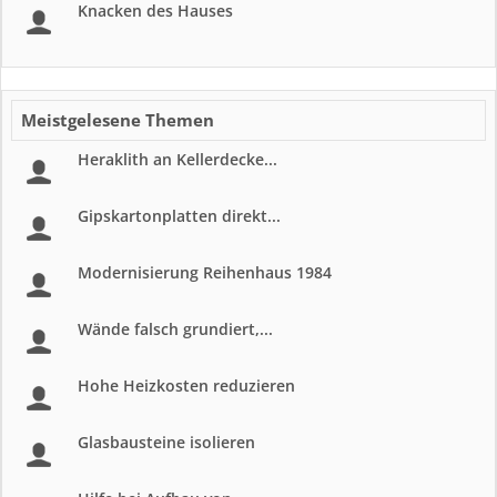
Knacken des Hauses
Meistgelesene Themen
Heraklith an Kellerdecke...
Gipskartonplatten direkt...
Modernisierung Reihenhaus 1984
Wände falsch grundiert,...
Hohe Heizkosten reduzieren
Glasbausteine isolieren