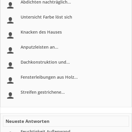
Abdichten nachträglich...
Untersicht Farbe löst sich
Knacken des Hauses
Anputzleisten an...
Dachkonstruktion und...
Fensterleibungen aus Holz...
Streifen gestrichene...
Neueste Antworten
Feuchtigkeit Außenwand...