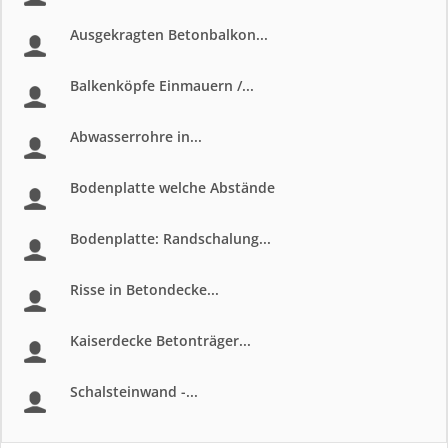
Ausgekragten Betonbalkon...
Balkenköpfe Einmauern /...
Abwasserrohre in...
Bodenplatte welche Abstände
Bodenplatte: Randschalung...
Risse in Betondecke...
Kaiserdecke Betonträger...
Schalsteinwand -...