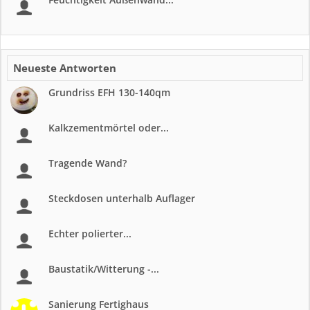
Neueste Antworten
Grundriss EFH 130-140qm
Kalkzementmörtel oder...
Tragende Wand?
Steckdosen unterhalb Auflager
Echter polierter...
Baustatik/Witterung -...
Sanierung Fertighaus