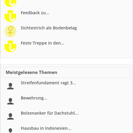
Feedback zu...
Sichtestrich als Bodenbelag
Feste Treppe in den...
Meistgelesene Themen
Streifenfundament ragt 3...
Bewehrung...
Bolzenanker für Dachstuhl...
Hausbau in Indonesien...