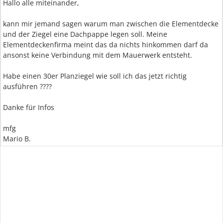
Hallo alle miteinander,
kann mir jemand sagen warum man zwischen die Elementdecke
und der Ziegel eine Dachpappe legen soll. Meine
Elementdeckenfirma meint das da nichts hinkommen darf da
ansonst keine Verbindung mit dem Mauerwerk entsteht.
Habe einen 30er Planziegel wie soll ich das jetzt richtig
ausführen ????
Danke für Infos
mfg
Mario B.