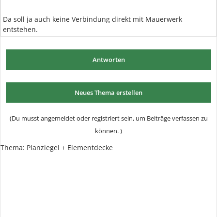
Da soll ja auch keine Verbindung direkt mit Mauerwerk
entstehen.
Antworten
Neues Thema erstellen
(Du musst angemeldet oder registriert sein, um Beiträge verfassen zu
können. )
Thema: Planziegel + Elementdecke