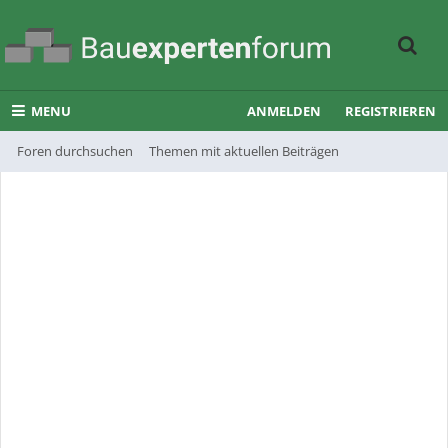
MENU
ANMELDEN
REGISTRIEREN
Foren durchsuchen
Themen mit aktuellen Beiträgen