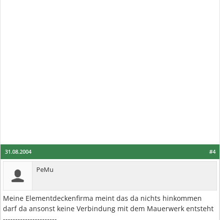
31.08.2004
#4
PeMu
Meine Elementdeckenfirma meint das da nichts hinkommen
darf da ansonst keine Verbindung mit dem Mauerwerk entsteht
----------------------