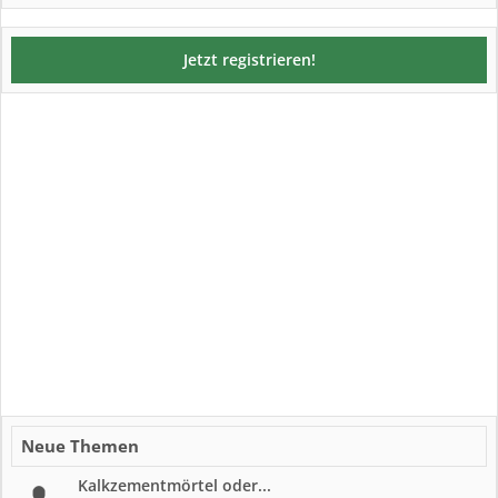
Jetzt registrieren!
Neue Themen
Kalkzementmörtel oder...