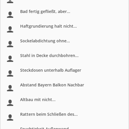
Bad fertig gefließt, aber...
Haftgrundierung halt nicht...
Sockelabdichtung ohne...
Stahl in Decke durchbohren...
Steckdosen unterhalb Auflager
Abstand Bayern Balkon Nachbar
Altbau mit nicht...
Rattern beim Schließen des...
Feuchtigkeit Außenwand...