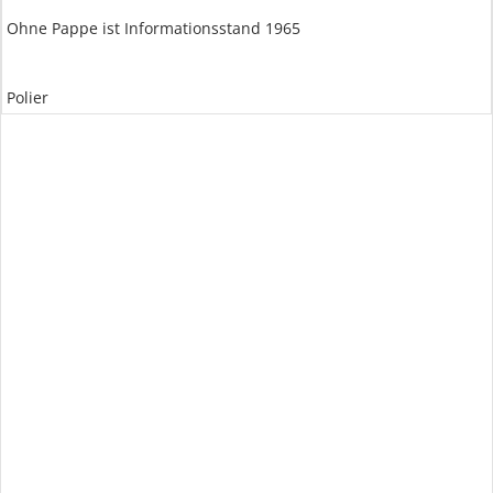
Ohne Pappe ist Informationsstand 1965
Polier