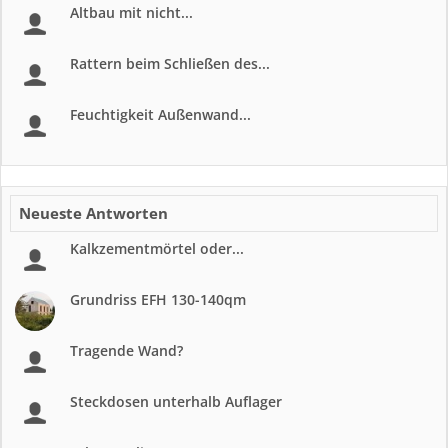
Altbau mit nicht...
Rattern beim Schließen des...
Feuchtigkeit Außenwand...
Neueste Antworten
Kalkzementmörtel oder...
Grundriss EFH 130-140qm
Tragende Wand?
Steckdosen unterhalb Auflager