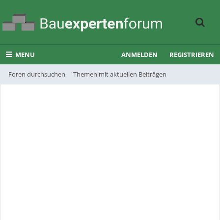
MENU
ANMELDEN
REGISTRIEREN
Foren durchsuchen
Themen mit aktuellen Beiträgen