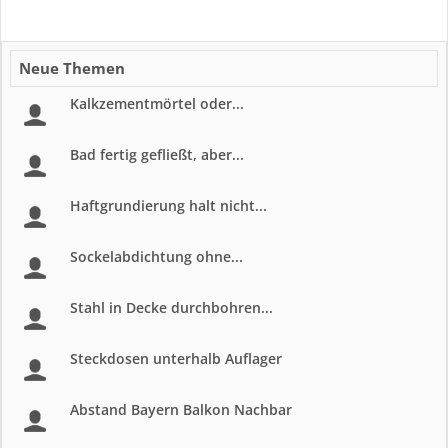
Neue Themen
Kalkzementmörtel oder...
Bad fertig gefließt, aber...
Haftgrundierung halt nicht...
Sockelabdichtung ohne...
Stahl in Decke durchbohren...
Steckdosen unterhalb Auflager
Abstand Bayern Balkon Nachbar