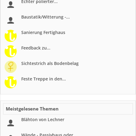
Echter polierter...
Baustatik/Witterung -...
Sanierung Fertighaus
Feedback zu...
Sichtestrich als Bodenbelag
Feste Treppe in den...
Meistgelesene Themen
Blähton von Lechner
Wände - Passivhaus oder...