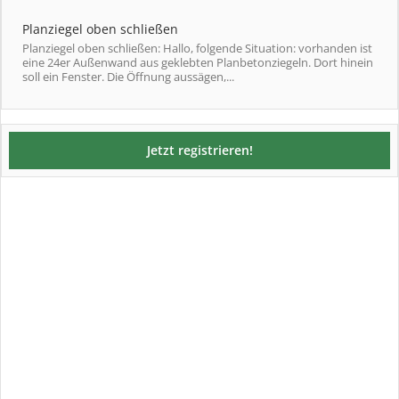
Planziegel oben schließen
Planziegel oben schließen: Hallo, folgende Situation: vorhanden ist
eine 24er Außenwand aus geklebten Planbetonziegeln. Dort hinein
soll ein Fenster. Die Öffnung aussägen,...
Jetzt registrieren!