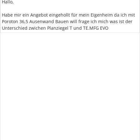
Hallo,
Habe mir ein Angebot eingehollt für mein Eigenheim da ich mit
Poroton 36,5 Ausenwand Bauen will frage ich mich was ist der
Unterschied zwichen Planziegel T und TE.MFG EVO