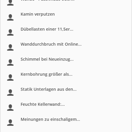
Kamin verputzen
Dübellasten einer 11,5er...
Wanddurchbruch mit Online...
Schimmel bei Neueinzug...
Kernbohrung größer als...
Statik Unterlagen aus den...
Feuchte Kellerwand:...
Meinungen zu einschaligem...