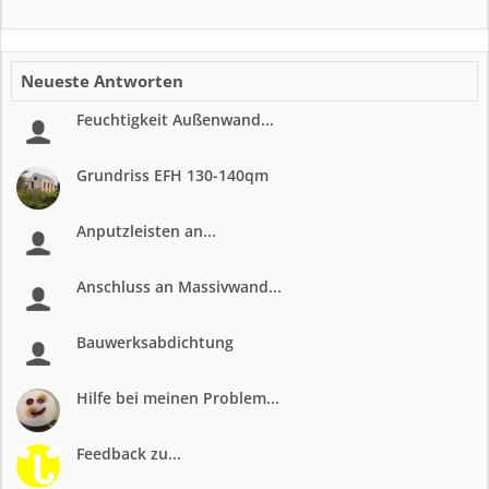
Neueste Antworten
Feuchtigkeit Außenwand...
Grundriss EFH 130-140qm
Anputzleisten an...
Anschluss an Massivwand...
Bauwerksabdichtung
Hilfe bei meinen Problem...
Feedback zu...