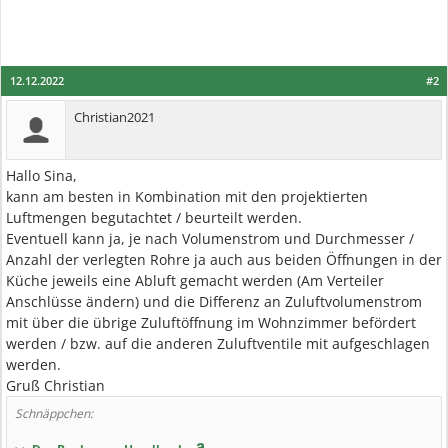
12.12.2022
#2
Christian2021
Hallo Sina,
kann am besten in Kombination mit den projektierten
Luftmengen begutachtet / beurteilt werden.
Eventuell kann ja, je nach Volumenstrom und Durchmesser /
Anzahl der verlegten Rohre ja auch aus beiden Öffnungen in der
Küche jeweils eine Abluft gemacht werden (Am Verteiler
Anschlüsse ändern) und die Differenz an Zuluftvolumenstrom
mit über die übrige Zuluftöffnung im Wohnzimmer befördert
werden / bzw. auf die anderen Zuluftventile mit aufgeschlagen
werden.
Gruß Christian
Schnäppchen: