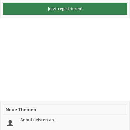
Jetzt registrieren!
Neue Themen
Anputzleisten an...