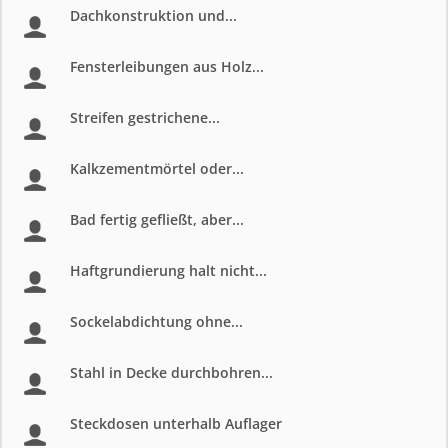
Dachkonstruktion und...
Fensterleibungen aus Holz...
Streifen gestrichene...
Kalkzementmörtel oder...
Bad fertig gefließt, aber...
Haftgrundierung halt nicht...
Sockelabdichtung ohne...
Stahl in Decke durchbohren...
Steckdosen unterhalb Auflager