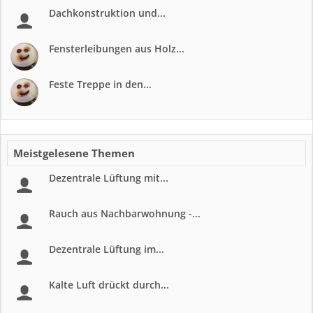
Dachkonstruktion und...
Fensterleibungen aus Holz...
Feste Treppe in den...
Meistgelesene Themen
Dezentrale Lüftung mit...
Rauch aus Nachbarwohnung -...
Dezentrale Lüftung im...
Kalte Luft drückt durch...