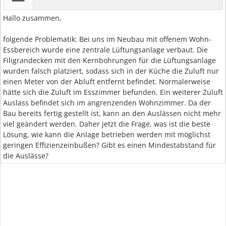
Hallo zusammen,
folgende Problematik: Bei uns im Neubau mit offenem Wohn-
Essbereich wurde eine zentrale Lüftungsanlage verbaut. Die
Filigrandecken mit den Kernbohrungen für die Lüftungsanlage
wurden falsch platziert, sodass sich in der Küche die Zuluft nur
einen Meter von der Abluft entfernt befindet. Normalerweise
hätte sich die Zuluft im Esszimmer befunden. Ein weiterer Zuluft
Auslass befindet sich im angrenzenden Wohnzimmer. Da der
Bau bereits fertig gestellt ist, kann an den Auslässen nicht mehr
viel geändert werden. Daher jetzt die Frage, was ist die beste
Lösung, wie kann die Anlage betrieben werden mit möglichst
geringen Effizienzeinbußen? Gibt es einen Mindestabstand für
die Auslässe?