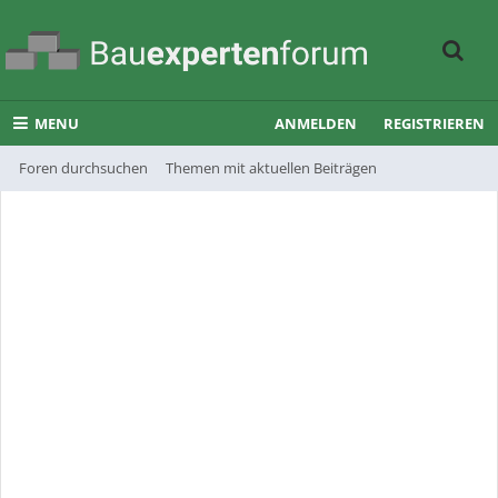
MENU
ANMELDEN
REGISTRIEREN
Foren durchsuchen
Themen mit aktuellen Beiträgen