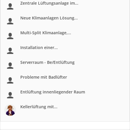
Zentrale Lüftungsanlage im...
Neue Klimaanlagen Lösung...
Multi-Split Klimaanlage,...
Installation einer...
Serverraum - Be/Entlüftung
Probleme mit Badlüfter
Entlüftung innenliegender Raum
Kellerlüftung mit...