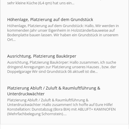
sehr kleine Küche (6,4 qm) hat uns ein...
Höhenlage, Platzierung auf dem Grundstück
Höhenlage, Platzierung auf dem Grundstück: Hallo, Wir werden in
kommenden Jahr unser Eigenheim in Holzständerbauweise auf
Bodenplatte bauen lassen. Wir haben ein Grundstück in unserem
Ort...
Ausrichtung, Platzierung Baukörper
Ausrichtung, Platzierung Baukörper: Hallo zusammen, ich suche
dringend Anregungen zur Platzierung unseres Hauses , bzw. der
Doppelgarage Wir sind Grundstück 06 aktuell ist die...
Platzierung Abluft / Zuluft & Raumluftführung &
Unterdruckwächter
Platzierung Abluft / Zuluft & Raumluftführung &
Unterdruckwächter: Hallo zusammen! Ich hoffe auf Eure Hilfe!
Konstellation: Dunstabzug (Bora BIA) mit ABLUFT+ KAMINOFEN
(Mehrfachbelegung Schornstein)....