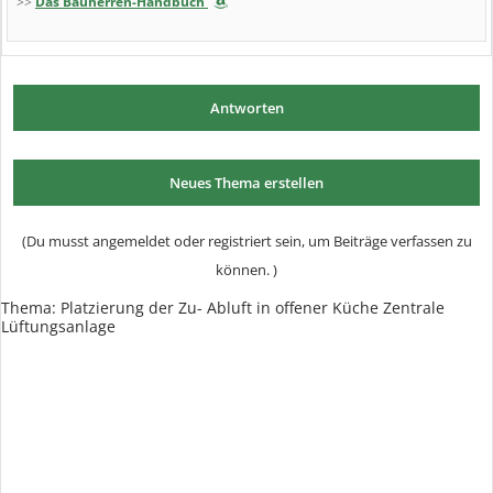
>>
Das Bauherren-Handbuch
Antworten
Neues Thema erstellen
(Du musst angemeldet oder registriert sein, um Beiträge verfassen zu
können. )
Thema:
Platzierung der Zu- Abluft in offener Küche Zentrale
Lüftungsanlage