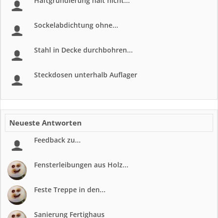
Haftgrundierung halt nicht...
Sockelabdichtung ohne...
Stahl in Decke durchbohren...
Steckdosen unterhalb Auflager
Neueste Antworten
Feedback zu...
Fensterleibungen aus Holz...
Feste Treppe in den...
Sanierung Fertighaus