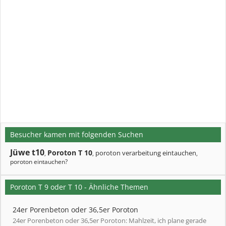
Besucher kamen mit folgenden Suchen
Jüwe t10
Poroton T 10
poroton verarbeitung eintauchen
,
,
,
poroton eintauchen?
Poroton T 9 oder T 10 - Ähnliche Themen
24er Porenbeton oder 36,5er Poroton
24er Porenbeton oder 36,5er Poroton: Mahlzeit, ich plane gerade