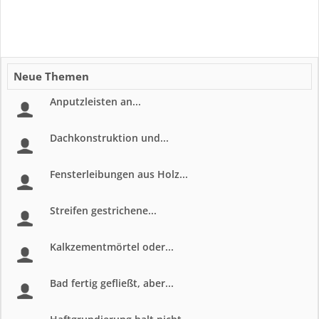
Neue Themen
Anputzleisten an...
Dachkonstruktion und...
Fensterleibungen aus Holz...
Streifen gestrichene...
Kalkzementmörtel oder...
Bad fertig gefließt, aber...