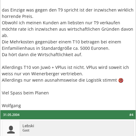
das Einzige was gegen den T9 spricht ist der inzwischen wirklich
horrende Preis.
Obwohl ich meinen Kunden am liebsten nur T9 verkaufen
möchte rate ich inzwischen aus wirtschaftlichen Gründen davon
ab.
Die Mehrkosten gegenüber einem T10 betragen bei einem
Einfamilienhaus in Standardgröße ca. 5000 Euronen.
Da hört dann die Wirtschaftlichkeit auf.
Allerdings T10 von Juwö + VPlus ist nicht. VPlus wird soweit ich
weiss nur von Wienerberger vertrieben.
Allerdings nur wenn ausnahmsweise die Logistik stimmt
Viel Spass beim Planen
Wolfgang
31.05.2004
#4
Lebski
Gast