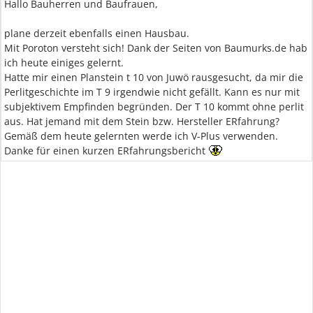
Hallo Bauherren und Baufrauen,
plane derzeit ebenfalls einen Hausbau.
Mit Poroton versteht sich! Dank der Seiten von Baumurks.de hab
ich heute einiges gelernt.
Hatte mir einen Planstein t 10 von Juwö rausgesucht, da mir die
Perlitgeschichte im T 9 irgendwie nicht gefällt. Kann es nur mit
subjektivem Empfinden begründen. Der T 10 kommt ohne perlit
aus. Hat jemand mit dem Stein bzw. Hersteller ERfahrung?
Gemäß dem heute gelernten werde ich V-Plus verwenden.
Danke für einen kurzen ERfahrungsbericht