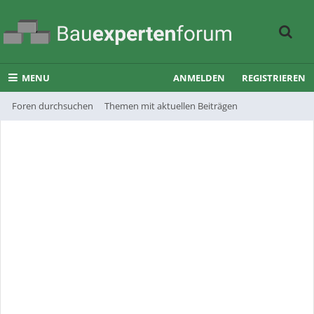
MENU
ANMELDEN
REGISTRIEREN
Foren durchsuchen
Themen mit aktuellen Beiträgen