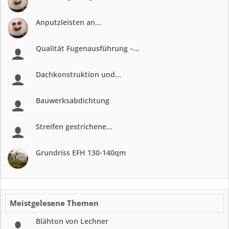
Anputzleisten an...
Qualität Fugenausführung –...
Dachkonstruktion und...
Bauwerksabdichtung
Streifen gestrichene...
Grundriss EFH 130-140qm
Meistgelesene Themen
Blähton von Lechner