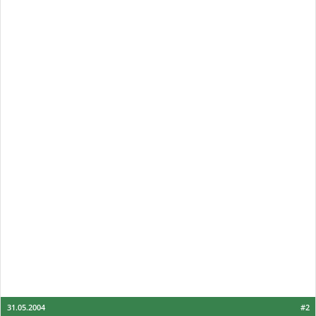
31.05.2004
#2