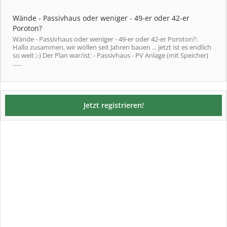
Wände - Passivhaus oder weniger - 49-er oder 42-er
Poroton?
Wände - Passivhaus oder weniger - 49-er oder 42-er Poroton?:
Hallo zusammen, wir wollen seit Jahren bauen ... jetzt ist es endlich
so weit ;-) Der Plan war/ist: - Passivhaus - PV Anlage (mit Speicher)
......
Jetzt registrieren!