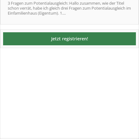
3 Fragen zum Potentialausgleich: Hallo zusammen, wie der Titel
schon verrät, habe ich gleich drei Fragen zum Potentialausgleich im
Einfamilienhaus (Eigentum). 1....
Jetzt registrieren!