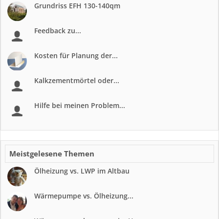
Grundriss EFH 130-140qm
Feedback zu...
Kosten für Planung der...
Kalkzementmörtel oder...
Hilfe bei meinen Problem...
Meistgelesene Themen
Ölheizung vs. LWP im Altbau
Wärmepumpe vs. Ölheizung...