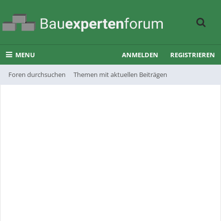
MENU
ANMELDEN
REGISTRIEREN
Foren durchsuchen
Themen mit aktuellen Beiträgen