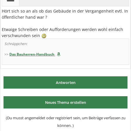
Hört sich so an als ob das Gebäude in der Vergangenheit evtl. In
öffentlicher hand war ?
Etwaige Schreiben oder Aufforderungen werden wohl einfach
verschwunden sein
Schnäppchen:
>>
Das Bauherren-Handbuch
Antworten
Neues Thema erstellen
(Du musst angemeldet oder registriert sein, um Beiträge verfassen zu
können. )