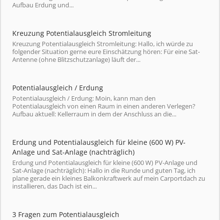
Aufbau Erdung und...
Kreuzung Potentialausgleich Stromleitung
Kreuzung Potentialausgleich Stromleitung: Hallo, ich würde zu
folgender Situation gerne eure Einschätzung hören: Für eine Sat-
Antenne (ohne Blitzschutzanlage) läuft der...
Potentialausgleich / Erdung
Potentialausgleich / Erdung: Moin, kann man den
Potentialausgleich von einen Raum in einen anderen Verlegen?
Aufbau aktuell: Kellerraum in dem der Anschluss an die...
Erdung und Potentialausgleich für kleine (600 W) PV-
Anlage und Sat-Anlage (nachträglich)
Erdung und Potentialausgleich für kleine (600 W) PV-Anlage und
Sat-Anlage (nachträglich): Hallo in die Runde und guten Tag, ich
plane gerade ein kleines Balkonkraftwerk auf mein Carportdach zu
installieren, das Dach ist ein...
3 Fragen zum Potentialausgleich