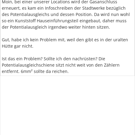
Moin, bei einer unserer Locations wird der Gasanschluss
erneuert, es kam ein Infoschreiben der Stadtwerke bezüglich
des Potentialausgleichs und dessen Position. Da wird nun wohl
so ein Kunststoff Hauseinführungsteil eingebaut, daher muss
der Potentialausgleich irgendwo weiter hinten sitzen.
Gut, habe ich kein Problem mit, weil den gibt es in der uralten
Hütte gar nicht.
Ist das ein Problem? Sollte ich den nachrüsten? Die
Potentialausgleichschiene sitzt nicht weit von den Zählern
entfernt. 6mm² sollte da reichen.