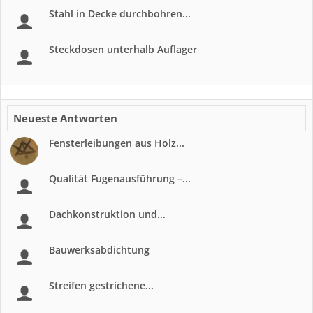
Stahl in Decke durchbohren...
Steckdosen unterhalb Auflager
Neueste Antworten
Fensterleibungen aus Holz...
Qualität Fugenausführung –...
Dachkonstruktion und...
Bauwerksabdichtung
Streifen gestrichene...