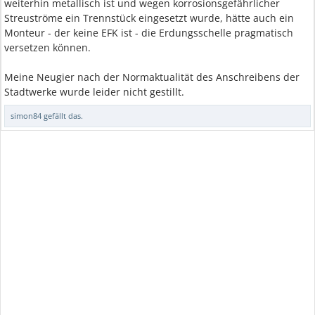
weiterhin metallisch ist und wegen korrosionsgefährlicher
Streuströme ein Trennstück eingesetzt wurde, hätte auch ein
Monteur - der keine EFK ist - die Erdungsschelle pragmatisch
versetzen können.
Meine Neugier nach der Normaktualität des Anschreibens der
Stadtwerke wurde leider nicht gestillt.
simon84
gefällt das.