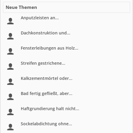
Neue Themen
Anputzleisten an...
Dachkonstruktion und...
Fensterleibungen aus Holz...
Streifen gestrichene...
Kalkzementmörtel oder...
Bad fertig gefließt, aber...
Haftgrundierung halt nicht...
Sockelabdichtung ohne...