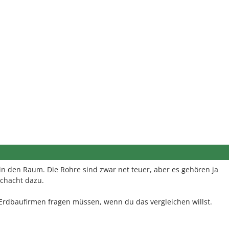
in den Raum. Die Rohre sind zwar net teuer, aber es gehören ja
schacht dazu.
Erdbaufirmen fragen müssen, wenn du das vergleichen willst.