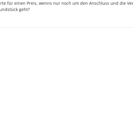
rte für einen Preis, wenns nur noch um den Anschluss und die Ve
rundstück geht?