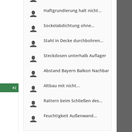
Haftgrundierung halt nicht...
Sockelabdichtung ohne...
Stahl in Decke durchbohren...
Steckdosen unterhalb Auflager
Abstand Bayern Balkon Nachbar
Altbau mit nicht...
#2
Rattern beim Schließen des...
Feuchtigkeit Außenwand...