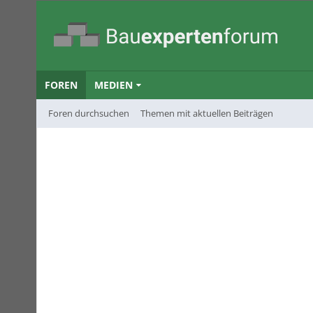
FOREN
MEDIEN
Foren durchsuchen
Themen mit aktuellen Beiträgen