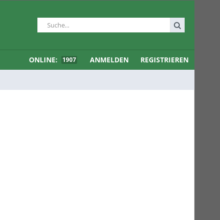
ONLINE:
ANMELDEN
REGISTRIEREN
1907