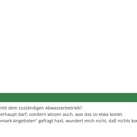
 mit dem zuständigen Abwasserbetrieb?
berhaupt darf, sondern wissen auch, was das so etwa kostet.
mark-Angeboten" gefragt hast, wundert mich nicht, daß nichts ko