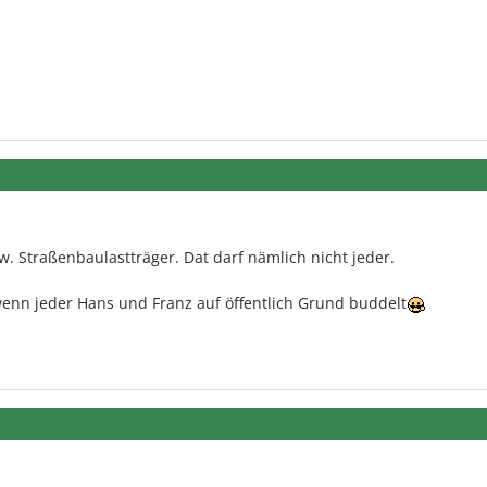
w. Straßenbaulastträger. Dat darf nämlich nicht jeder.
nn jeder Hans und Franz auf öffentlich Grund buddelt