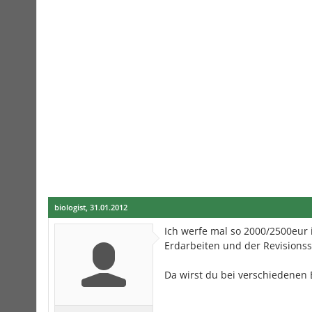
biologist
,
31.01.2012
Ich werfe mal so 2000/2500eur 
Erdarbeiten und der Revisions
Da wirst du bei verschiedenen 