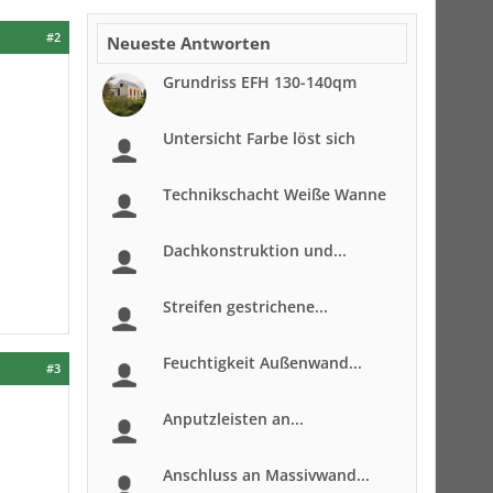
#2
Neueste Antworten
Grundriss EFH 130-140qm
Untersicht Farbe löst sich
Technikschacht Weiße Wanne
Dachkonstruktion und...
Streifen gestrichene...
Feuchtigkeit Außenwand...
#3
Anputzleisten an...
Anschluss an Massivwand...