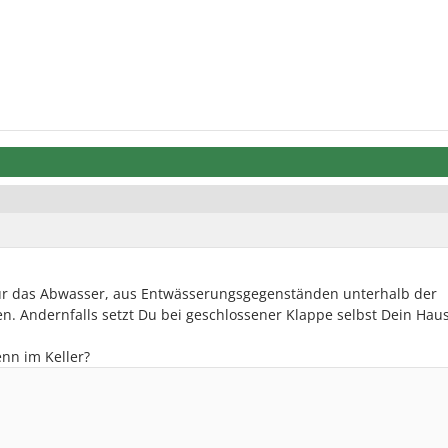
ur das Abwasser, aus Entwässerungsgegenständen unterhalb der
. Andernfalls setzt Du bei geschlossener Klappe selbst Dein Hau
nn im Keller?