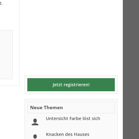
t.
Jetzt registrieren!
Neue Themen
Untersicht Farbe löst sich
Knacken des Hauses