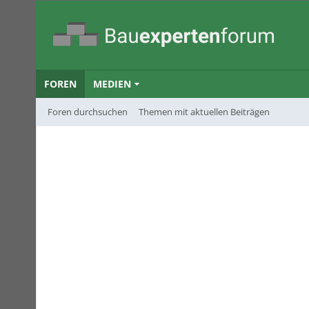
FOREN
MEDIEN
Foren durchsuchen
Themen mit aktuellen Beiträgen