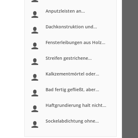
Anputzleisten an...
Dachkonstruktion und...
Fensterleibungen aus Holz...
Streifen gestrichene...
Kalkzementmörtel oder...
Bad fertig gefließt, aber...
Haftgrundierung halt nicht...
Sockelabdichtung ohne...