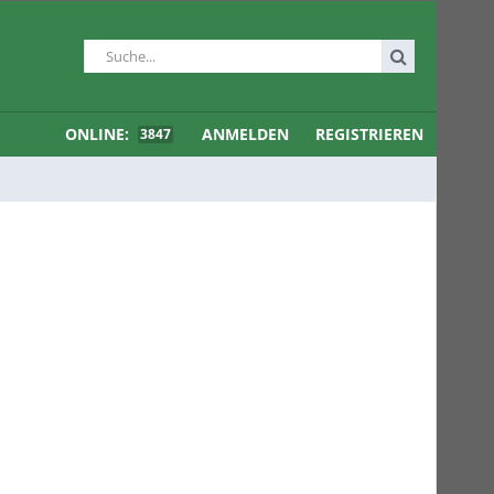
ONLINE:
ANMELDEN
REGISTRIEREN
3847