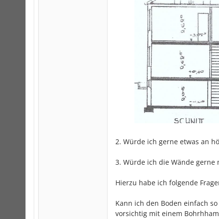
2. Würde ich gerne etwas an hö
3. Würde ich die Wände gerne m
Hierzu habe ich folgende Frage
Kann ich den Boden einfach so 
vorsichtig mit einem Bohrhha