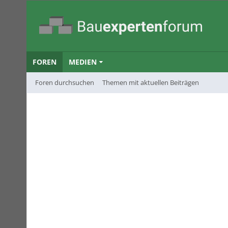
FOREN
MEDIEN
Foren durchsuchen
Themen mit aktuellen Beiträgen