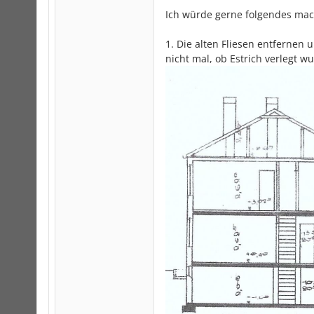
Ich würde gerne folgendes ma
1. Die alten Fliesen entfernen
nicht mal, ob Estrich verlegt w