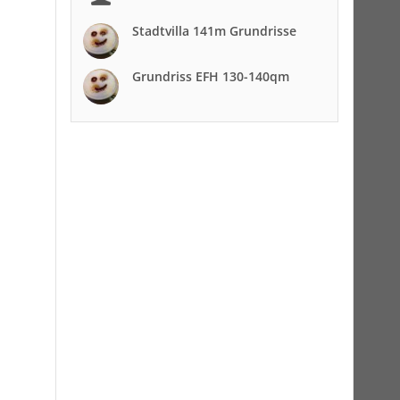
Stadtvilla 141m Grundrisse
Grundriss EFH 130-140qm