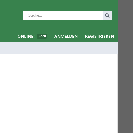
ONLINE:
ANMELDEN
REGISTRIEREN
3770