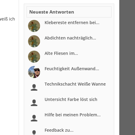
Neueste Antworten
weiß ich
Klebereste entfernen bei...
Abdichten nachträglich...
Alte Fliesen im...
Feuchtigkeit Außenwand...
Technikschacht Weiße Wanne
Untersicht Farbe löst sich
Hilfe bei meinen Problem...
Feedback zu...