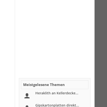
Meistgelesene Themen
Heraklith an Kellerdecke...
Gipskartonplatten direkt...