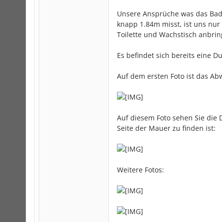
Unsere Ansprüche was das Bad
knapp 1.84m misst, ist uns nur
Toilette und Wachstisch anbrin
Es befindet sich bereits eine 
Auf dem ersten Foto ist das Ab
Auf diesem Foto sehen Sie die
Seite der Mauer zu finden ist:
Weitere Fotos: