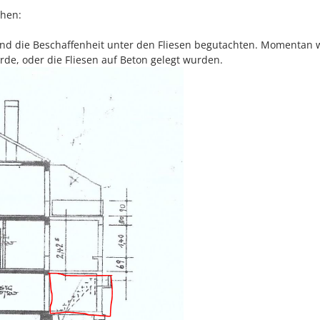
chen:
 und die Beschaffenheit unter den Fliesen begutachten. Momentan 
urde, oder die Fliesen auf Beton gelegt wurden.