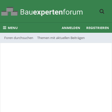
MENU
ANMELDEN
REGISTRIEREN
Foren durchsuchen
Themen mit aktuellen Beiträgen