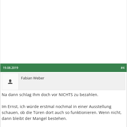
19.08.2019
#4
Fabian Weber
Na dann schlag Ihm doch vor NICHTS zu bezahlen.
Im Ernst, ich würde erstmal nochmal in einer Ausstellung
schauen, ob die Türen dort auch so funktionieren. Wenn nicht,
dann bleibt der Mangel bestehen.