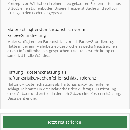
Konzept vor: Wir haben in einem neu gekauften Reihenmittelhaus
BJ 2003 einen Eichenboden Unsere Treppe ist Buche und soll vor
Einzug an den Boden angepasst...
Maler schlägt ersten Farbanstrich vor mit
Farbe+Grundierung
Maler schlägt ersten Farbanstrich vor mit Farbe+Grundierung:
Hatte mit einem Malerbetrieb gesprochen zwecks Neustreichen
eines Einfamilienhauses gesprochen. Das Haus wurde komplett
saniert, d.h. alle Wände...
Haftung - Kostenschätzung als
Haftungsrisiko/Rechenfehler schlägt Toleranz
Haftung - Kostenschätzung als Haftungsrisiko/Rechenfehler
schlägt Toleranz: Ein Architekt erhält den Auftrag zur Errichtung
eines Anbaus und erstellt in der Lph 2 dazu eine Kostenschätzung.
Dazu zieht er die...
Jetzt registrieren!