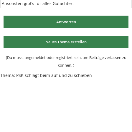
Ansonsten gibt’s für alles Gutachter.
Antworten
Neues Thema erstellen
(Du musst angemeldet oder registriert sein, um Beiträge verfassen zu
können. )
Thema:
PSK schlägt beim auf und zu schieben