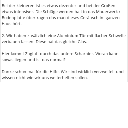
Bei der kleineren ist es etwas dezenter und bei der Großen
etwas intensiver. Die Schläge werden halt in das Mauerwerk /
Bodenplatte übertragen das man dieses Geräusch im ganzen
Haus hört.
2. Wir haben zusätzlich eine Aluminium Tür mit flacher Schwelle
verbauen lassen. Diese hat das gleiche Glas.
Hier kommt Zugluft durch das untere Scharnier. Woran kann
sowas liegen und ist das normal?
Danke schon mal für die Hilfe. Wir sind wirklich verzweifelt und
wissen nicht wie wir uns weiterhelfen sollen.