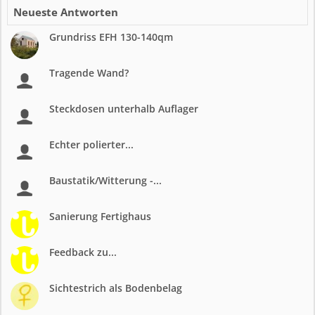
Neueste Antworten
Grundriss EFH 130-140qm
Tragende Wand?
Steckdosen unterhalb Auflager
Echter polierter...
Baustatik/Witterung -...
Sanierung Fertighaus
Feedback zu...
Sichtestrich als Bodenbelag