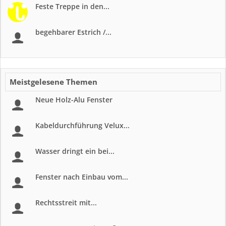
Feste Treppe in den...
begehbarer Estrich /...
Meistgelesene Themen
Neue Holz-Alu Fenster
Kabeldurchführung Velux...
Wasser dringt ein bei...
Fenster nach Einbau vom...
Rechtsstreit mit...