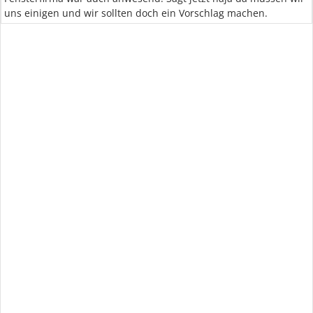
uns einigen und wir sollten doch ein Vorschlag machen.