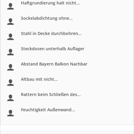
Haftgrundierung halt nicht...
Sockelabdichtung ohne...
Stahl in Decke durchbohren...
Steckdosen unterhalb Auflager
Abstand Bayern Balkon Nachbar
Altbau mit nicht...
Rattern beim Schließen des...
Feuchtigkeit Außenwand...