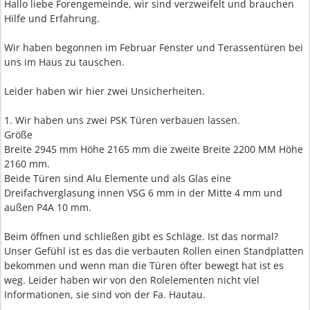
Hallo liebe Forengemeinde, wir sind verzweifelt und brauchen
Hilfe und Erfahrung.
Wir haben begonnen im Februar Fenster und Terassentüren bei
uns im Haus zu tauschen.
Leider haben wir hier zwei Unsicherheiten.
1. Wir haben uns zwei PSK Türen verbauen lassen.
Größe
Breite 2945 mm Höhe 2165 mm die zweite Breite 2200 MM Höhe
2160 mm.
Beide Türen sind Alu Elemente und als Glas eine
Dreifachverglasung innen VSG 6 mm in der Mitte 4 mm und
außen P4A 10 mm.
Beim öffnen und schließen gibt es Schläge. Ist das normal?
Unser Gefühl ist es das die verbauten Rollen einen Standplatten
bekommen und wenn man die Türen öfter bewegt hat ist es
weg. Leider haben wir von den Rolelementen nicht viel
Informationen, sie sind von der Fa. Hautau.