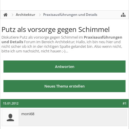
Architektur
Praxisausführungen und Details
Putz als vorsorge gegen Schimmel
Diskutiere
Putz als vorsorge gegen Schimmel
im
Praxisausführungen
und Details
Forum im Bereich Architektur; Hallo, ich bin neu hier und
nicht sicher ob ich in der richtigen Spalte gelandet bin. Also wenn nicht,
bitte ich um nachsicht, nicht hauen ;-)...
Antworten
Neues Thema erstellen
15.01.2012
#1
moni68