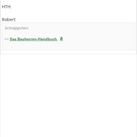
HTH.
Robert
Schnäppchen:
>>
Das Bauherren-Handbuch