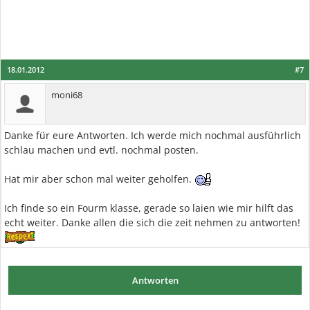
18.01.2012
#7
moni68
Danke für eure Antworten. Ich werde mich nochmal ausführlich
schlau machen und evtl. nochmal posten.
Hat mir aber schon mal weiter geholfen.
Ich finde so ein Fourm klasse, gerade so laien wie mir hilft das
echt weiter. Danke allen die sich die zeit nehmen zu antworten!
Antworten