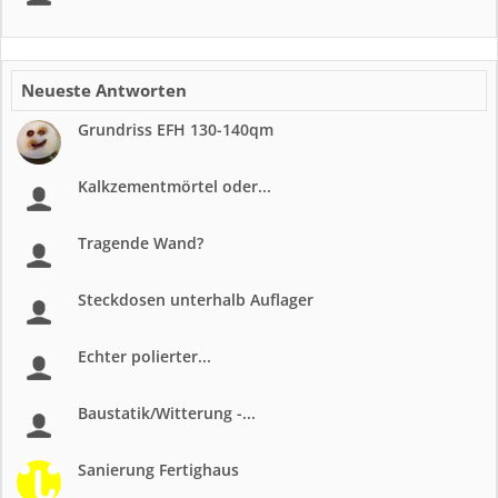
Neueste Antworten
Grundriss EFH 130-140qm
Kalkzementmörtel oder...
Tragende Wand?
Steckdosen unterhalb Auflager
Echter polierter...
Baustatik/Witterung -...
Sanierung Fertighaus