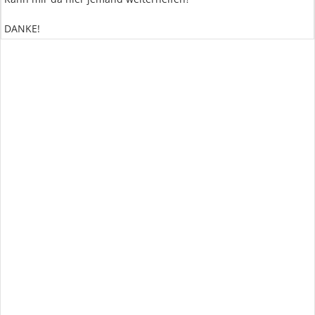
DANKE!