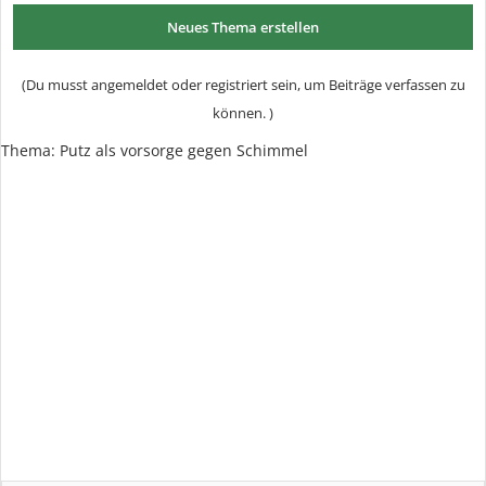
Neues Thema erstellen
(Du musst angemeldet oder registriert sein, um Beiträge verfassen zu
können. )
Thema: Putz als vorsorge gegen Schimmel