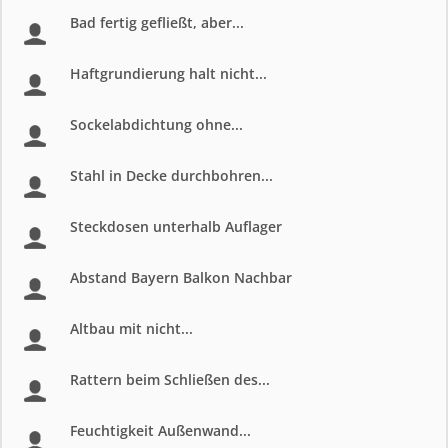
Bad fertig gefließt, aber...
Haftgrundierung halt nicht...
Sockelabdichtung ohne...
Stahl in Decke durchbohren...
Steckdosen unterhalb Auflager
Abstand Bayern Balkon Nachbar
Altbau mit nicht...
Rattern beim Schließen des...
Feuchtigkeit Außenwand...