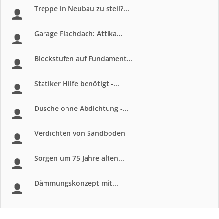
Treppe in Neubau zu steil?...
Garage Flachdach: Attika...
Blockstufen auf Fundament...
Statiker Hilfe benötigt -...
Dusche ohne Abdichtung -...
Verdichten von Sandboden
Sorgen um 75 Jahre alten...
Dämmungskonzept mit...