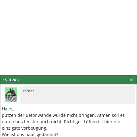
15.01.2012
#2
Yilmaz
Hallo,
putzen der Betonwände würde nicht bringen. Atmen soll es
durch holzfenster auch nicht. Richtiges Lüften ist hier die
einzigste vorbeugung.
Wie ist das haus gedämmt?