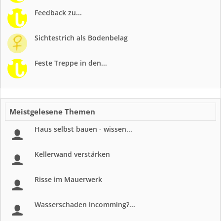
Feedback zu...
Sichtestrich als Bodenbelag
Feste Treppe in den...
Meistgelesene Themen
Haus selbst bauen - wissen...
Kellerwand verstärken
Risse im Mauerwerk
Wasserschaden incomming?...