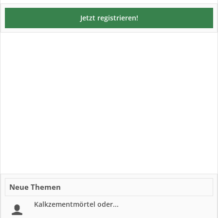
Jetzt registrieren!
Neue Themen
Kalkzementmörtel oder...