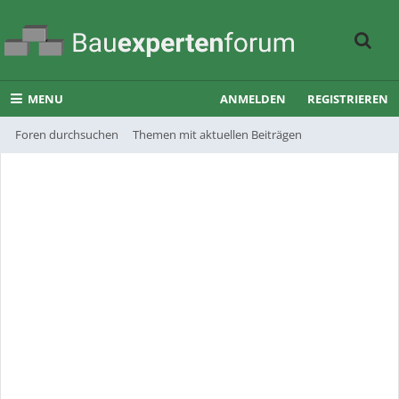
MENU
ANMELDEN
REGISTRIEREN
Foren durchsuchen
Themen mit aktuellen Beiträgen