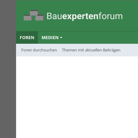
FOREN
MEDIEN
Foren durchsuchen
Themen mit aktuellen Beiträgen