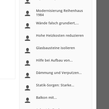
Modernisierung Reihenhaus
1984
Wände falsch grundiert,...
Hohe Heizkosten reduzieren
Glasbausteine isolieren
Hilfe bei Aufbau von...
Dämmung und Verputzen...
Statik-Sorgen: Starke...
Balkon mit...