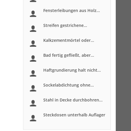
Fensterleibungen aus Holz...
Streifen gestrichene...
Kalkzementmörtel oder...
Bad fertig gefließt, aber...
Haftgrundierung halt nicht...
Sockelabdichtung ohne...
Stahl in Decke durchbohren...
Steckdosen unterhalb Auflager