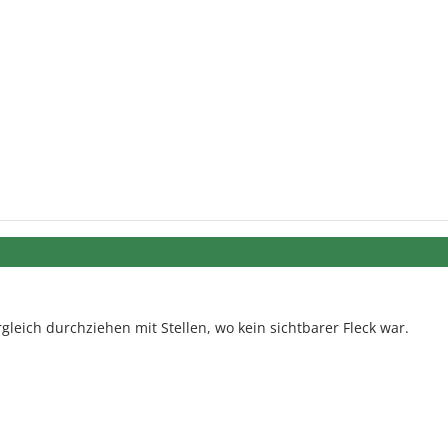
leich durchziehen mit Stellen, wo kein sichtbarer Fleck war.