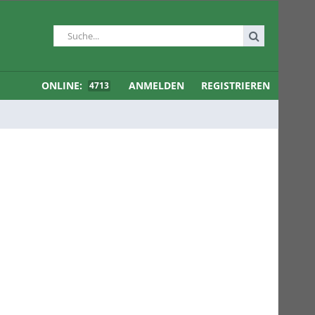
ONLINE:
ANMELDEN
REGISTRIEREN
4713