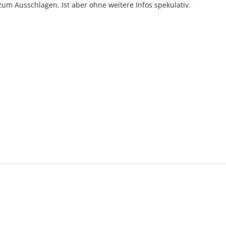
zum Ausschlagen. Ist aber ohne weitere Infos spekulativ.