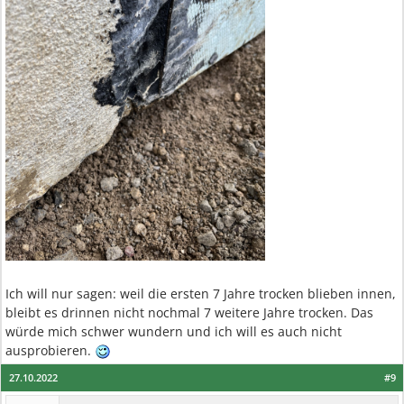
Ich will nur sagen: weil die ersten 7 Jahre trocken blieben innen,
bleibt es drinnen nicht nochmal 7 weitere Jahre trocken. Das
würde mich schwer wundern und ich will es auch nicht
ausprobieren.
27.10.2022
#9