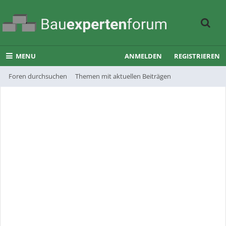
MENU
ANMELDEN
REGISTRIEREN
Foren durchsuchen
Themen mit aktuellen Beiträgen