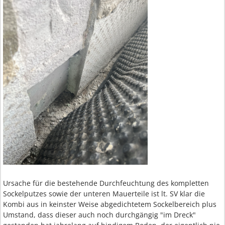
Ursache für die bestehende Durchfeuchtung des kompletten
Sockelputzes sowie der unteren Mauerteile ist lt. SV klar die
Kombi aus in keinster Weise abgedichtetem Sockelbereich plus
Umstand, dass dieser auch noch durchgängig "im Dreck"