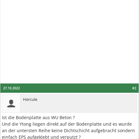
27.10.2022
#2
Hercule
Ist die Bodenplatte aus WU Beton ?
Und die Ytong liegen direkt auf der Bodenplatte und es wurde
an der untersten Reihe keine Dichtschicht aufgebracht sondern
einfach EPS aufgeklebt und verputzt ?