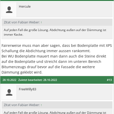
Hercule
Zitat von Fabian Weber:
↑
Auf jeden Fall die große Lösung. Abdichtung außen auf der Dämmung ist
immer Kacke.
Fairerweise muss man aber sagen, dass bei Bodenplatte mit XPS
Schallung die Abdichtung immer aussen rankommt.
Bei WU Bodenplatte mauert man dann auch die Steine direkt
auf die Bodenplatte und streicht dann im unteren Bereich
Bitumenzeugs drauf bevor auf die Fassade die weitere
Dämmung geklebt wird.
28.10.2022
Zuletzt bearbeitet:
28.10.2022
#13
FreeWilly83
Zitat von Fabian Weber:
↑
Auf jeden Fall die große Lösung. Abdichtung außen auf der Dämmung ist