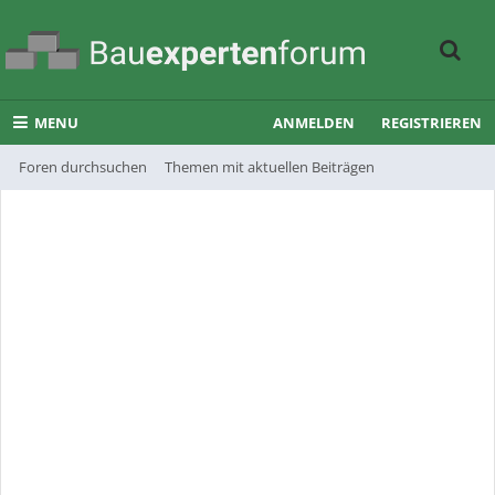
MENU
ANMELDEN
REGISTRIEREN
Foren durchsuchen
Themen mit aktuellen Beiträgen