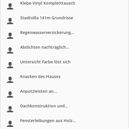
Klebe-Vinyl Kompletttausch
Stadtvilla 141m Grundrisse
Regenwasserversickerung...
Abdichten nachträglich...
Untersicht Farbe löst sich
Knacken des Hauses
Anputzleisten an...
Dachkonstruktion und...
Fensterleibungen aus Holz...