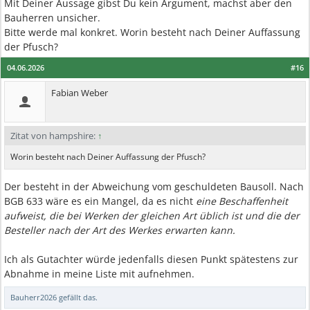
Mit Deiner Aussage gibst Du kein Argument, machst aber den
Bauherren unsicher.
Bitte werde mal konkret. Worin besteht nach Deiner Auffassung
der Pfusch?
04.06.2026
#16
Fabian Weber
Zitat von hampshire:
↑
Worin besteht nach Deiner Auffassung der Pfusch?
Der besteht in der Abweichung vom geschuldeten Bausoll. Nach
BGB 633 wäre es ein Mangel, da es nicht
eine Beschaffenheit
aufweist, die bei Werken der gleichen Art üblich ist und die der
Besteller nach der Art des Werkes erwarten kann.
Ich als Gutachter würde jedenfalls diesen Punkt spätestens zur
Abnahme in meine Liste mit aufnehmen.
Bauherr2026
gefällt das.