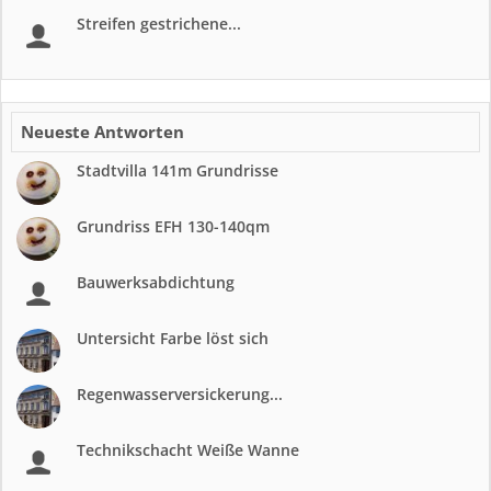
Streifen gestrichene...
Neueste Antworten
Stadtvilla 141m Grundrisse
Grundriss EFH 130-140qm
Bauwerksabdichtung
Untersicht Farbe löst sich
Regenwasserversickerung...
Technikschacht Weiße Wanne