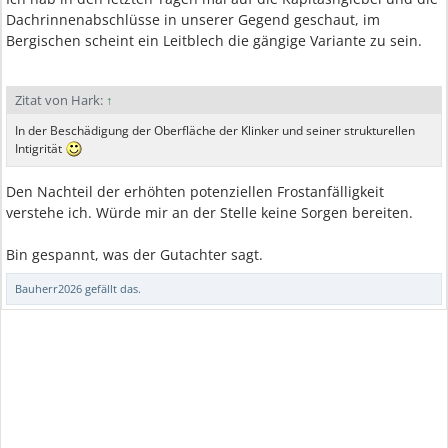
Dachrinnenabschlüsse in unserer Gegend geschaut, im
Bergischen scheint ein Leitblech die gängige Variante zu sein.
Zitat von Hark:
↑
In der Beschädigung der Oberfläche der Klinker und seiner strukturellen
Intigrität
Den Nachteil der erhöhten potenziellen Frostanfälligkeit
verstehe ich. Würde mir an der Stelle keine Sorgen bereiten.
Bin gespannt, was der Gutachter sagt.
Bauherr2026
gefällt das.