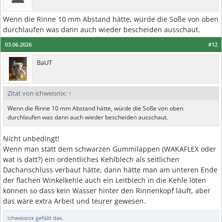
Wenn die Rinne 10 mm Abstand hätte, würde die Soße von oben
durchlaufen was dann auch wieder bescheiden ausschaut.
03.06.2026
#12
BaUT
Zitat von ichweisnix:
↑
Wenn die Rinne 10 mm Abstand hätte, würde die Soße von oben
durchlaufen was dann auch wieder bescheiden ausschaut.
Nicht unbedingt!
Wenn man statt dem schwarzen Gummilappen (WAKAFLEX oder
wat is datt?) ein ordentliches Kehlblech als seitlichen
Dachanschluss verbaut hätte, dann hätte man am unteren Ende
der flachen Winkelkehle auch ein Leitblech in die Kehle löten
können so dass kein Wasser hinter den Rinnenkopf läuft, aber
das wäre extra Arbeit und teurer gewesen.
ichweisnix
gefällt das.