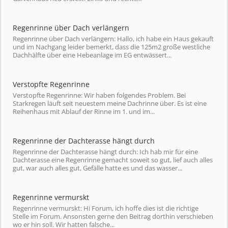
Regenrinne über Dach verlängern
Regenrinne über Dach verlängern: Hallo, ich habe ein Haus gekauft
und im Nachgang leider bemerkt, dass die 125m2 große westliche
Dachhälfte über eine Hebeanlage im EG entwässert...
Verstopfte Regenrinne
Verstopfte Regenrinne: Wir haben folgendes Problem. Bei
Starkregen läuft seit neuestem meine Dachrinne über. Es ist eine
Reihenhaus mit Ablauf der Rinne im 1. und im...
Regenrinne der Dachterasse hängt durch
Regenrinne der Dachterasse hängt durch: Ich hab mir für eine
Dachterasse eine Regenrinne gemacht soweit so gut, lief auch alles
gut, war auch alles gut, Gefälle hatte es und das wasser...
Regenrinne vermurskt
Regenrinne vermurskt: Hi Forum, ich hoffe dies ist die richtige
Stelle im Forum. Ansonsten gerne den Beitrag dorthin verschieben
wo er hin soll. Wir hatten falsche...