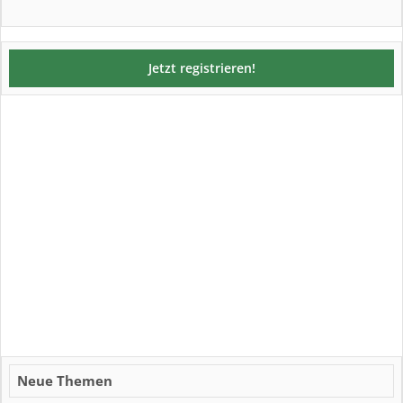
Jetzt registrieren!
Neue Themen