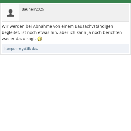
Bauherr2026
Wir werden bei Abnahme von einem Bausachvständigen
begleitet. Ist noch etwas hin, aber ich kann ja noch berichten
was er dazu sagt.
hampshire
gefällt das.