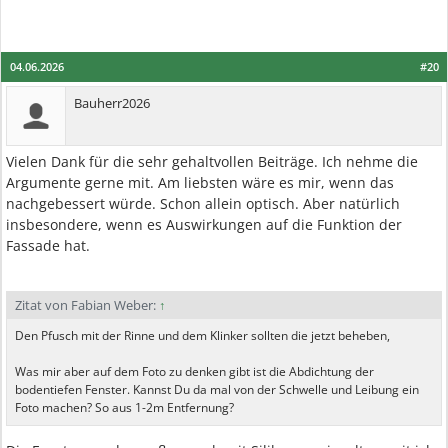
04.06.2026
#20
Bauherr2026
Vielen Dank für die sehr gehaltvollen Beiträge. Ich nehme die
Argumente gerne mit. Am liebsten wäre es mir, wenn das
nachgebessert würde. Schon allein optisch. Aber natürlich
insbesondere, wenn es Auswirkungen auf die Funktion der
Fassade hat.
Zitat von Fabian Weber:
↑
Den Pfusch mit der Rinne und dem Klinker sollten die jetzt beheben,
Was mir aber auf dem Foto zu denken gibt ist die Abdichtung der
bodentiefen Fenster. Kannst Du da mal von der Schwelle und Leibung ein
Foto machen? So aus 1-2m Entfernung?