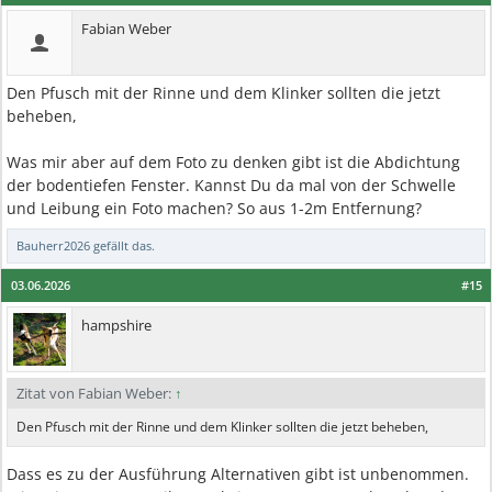
Fabian Weber
Den Pfusch mit der Rinne und dem Klinker sollten die jetzt
beheben,
Was mir aber auf dem Foto zu denken gibt ist die Abdichtung
der bodentiefen Fenster. Kannst Du da mal von der Schwelle
und Leibung ein Foto machen? So aus 1-2m Entfernung?
Bauherr2026
gefällt das.
03.06.2026
#15
hampshire
Zitat von Fabian Weber:
↑
Den Pfusch mit der Rinne und dem Klinker sollten die jetzt beheben,
Dass es zu der Ausführung Alternativen gibt ist unbenommen.