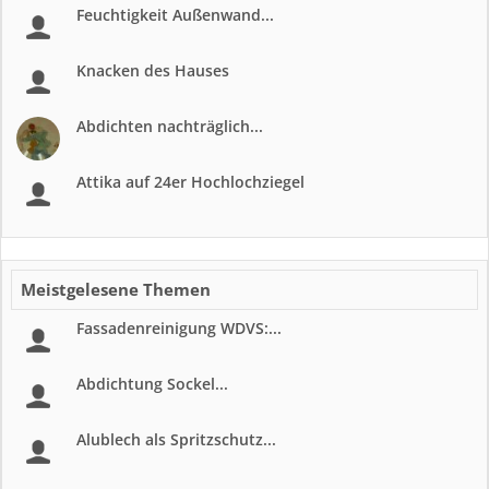
Feuchtigkeit Außenwand...
Knacken des Hauses
Abdichten nachträglich...
Attika auf 24er Hochlochziegel
Meistgelesene Themen
Fassadenreinigung WDVS:...
Abdichtung Sockel...
Alublech als Spritzschutz...