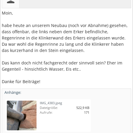
Moin,
habe heute an unserem Neubau (noch vor Abnahme) gesehen,
dass offenbar, die links neben dem Erker befindliche,
Regenrinne in die Klinkerwand des Erkers eingelassen wurde.
Da war wohl die Regenrinne zu lang und die Klinkerer haben
das kurzerhand in den Stein eingelassen.
Das kann doch nicht fachgerecht oder sinnvoll sein? Eher im
Gegenteil - hinsichtlich Wasser, Eis etc..
Danke für Beiträge!
Anhänge:
IMG_4383.jpeg
Dateigröße:
522,9 KB
Aufrufe:
171