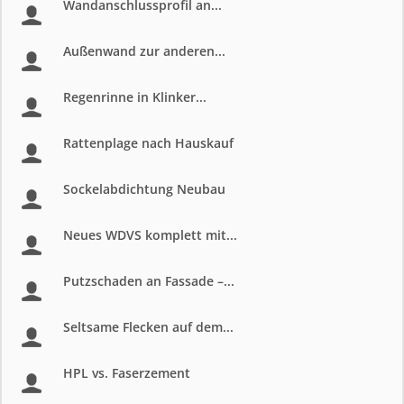
Wandanschlussprofil an...
Außenwand zur anderen...
Regenrinne in Klinker...
Rattenplage nach Hauskauf
Sockelabdichtung Neubau
Neues WDVS komplett mit...
Putzschaden an Fassade –...
Seltsame Flecken auf dem...
HPL vs. Faserzement