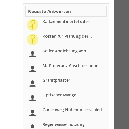
Neueste Antworten
Kalkzementmörtel oder...
Kosten für Planung der...
Keller Abdichtung von...
Maßtoleranz Anschlusshöhe...
Granitpflaster
Optischer Mangel...
Gartenweg Höhenunterschied
Regenwassernutzung