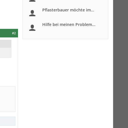
Pflasterbauer möchte im...
Hilfe bei meinen Problem...
#2