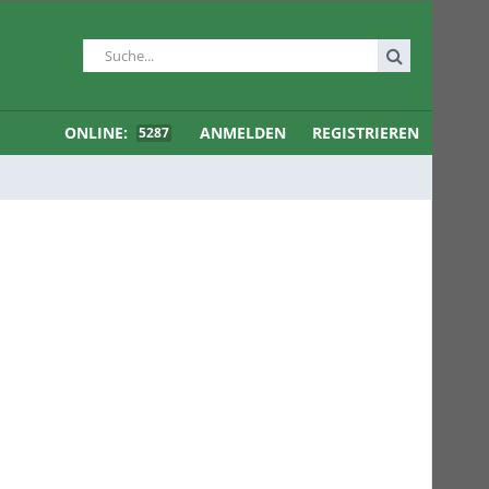
ONLINE:
ANMELDEN
REGISTRIEREN
5287