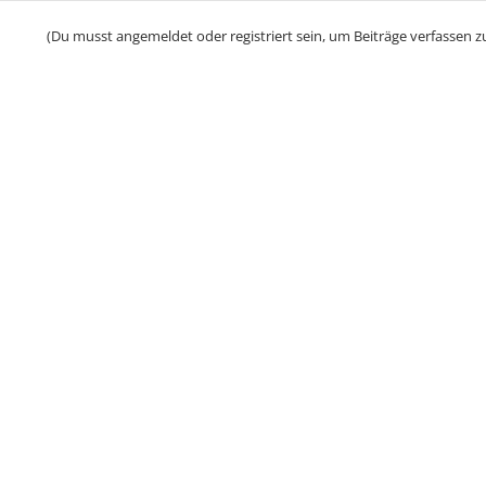
(Du musst angemeldet oder registriert sein, um Beiträge verfassen z