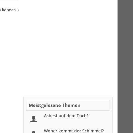
u können. )
Meistgelesene Themen
Asbest auf dem Dach?!
Woher kommt der Schimmel?