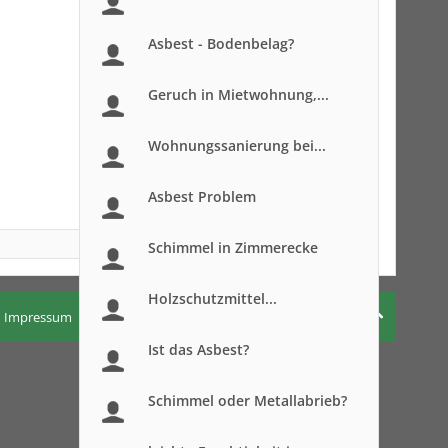
Asbest - Bodenbelag?
Geruch in Mietwohnung,...
Wohnungssanierung bei...
Asbest Problem
Schimmel in Zimmerecke
Holzschutzmittel...
Impressum
Nutzungsbedingungen
Datenschutzerklärung
Ist das Asbest?
Schimmel oder Metallabrieb?