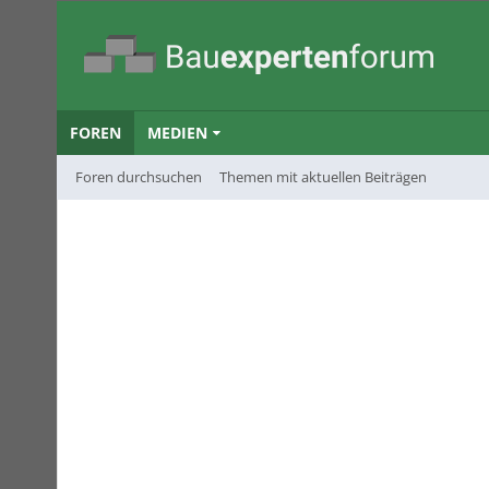
FOREN
MEDIEN
Foren durchsuchen
Themen mit aktuellen Beiträgen