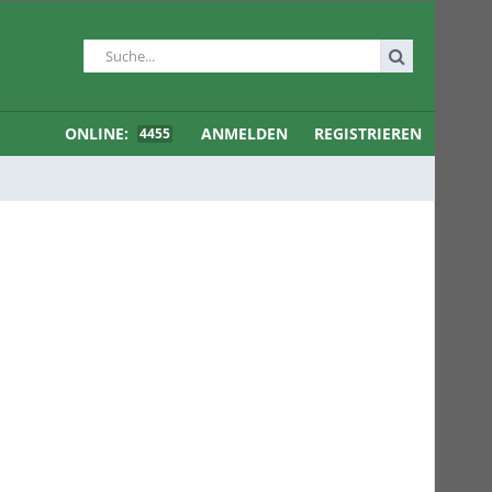
ONLINE:
ANMELDEN
REGISTRIEREN
4455