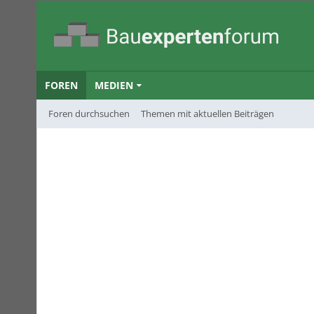
FOREN
MEDIEN
Foren durchsuchen
Themen mit aktuellen Beiträgen