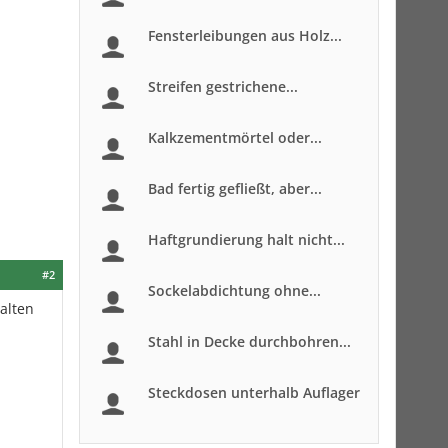
Fensterleibungen aus Holz...
Streifen gestrichene...
Kalkzementmörtel oder...
Bad fertig gefließt, aber...
Haftgrundierung halt nicht...
#2
Sockelabdichtung ohne...
alten
Stahl in Decke durchbohren...
Steckdosen unterhalb Auflager