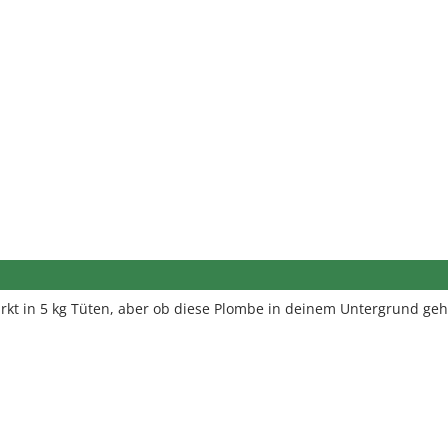
rkt in 5 kg Tüten, aber ob diese Plombe in deinem Untergrund geh