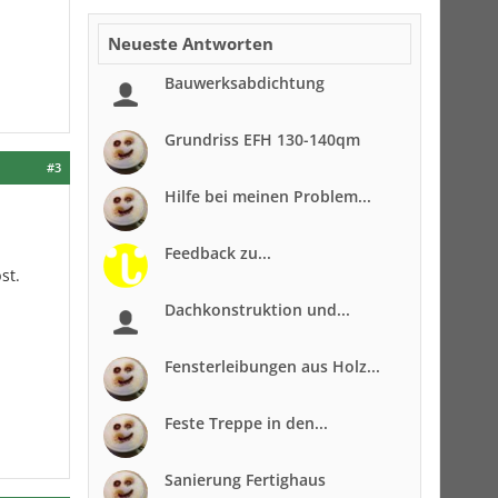
Neueste Antworten
Bauwerksabdichtung
Grundriss EFH 130-140qm
#3
Hilfe bei meinen Problem...
Feedback zu...
st.
Dachkonstruktion und...
Fensterleibungen aus Holz...
Feste Treppe in den...
Sanierung Fertighaus