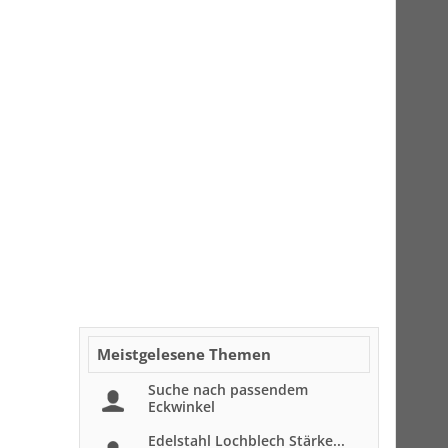
Meistgelesene Themen
Suche nach passendem
Eckwinkel
Edelstahl Lochblech Stärke...