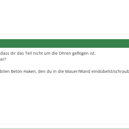
, dass dir das Teil nicht um die Ohren geflogen ist.
er?
abilen Beton-Haken, den du in die Mauer/Wand eindübelst/schraub