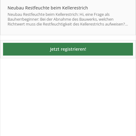
Neubau Restfeuchte beim Kellerestrich
Neubau Restfeuchte beim Kellerestrich: Hi, eine Frage als
Bauherrbeginner: Bei der Abnahme des Bauwerks, welchen
Richtwert muss die Restfeuchtigkeit des Kellerestrichs aufweisen?...
Jetzt registrieren!