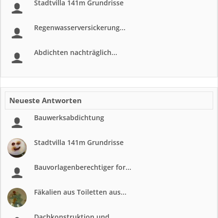
Stadtvilla 141m Grundrisse
Regenwasserversickerung...
Abdichten nachträglich...
Neueste Antworten
Bauwerksabdichtung
Stadtvilla 141m Grundrisse
Bauvorlagenberechtiger for...
Fäkalien aus Toiletten aus...
Dachkonstruktion und...