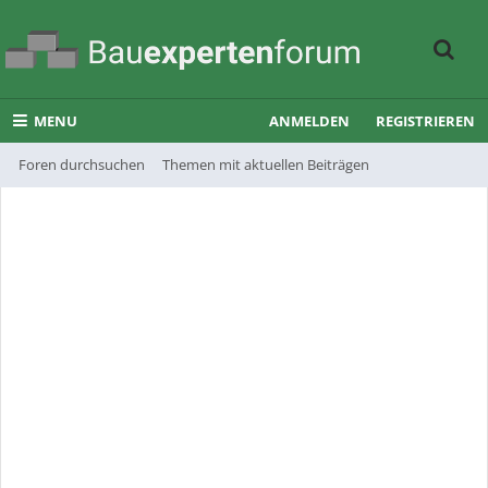
MENU
ANMELDEN
REGISTRIEREN
Foren durchsuchen
Themen mit aktuellen Beiträgen