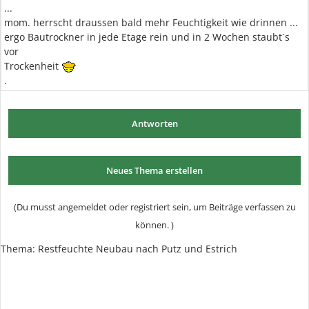
...
mom. herrscht draussen bald mehr Feuchtigkeit wie drinnen ...
ergo Bautrockner in jede Etage rein und in 2 Wochen staubt´s
vor
Trockenheit
.
Antworten
Neues Thema erstellen
(Du musst angemeldet oder registriert sein, um Beiträge verfassen zu
können. )
Thema: Restfeuchte Neubau nach Putz und Estrich