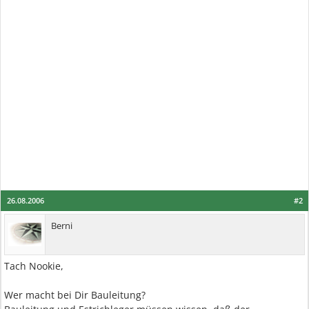
26.08.2006
#2
Berni
Tach Nookie,
Wer macht bei Dir Bauleitung?