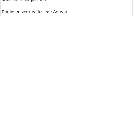
Danke im voraus für jede Antwort