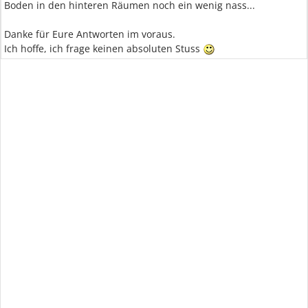
Boden in den hinteren Räumen noch ein wenig nass...
Danke für Eure Antworten im voraus.
Ich hoffe, ich frage keinen absoluten Stuss