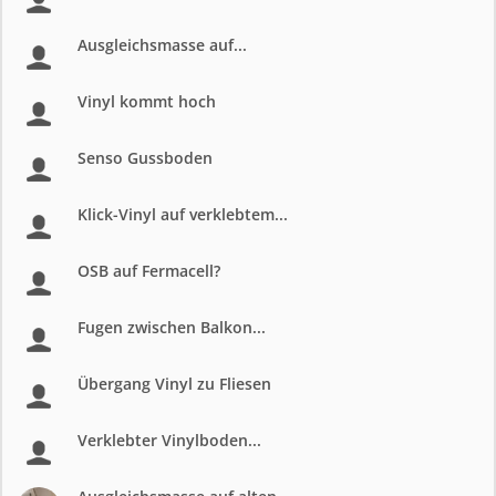
Ausgleichsmasse auf...
Vinyl kommt hoch
Senso Gussboden
Klick-Vinyl auf verklebtem...
OSB auf Fermacell?
Fugen zwischen Balkon...
Übergang Vinyl zu Fliesen
Verklebter Vinylboden...