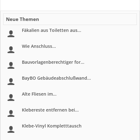
Neue Themen
Fäkalien aus Toiletten aus...
Wie Anschluss...
Bauvorlagenberechtiger for...
BayBO Gebäudeabschlußwand...
Alte Fliesen im...
Klebereste entfernen bei...
Klebe-Vinyl Kompletttausch