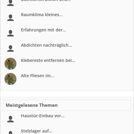
Raumklima kleines...
Erfahrungen mit der...
Abdichten nachträglich...
Klebereste entfernen bei...
Alte Fliesen im...
Meistgelesene Themen
Haustür-Einbau vor...
Stelzlager auf...