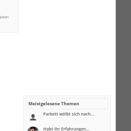
ästen
Meistgelesene Themen
Parkett wölbt sich nach...
Habt ihr Erfahrungen...