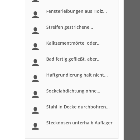
Fensterleibungen aus Holz...
Streifen gestrichene...
Kalkzementmörtel oder...
Bad fertig gefließt, aber...
Haftgrundierung halt nicht...
Sockelabdichtung ohne...
Stahl in Decke durchbohren...
Steckdosen unterhalb Auflager