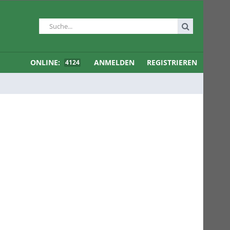
ONLINE:
ANMELDEN
REGISTRIEREN
4124