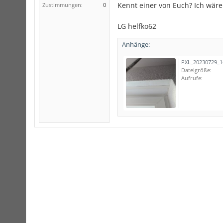
Kennt einer von Euch? Ich wäre 
Zustimmungen:
0
LG helfko62
Anhänge:
Dateigröße:
Aufrufe: