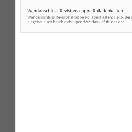
Wandanschluss Revisionsklappe Rolladenkasten
Wandanschluss Revisionsklappe Rolladenkasten: Hallo, Bei
eingebaut. Ich beschleicht irgendwie das Gefühl das das...