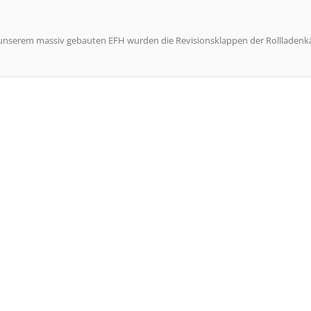
 unserem massiv gebauten EFH wurden die Revisionsklappen der Rollladenk