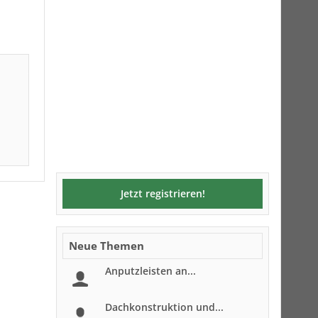
Jetzt registrieren!
Neue Themen
Anputzleisten an...
Dachkonstruktion und...