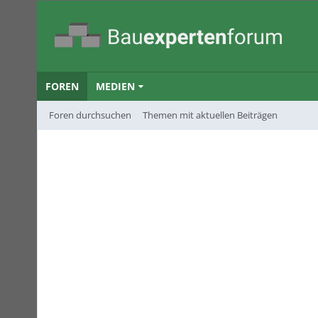
FOREN
MEDIEN
Foren durchsuchen
Themen mit aktuellen Beiträgen