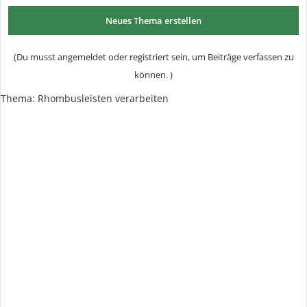
Neues Thema erstellen
(Du musst angemeldet oder registriert sein, um Beiträge verfassen zu
können. )
Thema: Rhombusleisten verarbeiten