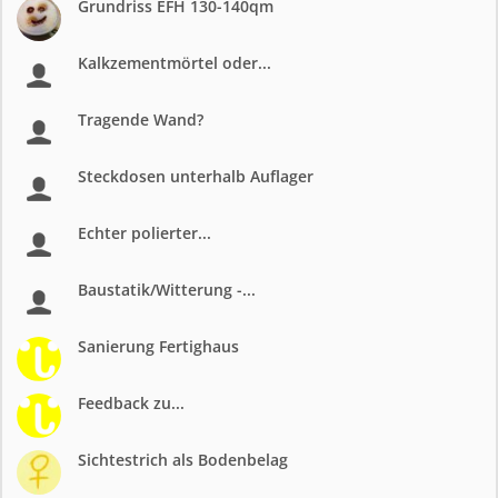
Grundriss EFH 130-140qm
Kalkzementmörtel oder...
Tragende Wand?
Steckdosen unterhalb Auflager
Echter polierter...
Baustatik/Witterung -...
Sanierung Fertighaus
Feedback zu...
Sichtestrich als Bodenbelag