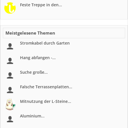
Feste Treppe in den...
Meistgelesene Themen
Stromkabel durch Garten
Hang abfangen -...
Suche große...
Falsche Terrassenplatten...
Mitnutzung der L-Steine...
Aluminium...