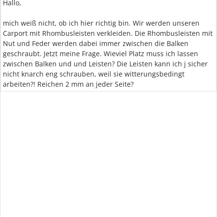
Hallo,
mich weiß nicht, ob ich hier richtig bin. Wir werden unseren
Carport mit Rhombusleisten verkleiden. Die Rhombusleisten mit
Nut und Feder werden dabei immer zwischen die Balken
geschraubt. Jetzt meine Frage. Wieviel Platz muss ich lassen
zwischen Balken und und Leisten? Die Leisten kann ich j sicher
nicht knarch eng schrauben, weil sie witterungsbedingt
arbeiten?! Reichen 2 mm an jeder Seite?