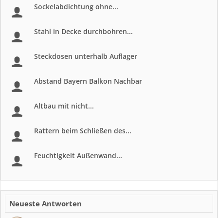
Sockelabdichtung ohne...
Stahl in Decke durchbohren...
Steckdosen unterhalb Auflager
Abstand Bayern Balkon Nachbar
Altbau mit nicht...
Rattern beim Schließen des...
Feuchtigkeit Außenwand...
Neueste Antworten