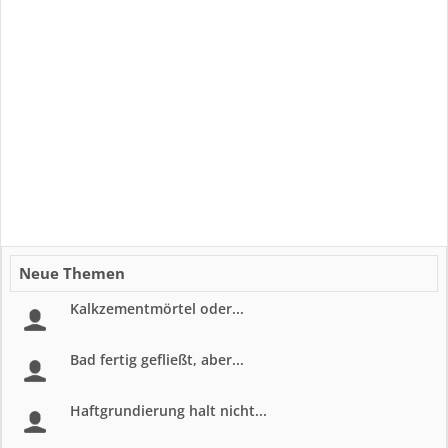
Neue Themen
Kalkzementmörtel oder...
Bad fertig gefließt, aber...
Haftgrundierung halt nicht...