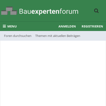
MENU
ANMELDEN
REGISTRIEREN
Foren durchsuchen
Themen mit aktuellen Beiträgen