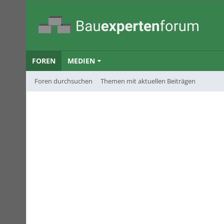
FOREN
MEDIEN
Foren durchsuchen
Themen mit aktuellen Beiträgen