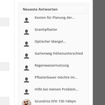
Neueste Antworten
Kosten für Planung der...
Granitpflaster
Optischer Mangel...
Gartenweg Höhenunterschied
Regenwassernutzung
Pflasterbauer möchte im...
Hilfe bei meinen Problem...
Grundriss EFH 130-140qm