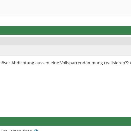
uminöser Abdichtung aussen eine Vollsparrendämmung realisieren??