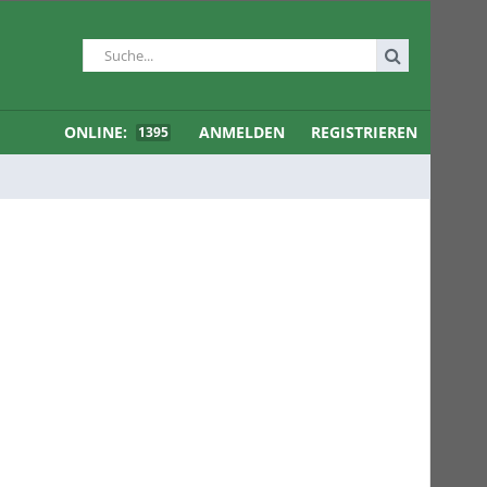
ONLINE:
ANMELDEN
REGISTRIEREN
1395