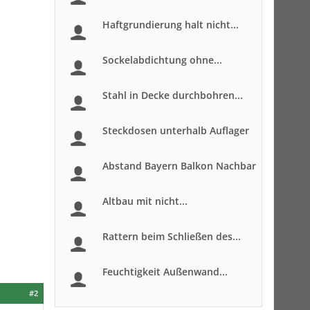
Haftgrundierung halt nicht...
Sockelabdichtung ohne...
Stahl in Decke durchbohren...
Steckdosen unterhalb Auflager
Abstand Bayern Balkon Nachbar
Altbau mit nicht...
Rattern beim Schließen des...
Feuchtigkeit Außenwand...
#2