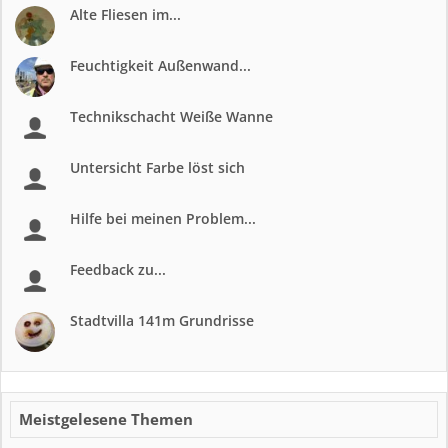
Alte Fliesen im...
Feuchtigkeit Außenwand...
Technikschacht Weiße Wanne
Untersicht Farbe löst sich
Hilfe bei meinen Problem...
Feedback zu...
Stadtvilla 141m Grundrisse
Meistgelesene Themen