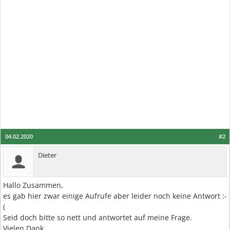
04.02.2020
#2
Dieter
Hallo Zusammen,
es gab hier zwar einige Aufrufe aber leider noch keine Antwort :-
(
Seid doch bitte so nett und antwortet auf meine Frage.
Vielen Dank