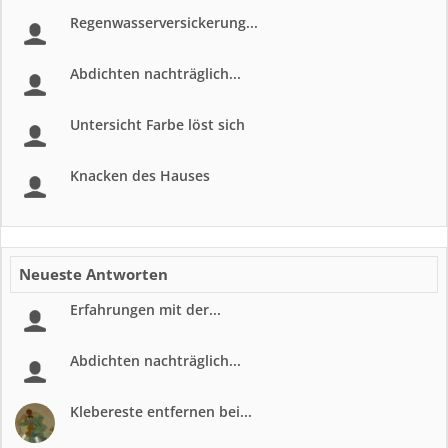
Regenwasserversickerung...
Abdichten nachträglich...
Untersicht Farbe löst sich
Knacken des Hauses
Neueste Antworten
Erfahrungen mit der...
Abdichten nachträglich...
Klebereste entfernen bei...