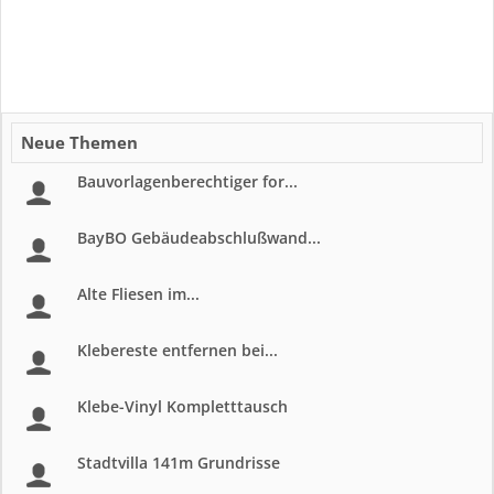
Neue Themen
Bauvorlagenberechtiger for...
BayBO Gebäudeabschlußwand...
Alte Fliesen im...
Klebereste entfernen bei...
Klebe-Vinyl Kompletttausch
Stadtvilla 141m Grundrisse