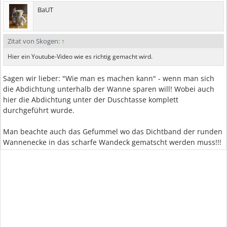
BaUT
Zitat von Skogen:
↑
Hier ein Youtube-Video wie es richtig gemacht wird.
Sagen wir lieber: "Wie man es machen kann" - wenn man sich
die Abdichtung unterhalb der Wanne sparen will! Wobei auch
hier die Abdichtung unter der Duschtasse komplett
durchgeführt wurde.
Man beachte auch das Gefummel wo das Dichtband der runden
Wannenecke in das scharfe Wandeck gematscht werden muss!!!