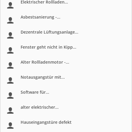
Elektrischer Rollladen...
Asbestsanierung -...
Dezentrale Lüftungsanlage...
Fenster geht nicht in Kipp...
Alter Rollladenmotor -...
Notausgangstür mit...
Software für...
alter elektrischer...
Hauseingangstüre defekt