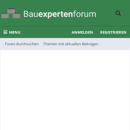
MENU
ANMELDEN
REGISTRIEREN
Foren durchsuchen
Themen mit aktuellen Beiträgen