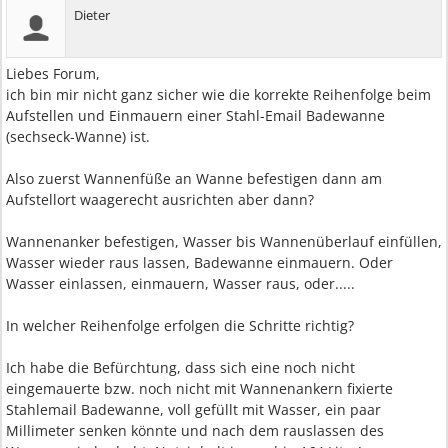
Dieter
Liebes Forum,
ich bin mir nicht ganz sicher wie die korrekte Reihenfolge beim
Aufstellen und Einmauern einer Stahl-Email Badewanne
(sechseck-Wanne) ist.
Also zuerst Wannenfüße an Wanne befestigen dann am
Aufstellort waagerecht ausrichten aber dann?
Wannenanker befestigen, Wasser bis Wannenüberlauf einfüllen,
Wasser wieder raus lassen, Badewanne einmauern. Oder
Wasser einlassen, einmauern, Wasser raus, oder.....
In welcher Reihenfolge erfolgen die Schritte richtig?
Ich habe die Befürchtung, dass sich eine noch nicht
eingemauerte bzw. noch nicht mit Wannenankern fixierte
Stahlemail Badewanne, voll gefüllt mit Wasser, ein paar
Millimeter senken könnte und nach dem rauslassen des