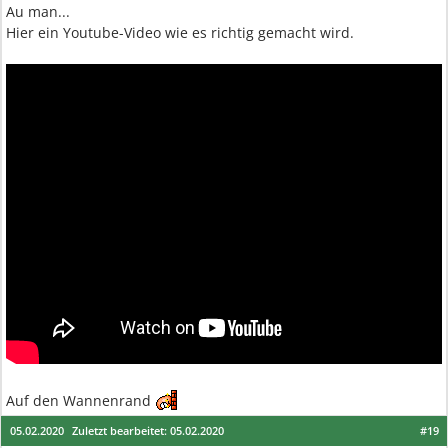
Au man...
Hier ein Youtube-Video wie es richtig gemacht wird.
Auf den Wannenrand
05.02.2020
Zuletzt bearbeitet:
05.02.2020
#19