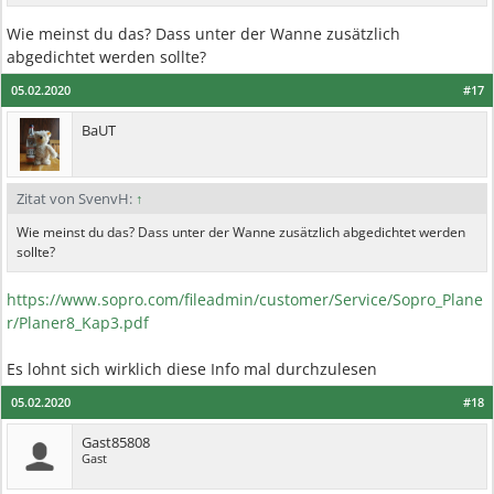
Wie meinst du das? Dass unter der Wanne zusätzlich
abgedichtet werden sollte?
05.02.2020
#17
BaUT
Zitat von SvenvH:
↑
Wie meinst du das? Dass unter der Wanne zusätzlich abgedichtet werden
sollte?
https://www.sopro.com/fileadmin/customer/Service/Sopro_Plane
r/Planer8_Kap3.pdf
Es lohnt sich wirklich diese Info mal durchzulesen
05.02.2020
#18
Gast85808
Gast