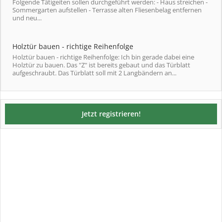
Folgende Tätigeiten sollen durchgeführt werden: - Haus streichen -
Sommergarten aufstellen - Terrasse alten Fliesenbelag entfernen
und neu...
Holztür bauen - richtige Reihenfolge
Holztür bauen - richtige Reihenfolge: Ich bin gerade dabei eine
Holztür zu bauen. Das "Z" ist bereits gebaut und das Türblatt
aufgeschraubt. Das Türblatt soll mit 2 Langbändern an...
Jetzt registrieren!