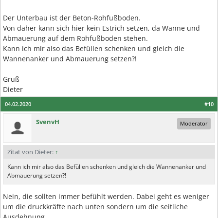
Der Unterbau ist der Beton-Rohfußboden.
Von daher kann sich hier kein Estrich setzen, da Wanne und
Abmauerung auf dem Rohfußboden stehen.
Kann ich mir also das Befüllen schenken und gleich die
Wannenanker und Abmauerung setzen?!
Gruß
Dieter
04.02.2020
#10
SvenvH
Moderator
Zitat von Dieter:
↑
Kann ich mir also das Befüllen schenken und gleich die Wannenanker und
Abmauerung setzen?!
Nein, die sollten immer befühlt werden. Dabei geht es weniger
um die druckkräfte nach unten sondern um die seitliche
Ausdehnung.