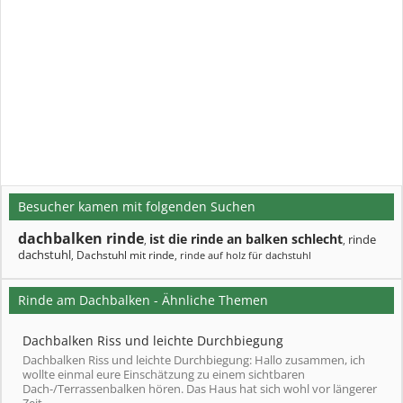
Besucher kamen mit folgenden Suchen
dachbalken rinde
ist die rinde an balken schlecht
rinde
,
,
dachstuhl
Dachstuhl mit rinde
,
,
rinde auf holz für dachstuhl
Rinde am Dachbalken - Ähnliche Themen
Dachbalken Riss und leichte Durchbiegung
Dachbalken Riss und leichte Durchbiegung: Hallo zusammen, ich
wollte einmal eure Einschätzung zu einem sichtbaren
Dach-/Terrassenbalken hören. Das Haus hat sich wohl vor längerer