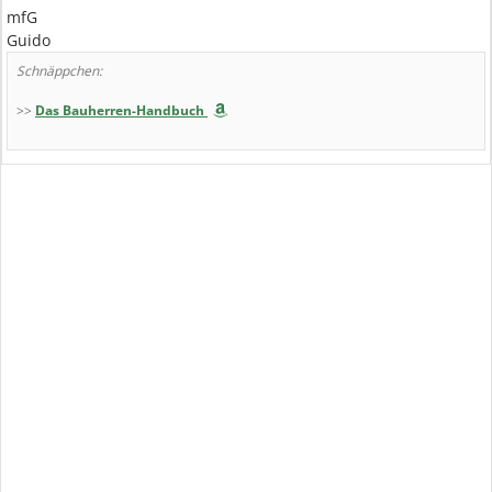
mfG
Guido
Schnäppchen:
>>
Das Bauherren-Handbuch