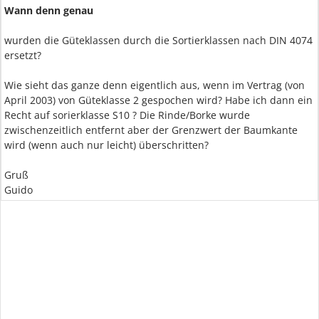
Wann denn genau
wurden die Güteklassen durch die Sortierklassen nach DIN 4074
ersetzt?
Wie sieht das ganze denn eigentlich aus, wenn im Vertrag (von
April 2003) von Güteklasse 2 gespochen wird? Habe ich dann ein
Recht auf sorierklasse S10 ? Die Rinde/Borke wurde
zwischenzeitlich entfernt aber der Grenzwert der Baumkante
wird (wenn auch nur leicht) überschritten?
Gruß
Guido