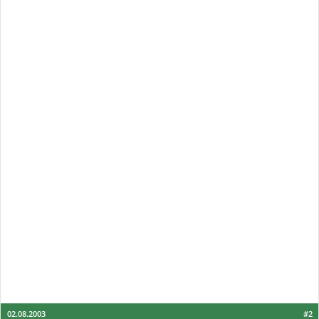
02.08.2003
#2