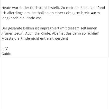
Heute wurde der Dachstuhl erstellt. Zu meinem Entsetzen fand
ich allerdings am Firstbalken an einer Ecke (2cm breit, 40cm
lang) noch die Rinde vor.
Der gesamte Balken ist impregniert (mit diesem seltsamen
grünen Zeug). Auch die Rinde. Aber ist das denn so richtig?
Müsste die Rinde nicht entfernt werden?
mfG
Guido