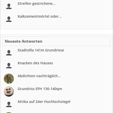
Streifen gestrichene...
Kalkzementmörtel oder...
Neueste Antworten
Stadtvilla 141m Grundrisse
Knacken des Hauses
Abdichten nachträglich...
Grundriss EFH 130-140qm
Attika auf 24er Hochlochziegel