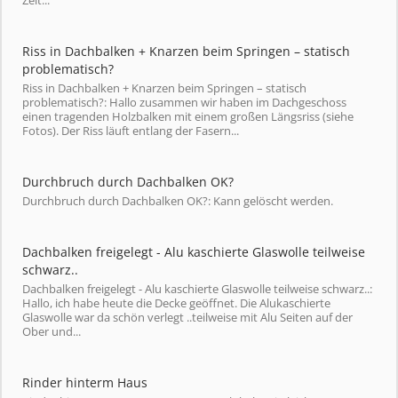
Zeit...
Riss in Dachbalken + Knarzen beim Springen – statisch
problematisch?
Riss in Dachbalken + Knarzen beim Springen – statisch
problematisch?: Hallo zusammen wir haben im Dachgeschoss
einen tragenden Holzbalken mit einem großen Längsriss (siehe
Fotos). Der Riss läuft entlang der Fasern...
Durchbruch durch Dachbalken OK?
Durchbruch durch Dachbalken OK?: Kann gelöscht werden.
Dachbalken freigelegt - Alu kaschierte Glaswolle teilweise
schwarz..
Dachbalken freigelegt - Alu kaschierte Glaswolle teilweise schwarz..:
Hallo, ich habe heute die Decke geöffnet. Die Alukaschierte
Glaswolle war da schön verlegt ..teilweise mit Alu Seiten auf der
Ober und...
Rinder hinterm Haus