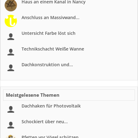
Haus an einem Kanal in Nancy
Anschluss an Massivwand...
Untersicht Farbe löst sich
Technikschacht Weiße Wanne
Dachkonstruktion und...
Meistgelesene Themen
Dachhaken für Photovoltaik
Schockiert über neu...
Pfetten vor Vögel schützen