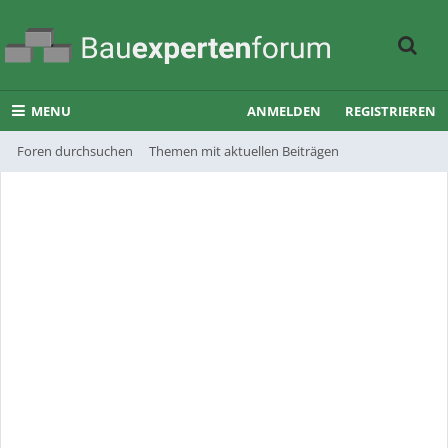
MENU
ANMELDEN
REGISTRIEREN
Foren durchsuchen
Themen mit aktuellen Beiträgen