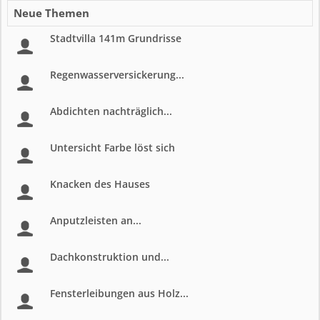
Neue Themen
Stadtvilla 141m Grundrisse
Regenwasserversickerung...
Abdichten nachträglich...
Untersicht Farbe löst sich
Knacken des Hauses
Anputzleisten an...
Dachkonstruktion und...
Fensterleibungen aus Holz...