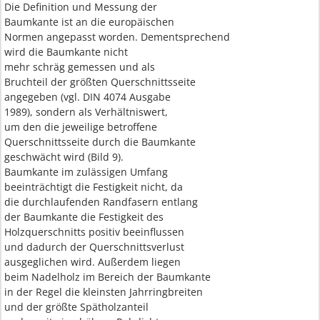
Die Definition und Messung der
Baumkante ist an die europäischen
Normen angepasst worden. Dementsprechend
wird die Baumkante nicht
mehr schräg gemessen und als
Bruchteil der größten Querschnittsseite
angegeben (vgl. DIN 4074 Ausgabe
1989), sondern als Verhältniswert,
um den die jeweilige betroffene
Querschnittsseite durch die Baumkante
geschwächt wird (Bild 9).
Baumkante im zulässigen Umfang
beeinträchtigt die Festigkeit nicht, da
die durchlaufenden Randfasern entlang
der Baumkante die Festigkeit des
Holzquerschnitts positiv beeinflussen
und dadurch der Querschnittsverlust
ausgeglichen wird. Außerdem liegen
beim Nadelholz im Bereich der Baumkante
in der Regel die kleinsten Jahrringbreiten
und der größte Spätholzanteil