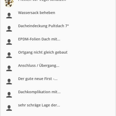
Wassersack beheben
Dacheindeckung Pultdach 7°
EPDM-Folien Dach mit...
Ortgang nicht gleich gebaut
Anschluss / Übergang...
Der gute neue First -...
Dachkomplikation mit...
sehr schräge Lage der...