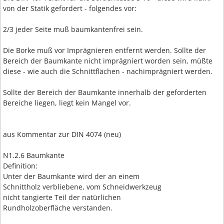
von der Statik gefordert - folgendes vor:
2/3 jeder Seite muß baumkantenfrei sein.
Die Borke muß vor Imprägnieren entfernt werden. Sollte der
Bereich der Baumkante nicht imprägniert worden sein, müßte
diese - wie auch die Schnittflächen - nachimprägniert werden.
Sollte der Bereich der Baumkante innerhalb der geforderten
Bereiche liegen, liegt kein Mangel vor.
aus Kommentar zur DIN 4074 (neu)
N1.2.6 Baumkante
Definition:
Unter der Baumkante wird der an einem
Schnittholz verbliebene, vom Schneidwerkzeug
nicht tangierte Teil der natürlichen
Rundholzoberfläche verstanden.