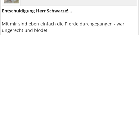
Entschuldigung Herr Schwarze!...
Mit mir sind eben einfach die Pferde durchgegangen - war
ungerecht und blöde!