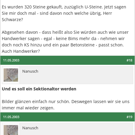
Es wurden 320 Steine gekauft, zuzüglich U-Steine. Jetzt sagen
Sie mir doch mal - sind davon noch welche übrig, Herr
Schwarze?
Abgesehen davon - dass heißt also Sie würden auch wie unser
Handwerker sagen - egal - keine Bims mehr da - nehmen wir
doch noch KS hinzu und ein paar Betonsteine - passt schon.
Auch Handwerker?
11.05.2003
#18
Nanusch
Und es soll ein Sektionaltor werden
Bilder glänzen einfach nur schön. Deswegen lassen wir sie uns
immer mal wieder zeigen.
11.05.2003
#19
Nanusch