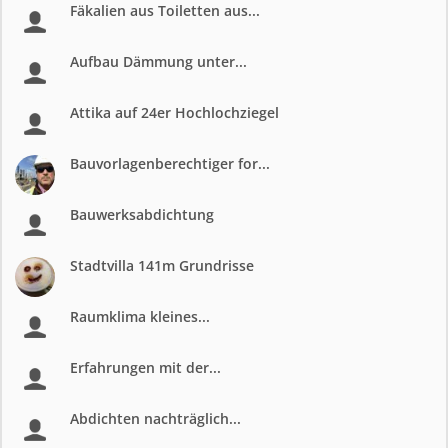
Fäkalien aus Toiletten aus...
Aufbau Dämmung unter...
Attika auf 24er Hochlochziegel
Bauvorlagenberechtiger for...
Bauwerksabdichtung
Stadtvilla 141m Grundrisse
Raumklima kleines...
Erfahrungen mit der...
Abdichten nachträglich...