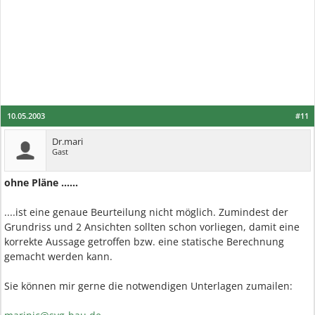
10.05.2003
#11
Dr.mari
Gast
ohne Pläne ......
....ist eine genaue Beurteilung nicht möglich. Zumindest der
Grundriss und 2 Ansichten sollten schon vorliegen, damit eine
korrekte Aussage getroffen bzw. eine statische Berechnung
gemacht werden kann.
Sie können mir gerne die notwendigen Unterlagen zumailen: