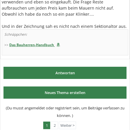
verwenden und eben so eingekauft. Die Frage Reste
aufbrauchen um jeden Preis kam beim Mauern nicht auf.
Obwohl ich habe da noch so ein paar Klinker....
Und in der Zeichnung sah es nicht nach einem Sektionaltor aus.
Schnäppchen:
>>
Das Bauherren-Handbuch
Antworten
Neues Thema erstellen
(Du musst angemeldet oder registriert sein, um Beiträge verfassen zu
können. )
1
2
Weiter >