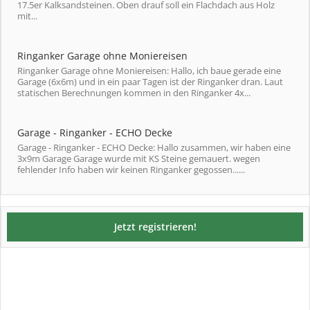
17.5er Kalksandsteinen. Oben drauf soll ein Flachdach aus Holz
mit...
Ringanker Garage ohne Moniereisen
Ringanker Garage ohne Moniereisen: Hallo, ich baue gerade eine
Garage (6x6m) und in ein paar Tagen ist der Ringanker dran. Laut
statischen Berechnungen kommen in den Ringanker 4x...
Garage - Ringanker - ECHO Decke
Garage - Ringanker - ECHO Decke: Hallo zusammen, wir haben eine
3x9m Garage Garage wurde mit KS Steine gemauert. wegen
fehlender Info haben wir keinen Ringanker gegossen......
Jetzt registrieren!