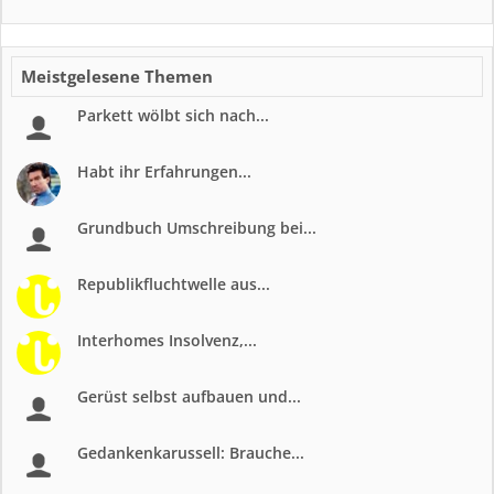
Meistgelesene Themen
Parkett wölbt sich nach...
Habt ihr Erfahrungen...
Grundbuch Umschreibung bei...
Republikfluchtwelle aus...
Interhomes Insolvenz,...
Gerüst selbst aufbauen und...
Gedankenkarussell: Brauche...