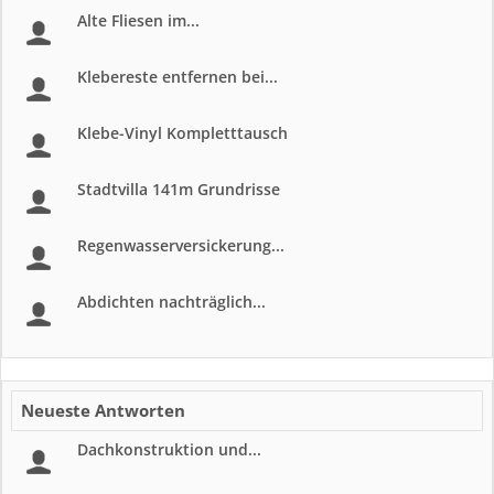
Alte Fliesen im...
Klebereste entfernen bei...
Klebe-Vinyl Kompletttausch
Stadtvilla 141m Grundrisse
Regenwasserversickerung...
Abdichten nachträglich...
Neueste Antworten
Dachkonstruktion und...