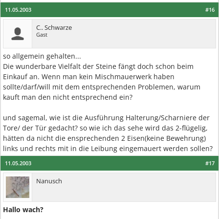
11.05.2003
#16
C.. Schwarze
Gast
so allgemein gehalten...
Die wunderbare Vielfalt der Steine fängt doch schon beim
Einkauf an. Wenn man kein Mischmauerwerk haben
sollte/darf/will mit dem entsprechenden Problemen, warum
kauft man den nicht entsprechend ein?
und sagemal, wie ist die Ausführung Halterung/Scharniere der
Tore/ der Tür gedacht? so wie ich das sehe wird das 2-flügelig,
hätten da nicht die ensprechenden 2 Eisen(keine Bewehrung)
links und rechts mit in die Leibung eingemauert werden sollen?
11.05.2003
#17
Nanusch
Hallo wach?