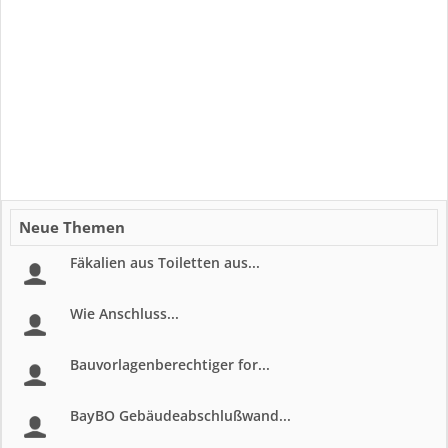
Neue Themen
Fäkalien aus Toiletten aus...
Wie Anschluss...
Bauvorlagenberechtiger for...
BayBO Gebäudeabschlußwand...