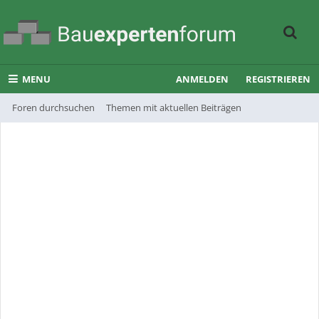
MENU
ANMELDEN
REGISTRIEREN
Foren durchsuchen
Themen mit aktuellen Beiträgen