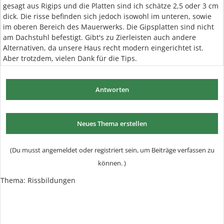
gesagt aus Rigips und die Platten sind ich schätze 2,5 oder 3 cm
dick. Die risse befinden sich jedoch isowohl im unteren, sowie
im oberen Bereich des Mauerwerks. Die Gipsplatten sind nicht
am Dachstuhl befestigt. Gibt's zu Zierleisten auch andere
Alternativen, da unsere Haus recht modern eingerichtet ist.
Aber trotzdem, vielen Dank für die Tips.
Antworten
Neues Thema erstellen
(Du musst angemeldet oder registriert sein, um Beiträge verfassen zu
können. )
Thema:
Rissbildungen