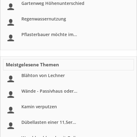
Gartenweg Höhenunterschied
Regenwassernutzung
Pflasterbauer möchte im...
Meistgelesene Themen
Blähton von Lechner
Wände - Passivhaus oder...
Kamin verputzen
Dübellasten einer 11,5er...