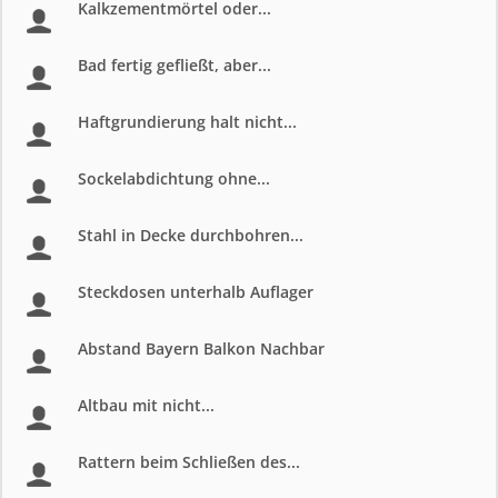
Kalkzementmörtel oder...
Bad fertig gefließt, aber...
Haftgrundierung halt nicht...
Sockelabdichtung ohne...
Stahl in Decke durchbohren...
Steckdosen unterhalb Auflager
Abstand Bayern Balkon Nachbar
Altbau mit nicht...
Rattern beim Schließen des...