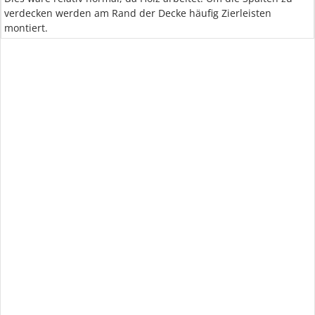
verdecken werden am Rand der Decke häufig Zierleisten
montiert.