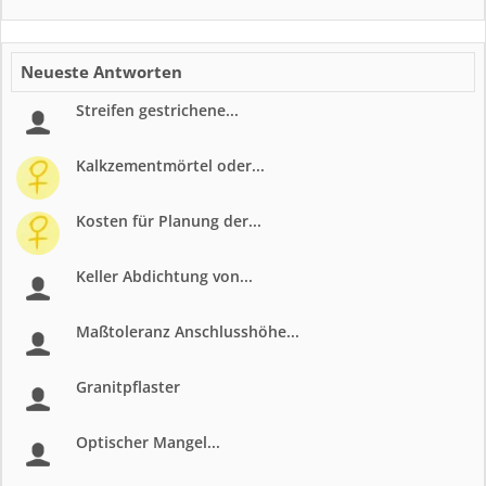
Neueste Antworten
Streifen gestrichene...
Kalkzementmörtel oder...
Kosten für Planung der...
Keller Abdichtung von...
Maßtoleranz Anschlusshöhe...
Granitpflaster
Optischer Mangel...