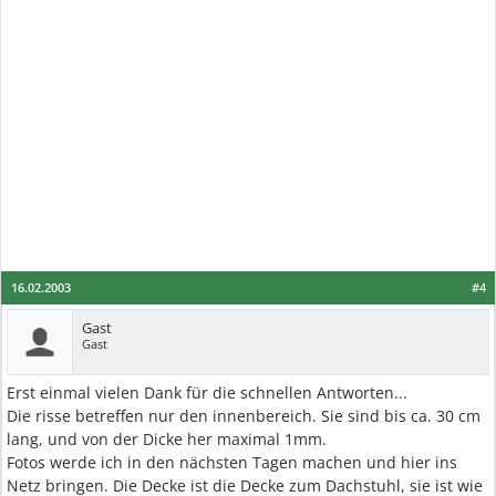
16.02.2003
#4
Gast
Gast
Erst einmal vielen Dank für die schnellen Antworten...
Die risse betreffen nur den innenbereich. Sie sind bis ca. 30 cm
lang, und von der Dicke her maximal 1mm.
Fotos werde ich in den nächsten Tagen machen und hier ins
Netz bringen. Die Decke ist die Decke zum Dachstuhl, sie ist wie