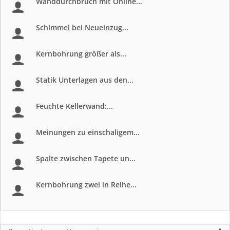
Wanddurchbruch mit Online...
Schimmel bei Neueinzug...
Kernbohrung größer als...
Statik Unterlagen aus den...
Feuchte Kellerwand:...
Meinungen zu einschaligem...
Spalte zwischen Tapete un...
Kernbohrung zwei in Reihe...