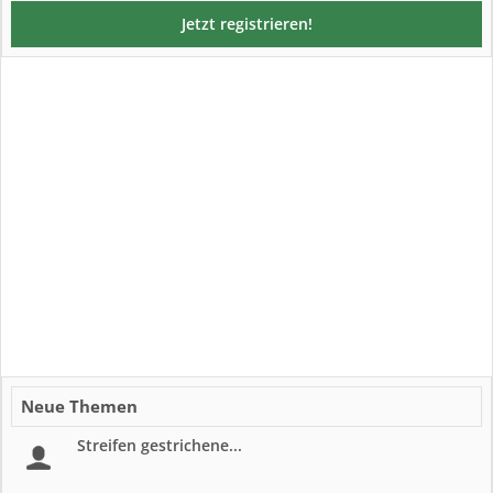
Jetzt registrieren!
Neue Themen
Streifen gestrichene...