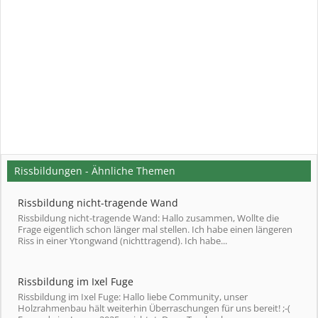
Rissbildungen - Ähnliche Themen
Rissbildung nicht-tragende Wand
Rissbildung nicht-tragende Wand: Hallo zusammen, Wollte die
Frage eigentlich schon länger mal stellen. Ich habe einen längeren
Riss in einer Ytongwand (nichttragend). Ich habe...
Rissbildung im Ixel Fuge
Rissbildung im Ixel Fuge: Hallo liebe Community, unser
Holzrahmenbau hält weiterhin Überraschungen für uns bereit! ;-(