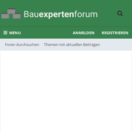
MENU
ANMELDEN
REGISTRIEREN
Foren durchsuchen
Themen mit aktuellen Beiträgen